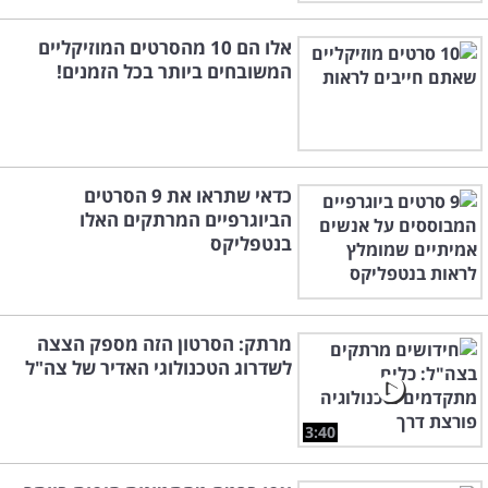
אלו הם 10 מהסרטים המוזיקליים
המשובחים ביותר בכל הזמנים!
כדאי שתראו את 9 הסרטים
הביוגרפיים המרתקים האלו
בנטפליקס
מרתק: הסרטון הזה מספק הצצה
לשדרוג הטכנולוגי האדיר של צה"ל
3:40