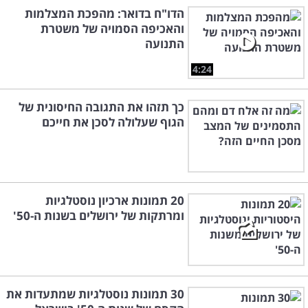
הדו"ח בדואר: מהפכת המצלמות
והאכיפה הסמויה של משטרת
התנועה
4:24
כך תזהו את התגובה החיסונית של
הגוף שעלולה לסכן את חייכם
20 תמונות ארכיון נוסטלגיות
ומרתקות של ירושלים בשנות ה-50'
30 תמונות נוסטלגיות שמתעדות את