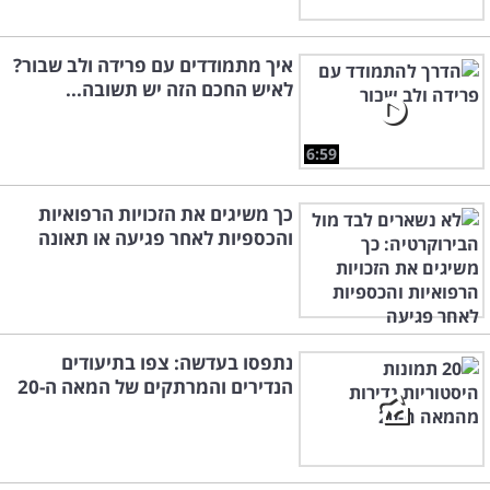
איך מתמודדים עם פרידה ולב שבור?
לאיש החכם הזה יש תשובה...
6:59
כך משיגים את הזכויות הרפואיות
והכספיות לאחר פגיעה או תאונה
נתפסו בעדשה: צפו בתיעודים
הנדירים והמרתקים של המאה ה-20