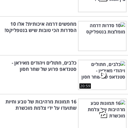
מחפשים דרמה איכותית? אלו 10
הסדרות הכי טובות שיש בנטפליקס!
כלבים, חתולים ויהודים מאיראן -
סטנדאפ פרוע של שחר חסון
20:59
16 תמונות מרהיבות של טבע וחיות
שתועדו על ידי צלמת מוכשרת