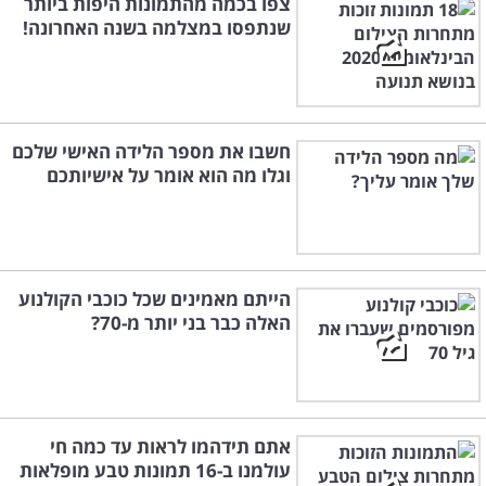
צפו בכמה מהתמונות היפות ביותר
שנתפסו במצלמה בשנה האחרונה!
חשבו את מספר הלידה האישי שלכם
וגלו מה הוא אומר על אישיותכם
הייתם מאמינים שכל כוכבי הקולנוע
האלה כבר בני יותר מ-70?
אתם תידהמו לראות עד כמה חי
עולמנו ב-16 תמונות טבע מופלאות