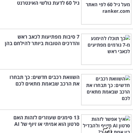
גיל 60 לדעת גולשי האינטרנט
7 סיבות מפתיעות לכאב ראש
והדרכים הטובות ביותר להילחם בהן
השוואת רכבים חדשים: כך תבחרו
את הרכב שבאמת מתאים לכם
13 סימנים שעוזרים לזהות האם
סרטון הוא אמיתי או זיוף של AI