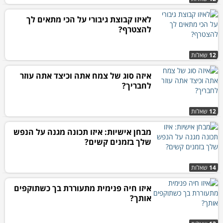
לאיזו קבוצת גיבורי על הכי מתאים לך
להצטרף?
12
שאלות
איזה סוג של צמח אתה וכיצד אתה עוזר
לחבריך?
12
שאלות
מבחן אישיות: איזו תכונה מגנה על הנפש
שלך בזמנים קשים?
14
שאלות
איזו חיה פנימית מתעוררת בך כשתוקפים
אותך?