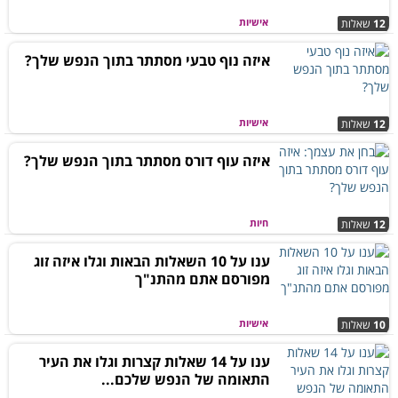
אישיות
12
שאלות
איזה נוף טבעי מסתתר בתוך הנפש שלך?
אישיות
12
שאלות
איזה עוף דורס מסתתר בתוך הנפש שלך?
חיות
12
שאלות
ענו על 10 השאלות הבאות וגלו איזה זוג
מפורסם אתם מהתנ"ך
אישיות
10
שאלות
ענו על 14 שאלות קצרות וגלו את העיר
התאומה של הנפש שלכם...