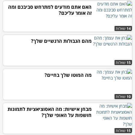
האם אתם מודעים למתרחש סביבכם ומה
זה אומר עליכם?
14
שאלות
מהם הגבולות הרגשיים שלך?
15
שאלות
מה המוטו שלך בחיים?
10
שאלות
מבחן אישיות: מה האסוציאציות לתמונות
חושפות על האופי שלך?
15
שאלות