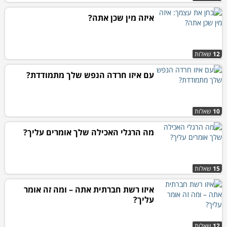
איזה מין שכן אתה?
12
שאלות
עם איזו חרדה הנפש שלך מתמודדת?
10
שאלות
מה הרגלי האכילה שלך אומרים עליך?
15
שאלות
איזו רשת חברתית אתה – ומה זה אומר
עליך?
12
שאלות