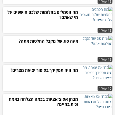
12
שאלות
מה הסמלים בחלומות שלכם חושפים על
מי שאתם?
12
שאלות
איזה סוג של מקבל החלטות אתה?
12
שאלות
מה היה תפקידך בסיפור יציאת מצרים?
10
שאלות
מבחן אסוציאציות: בכמה הצלחה באמת
זכית בחיים?