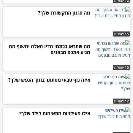
12
שאלות
מה סגנון התקשורת שלך?
15
שאלות
מה שתראו בכתמי הדיו האלה יחשוף מה
מניע אתכם מבפנים
10
שאלות
איזה נוף טבעי מסתתר בתוך הנפש שלך?
12
שאלות
אילו פעילויות מתאימות לילד שלך?