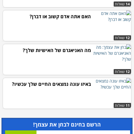
14
שאלות
האם אתה אדם קשוב או דברן?
12
שאלות
מה האניאגרם של האישיות שלך?
12
שאלות
באיזו עונה נמצאים החיים שלך עכשיו?
11
שאלות
הרשם בחינם לבחן את עצמך!