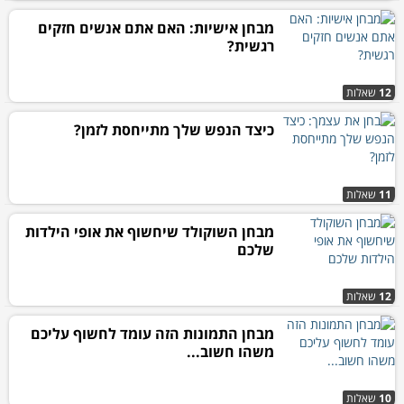
מבחן אישיות: האם אתם אנשים חזקים
רגשית?
12
שאלות
כיצד הנפש שלך מתייחסת לזמן?
11
שאלות
מבחן השוקולד שיחשוף את אופי הילדות
שלכם
12
שאלות
מבחן התמונות הזה עומד לחשוף עליכם
משהו חשוב...
10
שאלות