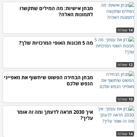
מבחן אישיות: מה המילים שתקשרו
לתמונות האלה?
14
שאלות
מה 5 תכונות האופי המרכזיות שלך?
12
שאלות
מבחן הבחירה הפשוט שיחשוף את מאפייני
הנפש שלכם
10
שאלות
איך 2030 תראה לדעתך ומה זה אומר
עליך?
14
שאלות