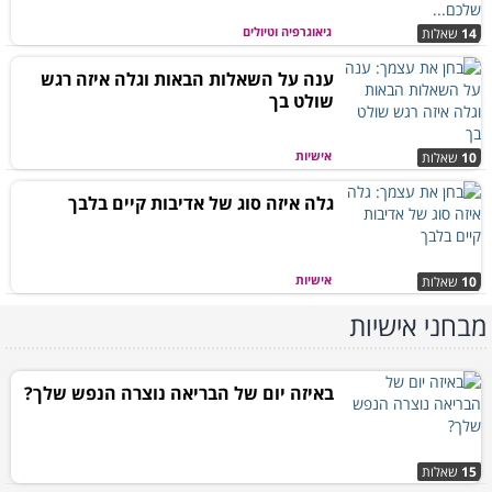
גיאוגרפיה וטיולים
14
שאלות
ענה על השאלות הבאות וגלה איזה רגש
שולט בך
אישיות
10
שאלות
גלה איזה סוג של אדיבות קיים בלבך
אישיות
10
שאלות
מבחני אישיות
באיזה יום של הבריאה נוצרה הנפש שלך?
15
שאלות