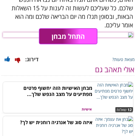
שלכם. כל שעליכם לעשות זה לענות על 15 השאלות
הבאות, ובסופן תגלו מה יום הבריאה שלכם ומה הוא
אומר עליכם.
התחל מבחן
דירוג:
מצאת טעות?
אולי תאהב גם
מבחן האישיות הזה יחשוף פרטים
מפתיעים על מצב הנפש שלך...
אישיות
12
שאלות
איזה סוג של אנרגיה רוחנית יש לך?