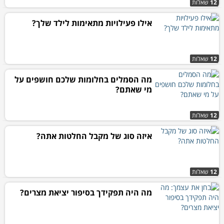
12
שאלות
אילו פעילויות מתאימות לילד שלך?
12
שאלות
מה הסמלים בחלומות שלכם חושפים על
מי שאתם?
12
שאלות
איזה סוג של מקבל החלטות אתה?
12
שאלות
מה היה תפקידך בסיפור יציאת מצרים?