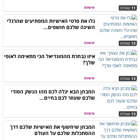
אישיות
11
שאלות
גלו את פרטי האישיות המפתיעים שהרגלי
השינה שלכם חושפים...
אישיות
13
שאלות
איזו נבחרת מהמונדיאל הכי מתאימה לאופי
שלך?
אישיות
13
שאלות
המבחן הבא יגלה לכם מהו הנשק הסודי
שלכם שעוזר לכם בחיים...
אישיות
13
שאלות
המבחן שיחשוף את האישיות שלכם דרך
ההסתכלות שלכם על העולם