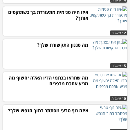
14
שאלות
איזו חיה פנימית מתעוררת בך כשתוקפים
אותך?
12
שאלות
מה סגנון התקשורת שלך?
15
שאלות
מה שתראו בכתמי הדיו האלה יחשוף מה
מניע אתכם מבפנים
10
שאלות
איזה נוף טבעי מסתתר בתוך הנפש שלך?