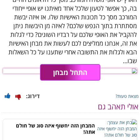
בה, כך אפשר לטעון שלכל אחד מאיתנו יש אופי ייחודי
המורכב מסך כל תכונות האישיות שלו. אז איזה יבשת
מסתתרת בתוך הנפש שלכם? לאיזה מן היבשות ניתן
להקביל את האופי שלכם על רבדיו השונים? כדי לגלות
את זה, אנחנו ממליצים לכם לעשות את מבחן האישיות
הבא ולגלות את התשובה אחרי שתענו על כל השאלות
שבו...
התחל מבחן
דירוג:
מצאת טעות?
אולי תאהב גם
המבחן הזה יחשוף איזה סוג של חולם
אתה!