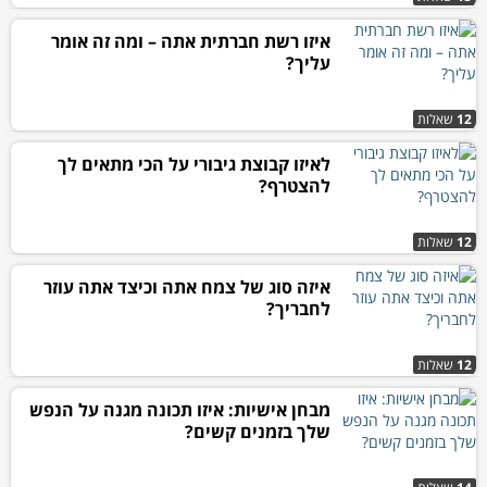
איזו רשת חברתית אתה – ומה זה אומר
עליך?
12
שאלות
לאיזו קבוצת גיבורי על הכי מתאים לך
להצטרף?
12
שאלות
איזה סוג של צמח אתה וכיצד אתה עוזר
לחבריך?
12
שאלות
מבחן אישיות: איזו תכונה מגנה על הנפש
שלך בזמנים קשים?