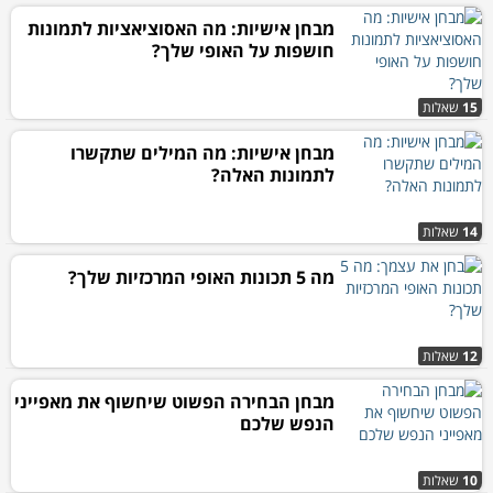
מבחן אישיות: מה האסוציאציות לתמונות
חושפות על האופי שלך?
15
שאלות
מבחן אישיות: מה המילים שתקשרו
לתמונות האלה?
14
שאלות
מה 5 תכונות האופי המרכזיות שלך?
12
שאלות
מבחן הבחירה הפשוט שיחשוף את מאפייני
הנפש שלכם
10
שאלות