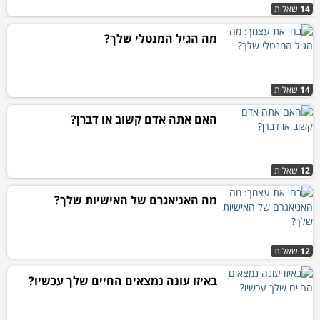
14
שאלות
מה הגיל המנטלי שלך?
14
שאלות
האם אתה אדם קשוב או דברן?
12
שאלות
מה האניאגרם של האישיות שלך?
12
שאלות
באיזו עונה נמצאים החיים שלך עכשיו?