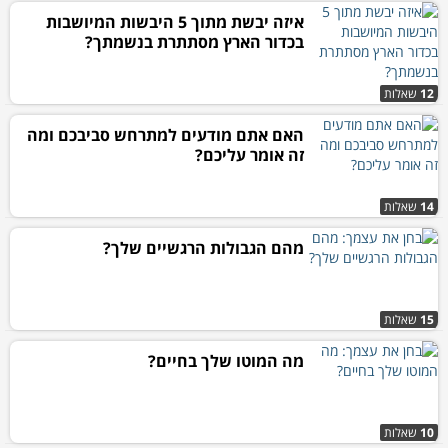
איזה יבשת מתוך 5 היבשות המיושבות
בכדור הארץ מסתתרת בנשמתך?
12
שאלות
האם אתם מודעים למתרחש סביבכם ומה
זה אומר עליכם?
14
שאלות
מהם הגבולות הרגשיים שלך?
15
שאלות
מה המוטו שלך בחיים?
10
שאלות