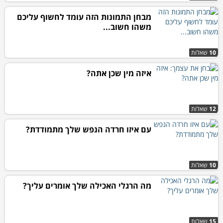
מבחן התמונות הזה עומד לחשוף עליכם
משהו חשוב...
10
שאלות
איזה מין שכן אתה?
12
שאלות
עם איזו חרדה הנפש שלך מתמודדת?
10
שאלות
מה הרגלי האכילה שלך אומרים עליך?
15
שאלות