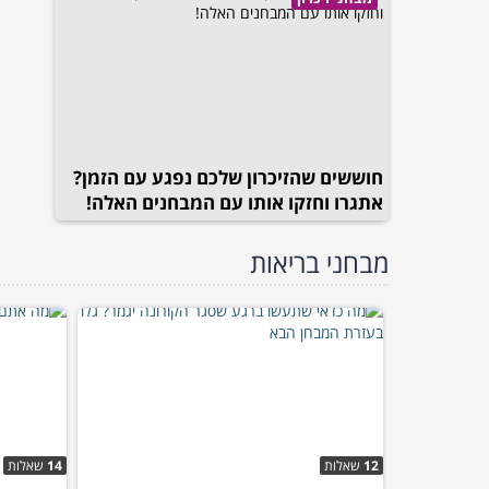
חוששים שהזיכרון שלכם נפגע עם הזמן?
אתגרו וחזקו אותו עם המבחנים האלה!
מבחני בריאות
12
שאלות
14
שאלות