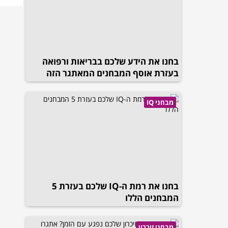
בחנו את הידע שלכם בבריאות ורפואה
בעזרת אוסף המבחנים המאתגר הזה
מבחני IQ
בחנו את רמת ה-IQ שלכם בעזרת 5
המבחנים הללו
מבחני זיכרון