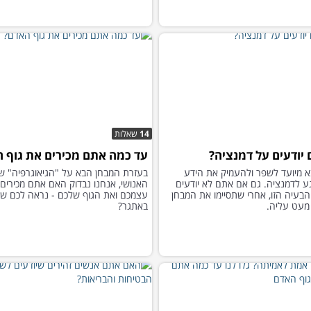
14
שאלות
יודעים על דמנציה?
עד כמה אתם מכירים את גוף 
 מיועד לשפר ולהעמיק את הידע
בעזרת המבחן הבא על "הגיאוגרפיה" ש
ע לדמנציה. גם אם אתם לא יודעים
האנושי, אנחנו נבדוק האם אתם מכירים
בעיה הזו, אחרי שתסיימו את המבחן
עצמכם ואת הגוף שלכם - נראה לכם ש
מעט עליה.
באתגר?