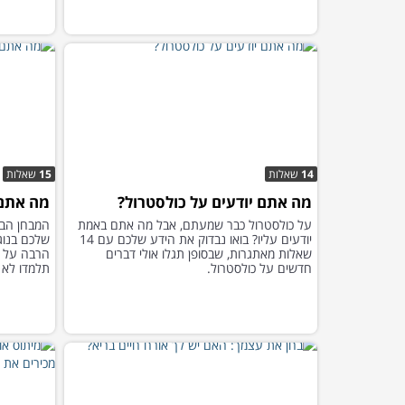
14
שאלות
15
שאלות
מה אתם יודעים על כולסטרול?
מה אתם 
על כולסטרול כבר שמעתם, אבל מה אתם באמת
המבחן הבא
יודעים עליו? בואו נבדוק את הידע שלכם עם 14
שלכם בנוג
שאלות מאתגרות, שבסופן תגלו אולי דברים
הרבה על ה
חדשים על כולסטרול.
תלמדו לא 