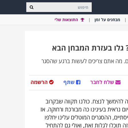
מבחני
ם
על זמן
התוצאות שלי
 גלו בעזרת המבחן הבא
ם. מה אתם צריכים לעשות ברגע שהסגר
שלח לחבר
שתף
הרשמה
ה להימשך לנצח. כולנו תקווה שבקרוב
ם נראית בעינינו כה מבורכת ורחוקה. אז
יים, ההסגרים המוטלים עלינו יחלפו
 תוכלו לגלות זאת, ואולי גם להתחיל