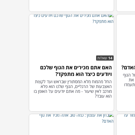
14
שאלות
האדם?
האם אתם מכירים את הגוף שלכם
ויודעים כיצד הוא מתפקד?
ל הגוף
 את
החל מהמוח מלא המסתורין שבראש ועד לקצות
תעמדו
האצבעות של הרגליים, הגוף שלנו הוא פלא
מורכב לאין שיעור - מה אתם יודעים על האופן בו
הוא עובד?