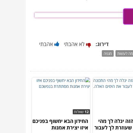
דירוג:
לא אהבתי
אהבתי
ה לעשות
מגפה
12
שאלות
זה יגלה לך מהי
החידון הבא יחשוף בפניכם
שעוזרת לך לעבור
איזו יצירת אמנות