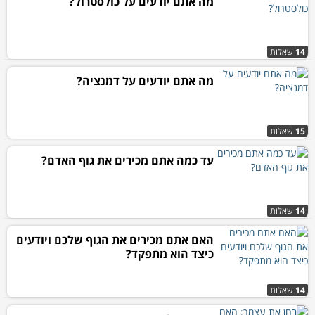
מה אתם יודעים על כולסטרול?
14
שאלות
מה אתם יודעים על דמנציה?
15
שאלות
עד כמה אתם מכירים את גוף האדם?
14
שאלות
האם אתם מכירים את הגוף שלכם ויודעים
כיצד הוא מתפקד?
14
שאלות