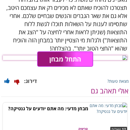
תצטרכו להוכיח שאתם לא מכירים רק את עצמכם היטב,
אלא גם את שאר הגברים והנשים שבחיים שלכם. אחרי
שתסיימו לענות על השאלות תוכלו לגשת ללוח
התוצאות (שניתן לראות אחרי לחיצה על "הצג את
התוצאות") ולגלות מי הצטיין יותר במבחן הזה והוכיח
שהוא "החצי הטוב יותר". בהצלחה!
התחל מבחן
דירוג:
מצאת טעות?
אולי תאהב גם
מבחן מדעי: מה אתם יודעים על גנטיקה?
טריוויה
12
שאלות