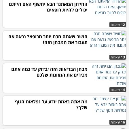
החידון המאתגר הבא יחשוף האם הייתם
יכולים להיות רופאים
12
שאלות
חושב שאתה חכם יותר מרופא? נראה אם
תעבור את המבחן הזה!
13
שאלות
מבחן הבריאות הזה יבדוק עד כמה אתם
מכירים את המזונות שלכם
14
שאלות
מה אתה באמת יודע על נפלאות הגוף
שלך?
16
שאלות