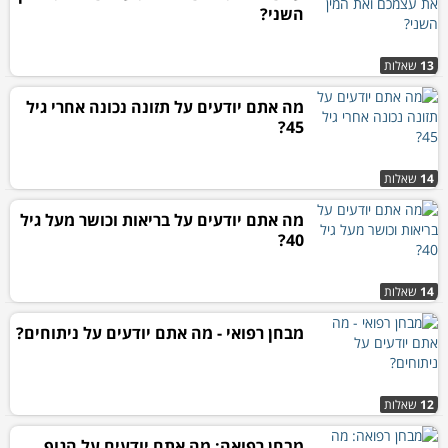
השני?
13
שאלות
מה אתם יודעים על תזונה נכונה אחרי גיל
45?
14
שאלות
מה אתם יודעים על בריאות וכושר מעל גיל
40?
14
שאלות
מבחן רפואי - מה אתם יודעים על ניתוחים?
12
שאלות
מבחן רפואה: מה אתם יודעים על הגוף