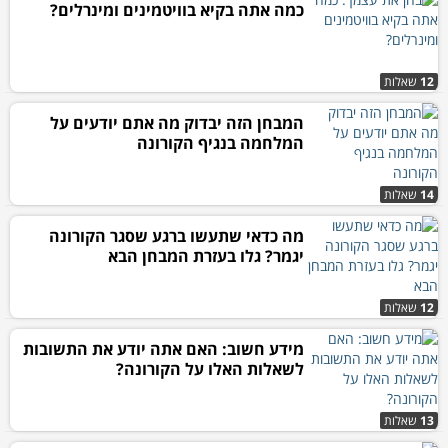
כמה אתה בקיא בוויטמינים ומינרלים?
12
שאלות
המבחן הזה יבדוק מה אתם יודעים על
המלחמה בנגיף הקורונה
14
שאלות
מה כדאי שתעשו ברגע שסגר הקורונה
יגמר? גלו בעזרת המבחן הבא
12
שאלות
מידע חשוב: האם אתה יודע את התשובות
לשאלות האלו על הקורונה?
13
שאלות