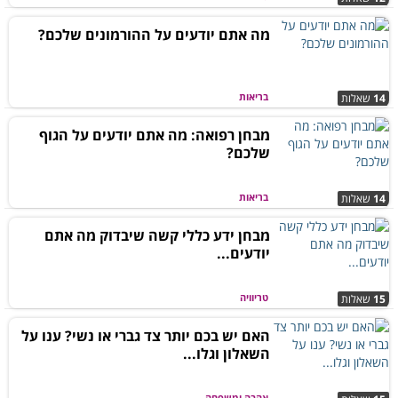
מה אתם יודעים על ההורמונים שלכם?
בריאות
14
שאלות
מבחן רפואה: מה אתם יודעים על הגוף
שלכם?
בריאות
14
שאלות
מבחן ידע כללי קשה שיבדוק מה אתם
יודעים...
טריוויה
15
שאלות
האם יש בכם יותר צד גברי או נשי? ענו על
השאלון וגלו...
אהבה ומשפחה