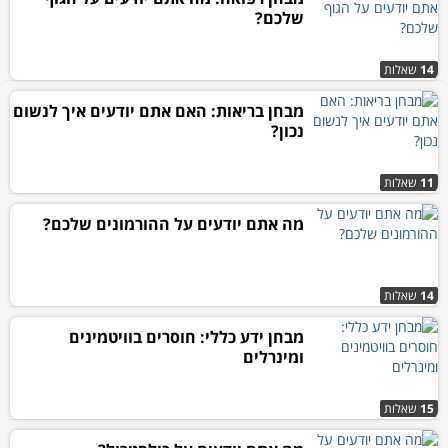
שלכם?
14
שאלות
מבחן בריאות: האם אתם יודעים איך לנשום
נכון?
11
שאלות
מה אתם יודעים על ההורמונים שלכם?
14
שאלות
מבחן ידע כללי: חוסרים בוויטמינים
ומינרלים
15
שאלות