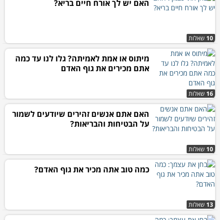
האם יש לך אורח חיים בריא?
10
שאלות
מיתוס או אמת לאמיתה? גלו לנו עד כמה
אתם מכירים את גוף האדם
16
שאלות
האם אתם אנשים זהירים שיודעים לשמור
על הבטיחות והבריאות?
10
שאלות
כמה טוב אתה מכיר את גוף האדם?
13
שאלות