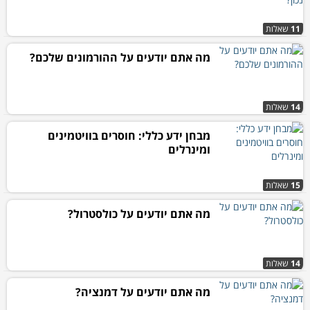
11
שאלות
מה אתם יודעים על ההורמונים שלכם?
14
שאלות
מבחן ידע כללי: חוסרים בוויטמינים
ומינרלים
15
שאלות
מה אתם יודעים על כולסטרול?
14
שאלות
מה אתם יודעים על דמנציה?