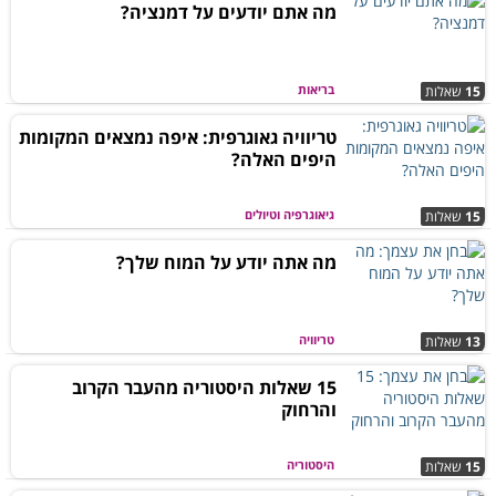
מה אתם יודעים על דמנציה?
בריאות
15
שאלות
טריוויה גאוגרפית: איפה נמצאים המקומות
היפים האלה?
גיאוגרפיה וטיולים
15
שאלות
מה אתה יודע על המוח שלך?
טריוויה
13
שאלות
15 שאלות היסטוריה מהעבר הקרוב
והרחוק
היסטוריה
15
שאלות