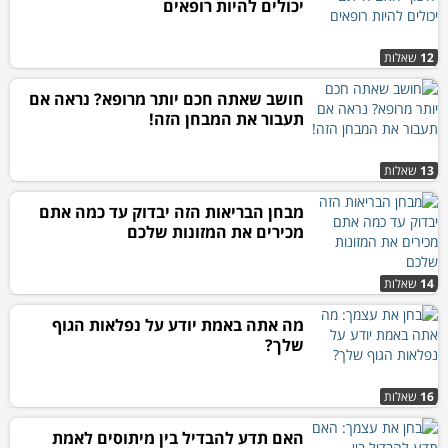
יכולים להיות רופאים
12
שאלות
חושב שאתה חכם יותר מרופא? נראה אם
תעבור את המבחן הזה!
13
שאלות
מבחן הבריאות הזה יבדוק עד כמה אתם
מכירים את המזונות שלכם
14
שאלות
מה אתה באמת יודע על נפלאות הגוף
שלך?
16
שאלות
האם תדע להבדיל בין מיתוסים לאמת