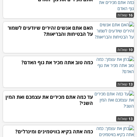
16
שאלות
האם אתם אנשים זהירים שיודעים לשמור
על הבטיחות והבריאות?
10
שאלות
כמה טוב אתה מכיר את גוף האדם?
13
שאלות
עד כמה אתם מכירים את עצמכם ואת המין
השני?
13
שאלות
כמה אתה בקיא בוויטמינים ומינרלים?