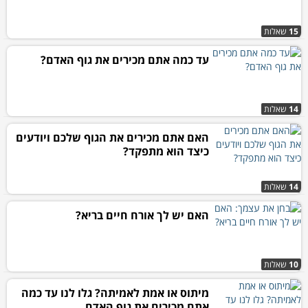
15
שאלות
עד כמה אתם מכירים את גוף האדם?
14
שאלות
האם אתם מכירים את הגוף שלכם ויודעים
כיצד הוא מתפקד?
14
שאלות
האם יש לך אורח חיים בריא?
10
שאלות
מיתוס או אמת לאמיתה? גלו לנו עד כמה
אתם מכירים את גוף האדם