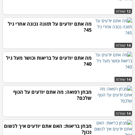
12
שאלות
מה אתם יודעים על תזונה נכונה אחרי גיל
45?
14
שאלות
מה אתם יודעים על בריאות וכושר מעל גיל
40?
14
שאלות
מבחן רפואה: מה אתם יודעים על הגוף
שלכם?
14
שאלות
מבחן בריאות: האם אתם יודעים איך לנשום
נכון?