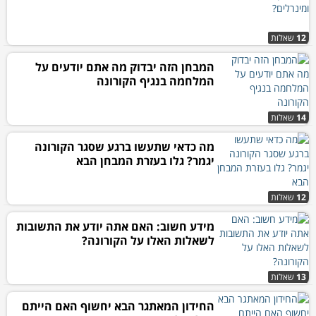
12
שאלות
המבחן הזה יבדוק מה אתם יודעים על
המלחמה בנגיף הקורונה
14
שאלות
מה כדאי שתעשו ברגע שסגר הקורונה
יגמר? גלו בעזרת המבחן הבא
12
שאלות
מידע חשוב: האם אתה יודע את התשובות
לשאלות האלו על הקורונה?
13
שאלות
החידון המאתגר הבא יחשוף האם הייתם