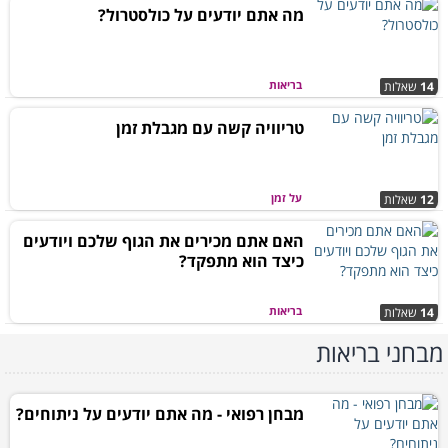
מה אתם יודעים על כולסטרול?
בריאות
14
שאלות
טריוויה קשה עם מגבלת זמן
על זמן
12
שאלות
האם אתם מכירים את הגוף שלכם ויודעים
כיצד הוא מתפקד?
בריאות
14
שאלות
מבחני בריאות
מבחן רפואי - מה אתם יודעים על ניתוחים?