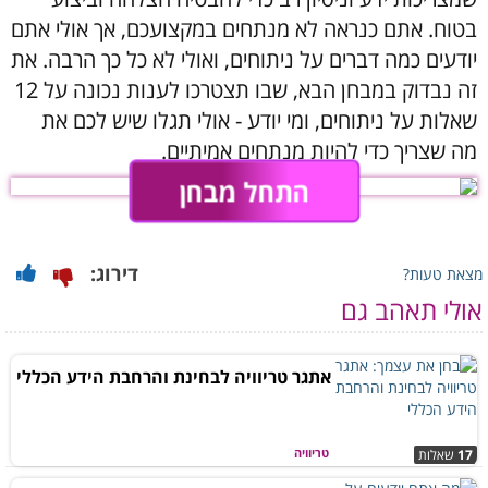
בטוח. אתם כנראה לא מנתחים במקצועכם, אך אולי אתם
יודעים כמה דברים על ניתוחים, ואולי לא כל כך הרבה. את
זה נבדוק במבחן הבא, שבו תצטרכו לענות נכונה על 12
שאלות על ניתוחים, ומי יודע - אולי תגלו שיש לכם את
מה שצריך כדי להיות מנתחים אמיתיים.
התחל מבחן
דירוג:
מצאת טעות?
אולי תאהב גם
אתגר טריוויה לבחינת והרחבת הידע הכללי
טריוויה
17
שאלות