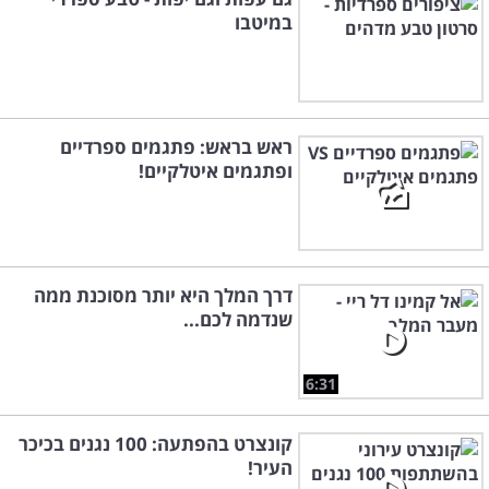
במיטבו
ראש בראש: פתגמים ספרדיים
ופתגמים איטלקיים!
דרך המלך היא יותר מסוכנת ממה
שנדמה לכם...
6:31
קונצרט בהפתעה: 100 נגנים בכיכר
העיר!