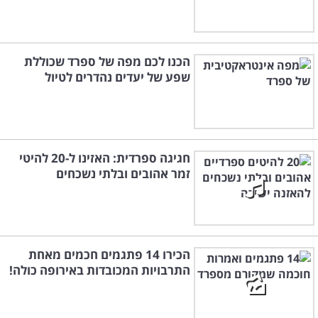
הכנו לכם מפה של ספרד שכוללת
שפע של יעדים נהדרים לטיול
חגיגה ספרדית: האזינו ל-20 להיטי
זמר אהובים ובלתי נשכחים
הכירו 14 פתגמים חכמים מאחת
התרבויות המכובדות באירופה כולה!