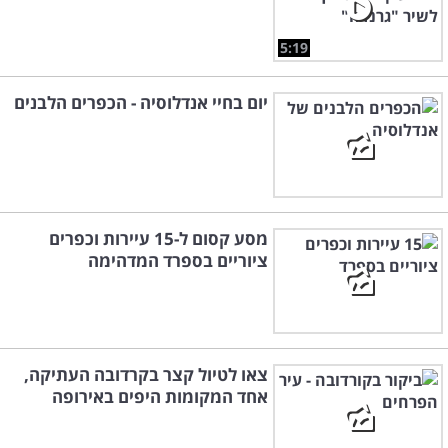
5:19
יום בחיי אנדלוסיה - הכפרים הלבנים
מסע קסום ל-15 עיירות וכפרים
ציוריים בספרד המדהימה
צאו לטיול קצר בקרדובה העתיקה,
אחד המקומות היפים באירופה