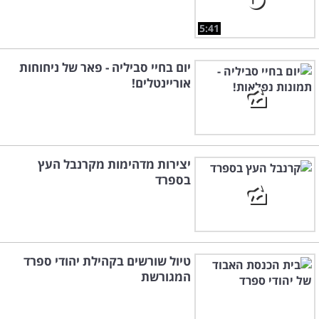
5:41
יום בחיי סביליה - פאר של ניחוחות
אוריינטלים!
יצירות מדהימות מקרנבל העץ
בספרד
טיול שורשים בקהילת יהודי ספרד
המגורשת