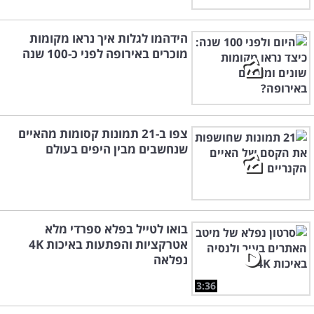
הידהמו לגלות איך נראו מקומות
מוכרים באירופה לפני כ-100 שנה
צפו ב-21 תמונות קסומות מהאיים
שנחשבים מבין היפים בעולם
בואו לטייל בפלא ספרדי מלא
אטרקציות והפתעות באיכות 4K
נפלאה
3:36