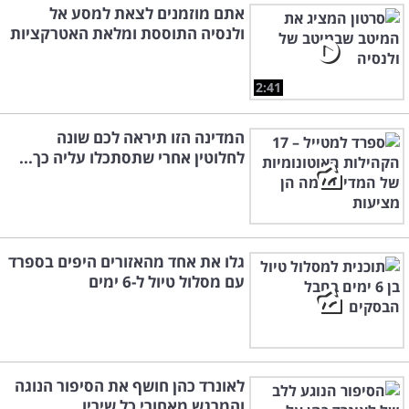
אתם מוזמנים לצאת למסע אל
ולנסיה התוססת ומלאת האטרקציות
2:41
המדינה הזו תיראה לכם שונה
לחלוטין אחרי שתסתכלו עליה כך...
גלו את אחד מהאזורים היפים בספרד
עם מסלול טיול ל-6 ימים
לאונרד כהן חושף את הסיפור הנוגה
והמרגש מאחורי כל שיריו