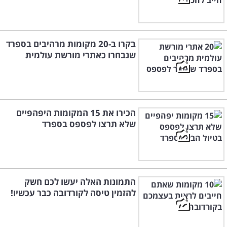
בקרו ב-20 מקומות מרהיבים בספרד
שנבחרו כאתרי מורשת עולמית
הכירו את 15 המקומות היפהפיים
שלא תרצו לפספס בספרד
התמונות האלה יעשו לכם חשק
להזמין טיסה לקורדובה כבר עכשיו!