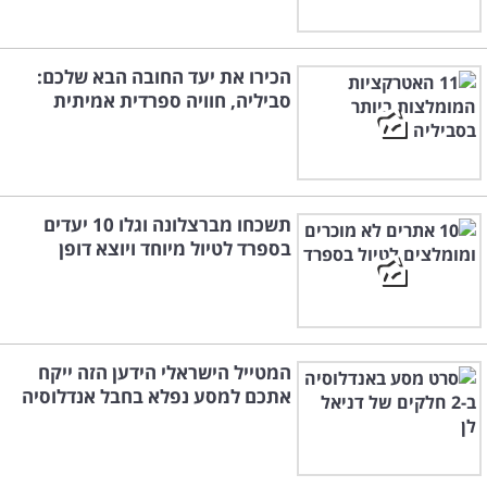
הכירו את יעד החובה הבא שלכם:
סביליה, חוויה ספרדית אמיתית
תשכחו מברצלונה וגלו 10 יעדים
בספרד לטיול מיוחד ויוצא דופן
המטייל הישראלי הידען הזה ייקח
אתכם למסע נפלא בחבל אנדלוסיה