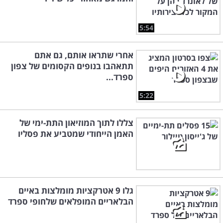
5:54
אחרי שתראו אותם, גם אתם
תתאהבו בנופים הקסומים של צפון
ספרד...
5:22
צללו לתוך המוזיאון התת-ימי של
האמן הייחודי שמטביע את פסליו
גלו 9 אטרקציות מומלצות באיים
הבלאריים המופלאים שלחופי ספרד