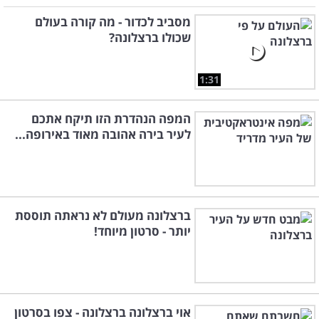
מסביב לכדור - מה קורה בעולם
שכולו ברצלונה?
1:31
המפה הנהדרת הזו תיקח אתכם
לעיר בירה אהובה מאוד באירופה...
ברצלונה מעולם לא נראתה תוססת
יותר - סרטון מיוחד!
אוי ברצלונה ברצלונה - צפו בסרטון