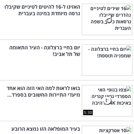
האזינו ל-16 להיטים לטיניים שקיבלו
גרסה מיוחדת במינה בעברית
יום בחיי ברצלונה - העיר התאומה
של תל אביב!
בואו לראות למה האי הזה הוא אחד
מיעדי התיירות החשובים בספרד...
5:30
בעיר המופלאה הזו נמצא הרובע