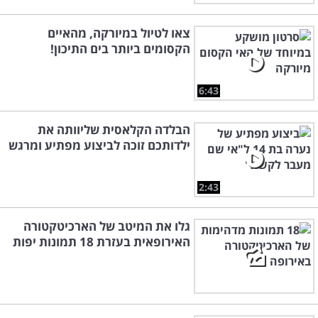
צאו לטיול במיורקה, מהאיים
הקסומים ביותר בים התיכון!
6:43
הבלדה הקלאסית שליוותה את
ילדותכם זוכה לביצוע מפתיע ומרגש
2:43
גלו את המיטב של הארכיטקטורה
האירופאית בעזרת 18 תמונות יפות