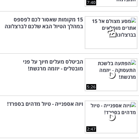
7:40
15 מקומות שאסור לכם לפספס
במהלך הטיול הבא שלכם לברצלונה
הביטלס מעלים חיוך על פני
מובטלים - יוזמה מרגשת!
5:26
ויוה אספנייה - טיול מדהים בספרד!
2:47