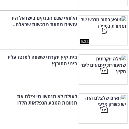
הלוואי שגם הבנקים בישראל היו
עושים מחוות מרגשות שכאלה...
5:22
בית קיץ יוקרתי ששווה לפנטז עליו
בימי החורף!
לעולם לא תנחשו מי צילם את
תמונות הטבע הנפלאות הללו