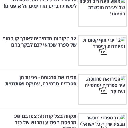
לעשות דברים מדהימים על אופניים!
12 מקומות מדהימים לאורך קו החוף
של ספרד שכדאי לכם לבקר בהם
הכירו את סרגוסה - פנינת חן
ספרדית מרהיבה, עתיקה ואותנטית
תקווה בצל קורונה: צפו במופע
מרפסת מפתיע ומרגש של כנר