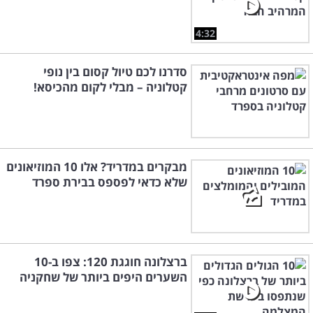
4:32
סדרנו לכם טיול קסום בין נופי
קטלוניה – מבלי לקום מהכיסא!
מבקרים במדריד? אלו 10 המוזיאונים
שלא כדאי לפספס בבירת ספרד
ברצלונה חוגגת 120: צפו ב-10
השערים היפים ביותר של שחקניה