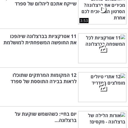
שייקח אתכם ליהלום של ספרד
3:53
11 אטרקציות בברצלונה שיהפכו
את החופשה המשפחתית למושלמת
12 המקומות המרתקים שתוכלו
לראות בבירה התוססת של ספרד
יום בחיי: כשהשמש שוקעת על
ברצלונה...