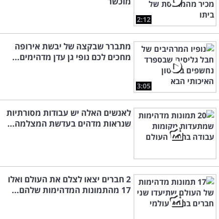
מוכשר
2:12
מתברר שבקצה של יבשת אירופה
מחכים לכם נופי גן עדן מדהימים...
3:05
לאנשים האלה יש עבודות מסורתיות
שנראות מדהים בעדשת המצלמה...
2 חברים יצאו לצלם את העולם ואלו
17 מהתמונות המדהימות שלהם...