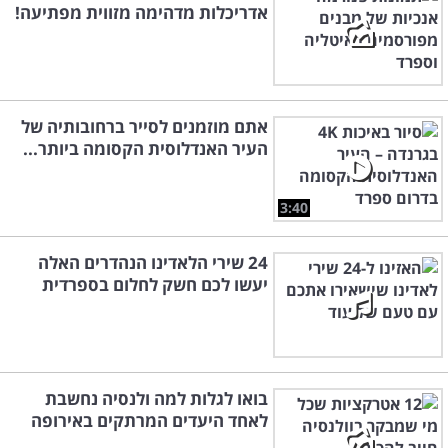
אדריכלות מדהימה מזווית מפתיעה!
אתם מוזמנים לסייר ברחובותיה של
העיר האנדלוסית הקסומה ביותר...
3:40
24 שירי הלאדינו הנהדרים האלה
יעשו לכם חשק לחלום בספרדית
בואו לגלות למה ולנסיה נחשבת
לאחד היעדים המרתקים באירופה