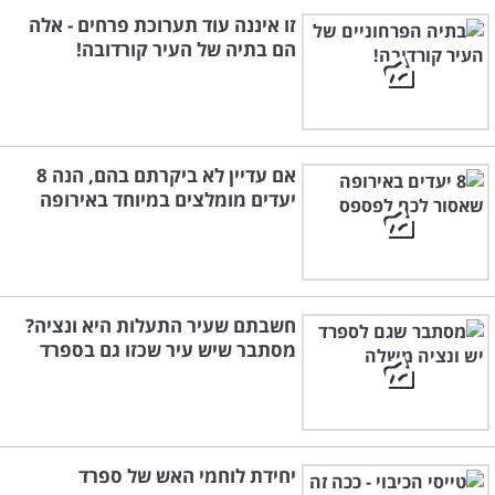
זו איננה עוד תערוכת פרחים - אלה
הם בתיה של העיר קורדובה!
אם עדיין לא ביקרתם בהם, הנה 8
יעדים מומלצים במיוחד באירופה
חשבתם שעיר התעלות היא ונציה?
מסתבר שיש עיר שכזו גם בספרד
יחידת לוחמי האש של ספרד