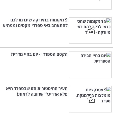
9 מקומות במיורקה שיגרמו לכם
להתאהב באי ספרדי מקסים ומפתיע
הקסם הספרדי - יום בחיי מדריד!
העיר ההיסטורית הזו שבספרד היא
פלא אדריכלי שחובה לראות!