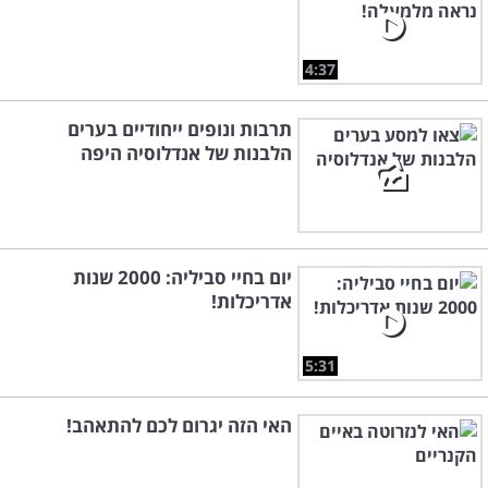
4:37
תרבות ונופים ייחודיים בערים
הלבנות של אנדלוסיה היפה
יום בחיי סביליה: 2000 שנות
אדריכלות!
5:31
האי הזה יגרום לכם להתאהב!