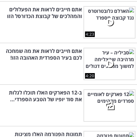
אתם חייבים לראות את הפעלולים
והמהלכים של קבוצת הכדורסל הזו
4:23
אתם חייבים לראות את מה שמחכה
לכם בעיר הספרדית האהובה הזו!
4:20
ב-12 הפארקים האלו תוכלו לגלות
את סוד יופיו של הטבע הספרדי...
תמונות הפנורמה האלו מציגות