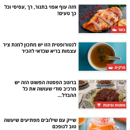
חזה עוף אפוי בתנור, רך ,עסיסי וכל
כך טעים!
בשר
לנטורופטית הזו יש מתכון למנת ציר
עצמות בריא שכדאי להכיר
מרקים
ברוטב הפסטה הפשוט הזה יש
מרכיב סודי שעושה את כל
ההבדל...
פסטות ופיצות
שייק עם שילובים מפתיעים שיעשה
טוב לגופכם