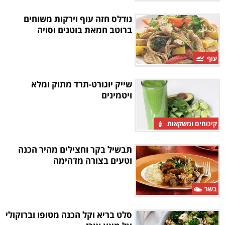
נודלס חזה עוף וירקות משוחים
ברוטב חמאת בוטנים וסויה
עוף
שייק יוגורט-תרד מתוק ומלא
ויטמינים
קינוחים ומשקאות
תבשיל בקר וחצילים מהיר הכנה
וטעים בצורה מדהימה
בשר
סלט בריא וקל הכנה מטופו וברוקולי