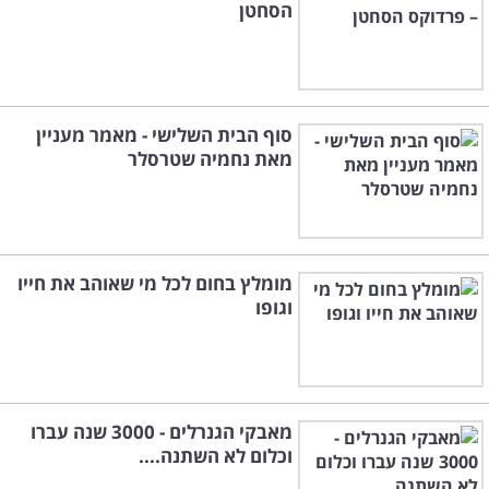
הסחטן
סוף הבית השלישי - מאמר מעניין
מאת נחמיה שטרסלר
מומלץ בחום לכל מי שאוהב את חייו
וגופו
מאבקי הגנרלים - 3000 שנה עברו
וכלום לא השתנה....