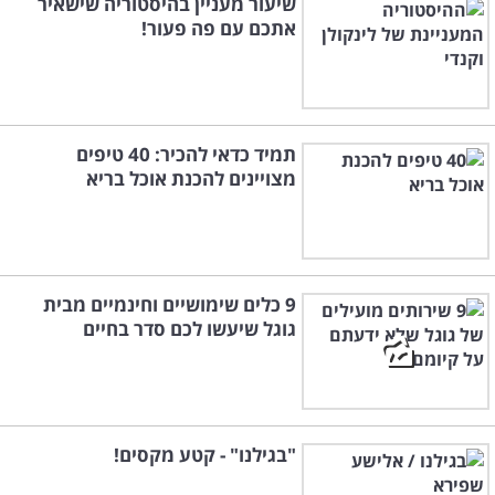
שיעור מעניין בהיסטוריה שישאיר
אתכם עם פה פעור!
תמיד כדאי להכיר: 40 טיפים
מצויינים להכנת אוכל בריא
9 כלים שימושיים וחינמיים מבית
גוגל שיעשו לכם סדר בחיים
"בגילנו" - קטע מקסים!