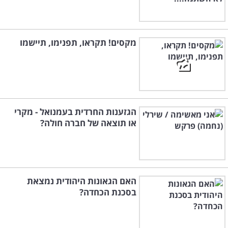
מקסים! תקראו, תפנימו, תיישמו
הגזענות החרדית בעמנואל - מקרי
או תוצאה של חברה חולה?
האם הגאונות היהודית נמצאת
בסכנת הכחדה?