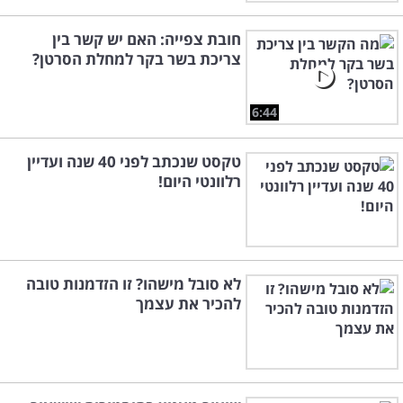
חובת צפייה: האם יש קשר בין
צריכת בשר בקר למחלת הסרטן?
6:44
טקסט שנכתב לפני 40 שנה ועדיין
רלוונטי היום!
לא סובל מישהו? זו הזדמנות טובה
להכיר את עצמך