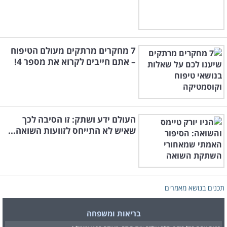
7 מחקרים מרתקים מעולם הטיפוח
– אתם חייבים לקרוא את מספר 4!
העולם ידע ושתק: זו הסיבה לכך
שאיש לא התייחס לזוועות השואה...
תכנים בנושא מאמרים
בריאות ומשפחה