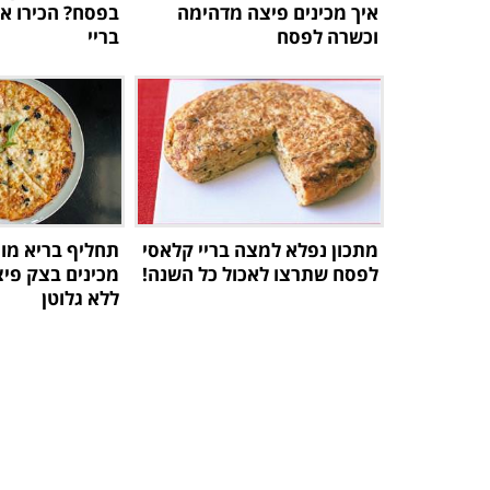
איך מכינים פיצה מדהימה
בפסח? הכירו א
וכשרה לפסח
בריי
מתכון נפלא למצה בריי קלאסי
תחליף בריא מו
לפסח שתרצו לאכול כל השנה!
מכינים בצק פי
ללא גלוטן