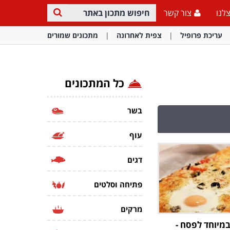
לנו
צור קשר
עריכת פרופיל
צפית לאחרונה
מתכונים שמורים
כל המתכונים
בשר
עוף
דגים
פתיחה וסלטים
מרקים
במיוחד לפסח -