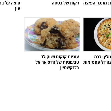
ת מתכון הפיצה
דקות של בטטה
פיצה על בס
עין
מלץ: ככה
עוגיות קוקוס ושוקולד
צה דל פחמימות
טבעוניות של הדס אריאל
בלנקשטיין