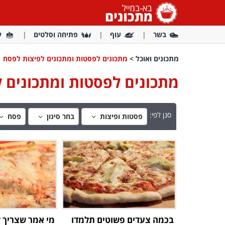
בשר
עוף
פתיחה וסלטים
ע
מתכונים ואוכל
>
מתכונים לפסטות ומתכונים לפיצות לפסח
מתכונים לפסטות ומתכונים 
סנן לפי:
פסטות ופיצות
בחר סינון
פסח
בכמה צעדים פשוטים תלמדו
מי אמר שצריך ל