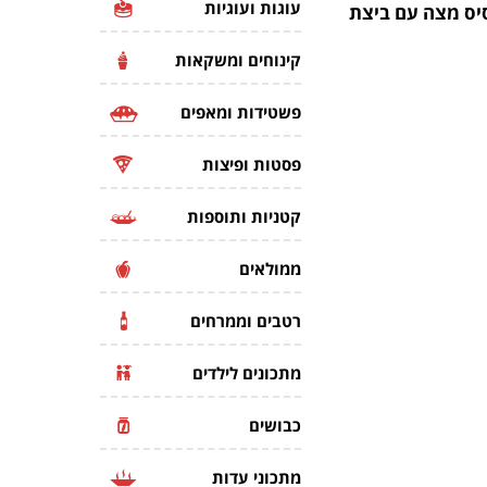
עוגות ועוגיות
יס מצה עם ביצת
קינוחים ומשקאות
פשטידות ומאפים
פסטות ופיצות
קטניות ותוספות
ממולאים
רטבים וממרחים
מתכונים לילדים
כבושים
מתכוני עדות