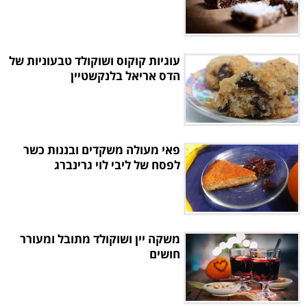
עוגיות קוקוס ושוקולד טבעוניות של
הדס אריאל בלנקשטיין
פאי מעולה משקדים ובננות כשר
לפסח של ליבי לוי גרינברג
משקה יין ושוקולד מתובל ומעורר
חושים