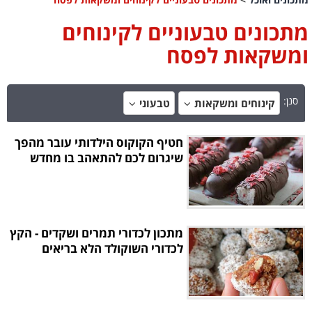
מתכונים טבעוניים לקינוחים
ומשקאות לפסח
סנן:
קינוחים ומשקאות
טבעוני
חטיף הקוקוס הילדותי עובר מהפך
שיגרום לכם להתאהב בו מחדש
מתכון לכדורי תמרים ושקדים - הקץ
לכדורי השוקולד הלא בריאים