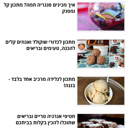
איך מכינים סנגריה חמה? מתכון קל
ומפנק
מתכון לכדורי שוקולד ואגוזים קלים
להכנה, טעימים ובריאים
מתכון לגלידה מרכיב אחד בלבד -
בננה!
חטיפי אנרגיה טריים ובריאים
שתוכלו להכין בקלות בביתכם