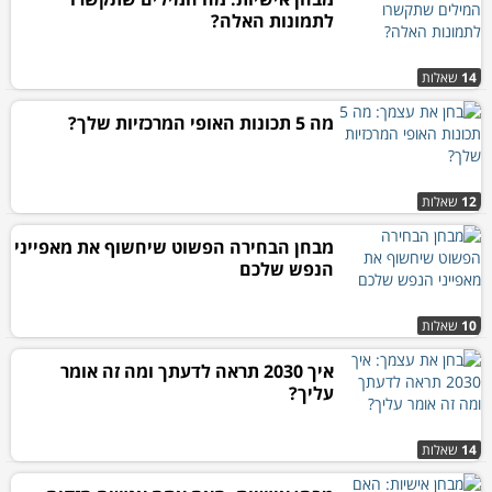
לתמונות האלה?
14
שאלות
מה 5 תכונות האופי המרכזיות שלך?
12
שאלות
מבחן הבחירה הפשוט שיחשוף את מאפייני
הנפש שלכם
10
שאלות
איך 2030 תראה לדעתך ומה זה אומר
עליך?
14
שאלות