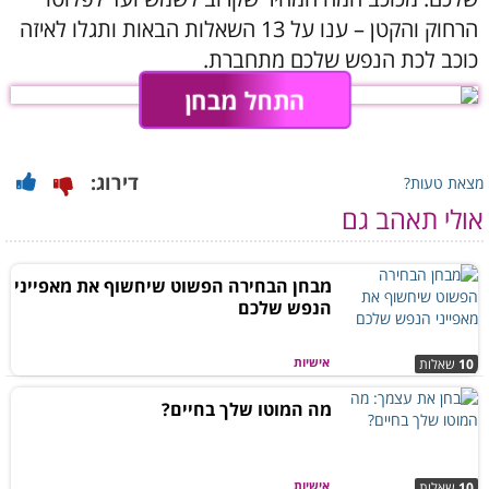
הרחוק והקטן – ענו על 13 השאלות הבאות ותגלו לאיזה
כוכב לכת הנפש שלכם מתחברת.
התחל מבחן
דירוג:
מצאת טעות?
אולי תאהב גם
מבחן הבחירה הפשוט שיחשוף את מאפייני
הנפש שלכם
אישיות
10
שאלות
מה המוטו שלך בחיים?
אישיות
10
שאלות