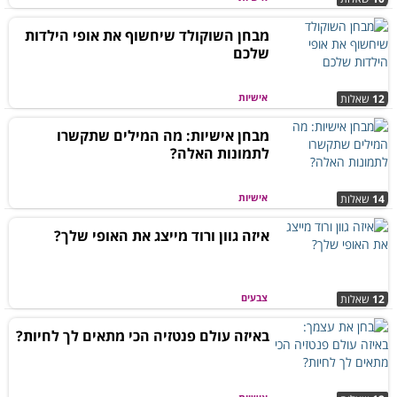
מבחן השוקולד שיחשוף את אופי הילדות
שלכם
אישיות
12
שאלות
מבחן אישיות: מה המילים שתקשרו
לתמונות האלה?
אישיות
14
שאלות
איזה גוון ורוד מייצג את האופי שלך?
צבעים
12
שאלות
באיזה עולם פנטזיה הכי מתאים לך לחיות?