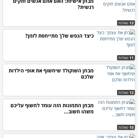
מבחן אישיות: האם אתם אנשים חזקים
רגשית?
12
שאלות
כיצד הנפש שלך מתייחסת לזמן?
11
שאלות
מבחן השוקולד שיחשוף את אופי הילדות
שלכם
12
שאלות
מבחן התמונות הזה עומד לחשוף עליכם
משהו חשוב...
10
שאלות