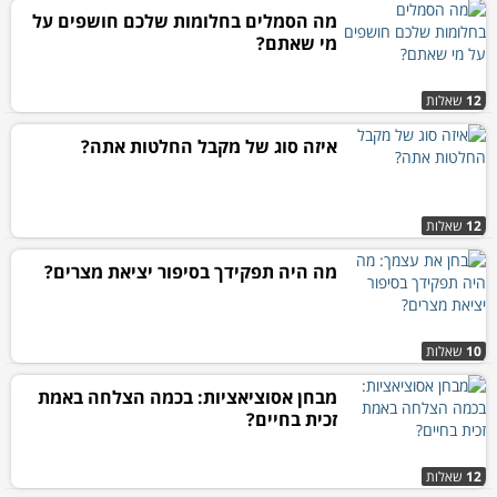
מה הסמלים בחלומות שלכם חושפים על
מי שאתם?
12
שאלות
איזה סוג של מקבל החלטות אתה?
12
שאלות
מה היה תפקידך בסיפור יציאת מצרים?
10
שאלות
מבחן אסוציאציות: בכמה הצלחה באמת
זכית בחיים?
12
שאלות