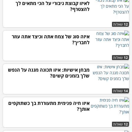
לאיזו קבוצת גיבורי על הכי מתאים לך
להצטרף?
12
שאלות
איזה סוג של צמח אתה וכיצד אתה עוזר
לחבריך?
12
שאלות
מבחן אישיות: איזו תכונה מגנה על הנפש
שלך בזמנים קשים?
14
שאלות
איזו חיה פנימית מתעוררת בך כשתוקפים
אותך?
12
שאלות