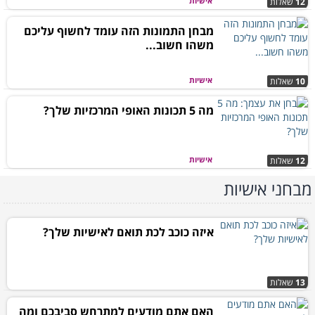
אישיות
12
שאלות
מבחן התמונות הזה עומד לחשוף עליכם
משהו חשוב...
אישיות
10
שאלות
מה 5 תכונות האופי המרכזיות שלך?
אישיות
12
שאלות
מבחני אישיות
איזה כוכב לכת תואם לאישיות שלך?
13
שאלות
האם אתם מודעים למתרחש סביבכם ומה