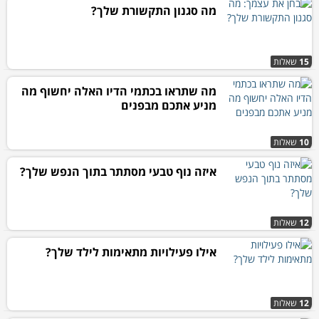
מה סגנון התקשורת שלך?
15
שאלות
מה שתראו בכתמי הדיו האלה יחשוף מה
מניע אתכם מבפנים
10
שאלות
איזה נוף טבעי מסתתר בתוך הנפש שלך?
12
שאלות
אילו פעילויות מתאימות לילד שלך?
12
שאלות