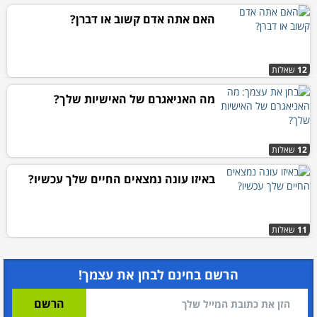
האם אתה אדם קשוב או דברן?
12
שאלות
מה האניאגרם של האישיות שלך?
12
שאלות
באיזו עונה נמצאים החיים שלך עכשיו?
11
שאלות
הרשם בחינם לבחן את עצמך!