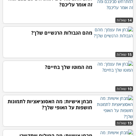
זה אומר עליכם?
14
שאלות
מהם הגבולות הרגשיים שלך?
15
שאלות
מה המוטו שלך בחיים?
10
שאלות
מבחן אישיות: מה האסוציאציות לתמונות
חושפות על האופי שלך?
15
שאלות
מבחן אישיות: מה המילים שתקשרו