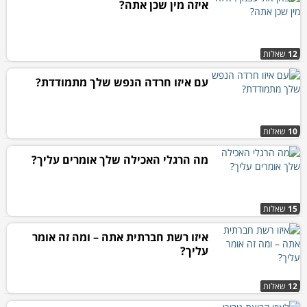
איזה מין שכן אתה?
12
שאלות
עם איזו חרדה הנפש שלך מתמודדת?
10
שאלות
מה הרגלי האכילה שלך אומרים עליך?
15
שאלות
איזו רשת חברתית אתה – ומה זה אומר
עליך?
12
שאלות