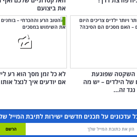
יה פורצת דרך!
האלקטרוניים שלכם ואף 
את ביצועם
השקטה שפוגעת
לא כל זמן מסך הוא רע לי
 של הילדים – יש מה
אם יודעים איך לנצל אותו נ
גד זה...
 עדכונים על תכנים חדשים ישירות לתיבת המייל של