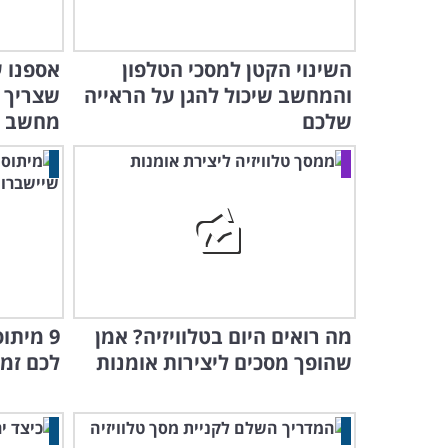
השינוי הקטן למסכי הטלפון
אספנו 
והמחשב שיכול להגן על הראייה
שצריך 
שלכם
מחשב
מה רואים היום בטלוויזיה? אמן
9 מיתו
שהופך מסכים ליצירות אומנות
לכם זמן