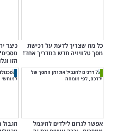
כל מה שצריך לדעת על רכישת
כיצד יר
מסך טלוויזיה חדש במדריך אחד!
מסכים?
הזו וגלו.
אפשר לגרום לילדים להיגמל
הגבול ה