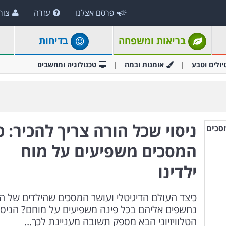
פרסם אצלנו
עזרה
צור
בריאות ומשפחה
בדיחות
יולים וטבע
אומנות ובמה
טכנולוגיה ומחשבים
ניסוי שכל הורה צריך להכיר: כ
המסכים משפיעים על מוח
ילדינו
כיצד העולם הדיגיטלי ועושר המסכים שהילדים של הי
נחשפים אליהם בכל פינה משפיעים על מוחם? הניסו
הטלוויזיוני הבא מספק תשובה מעניינת לכך...