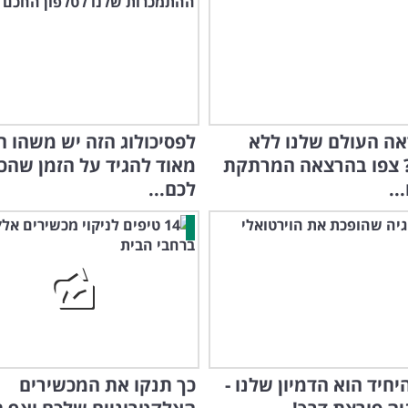
אה העולם שלנו ללא
לפסיכולוג הזה יש משהו ח
 צפו בהרצאה המרתקת
מאוד להגיד על הזמן שהכי
..
לכם...
יחיד הוא הדמיון שלנו -
כך תנקו את המכשירים