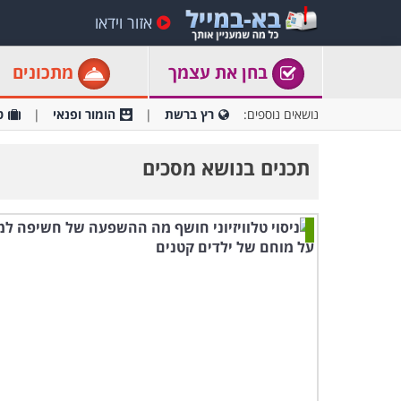
אזור וידאו
בחן את עצמך
מתכונים
נושאים נוספים:
רץ ברשת
הומור ופנאי
ט
תכנים בנושא מסכים