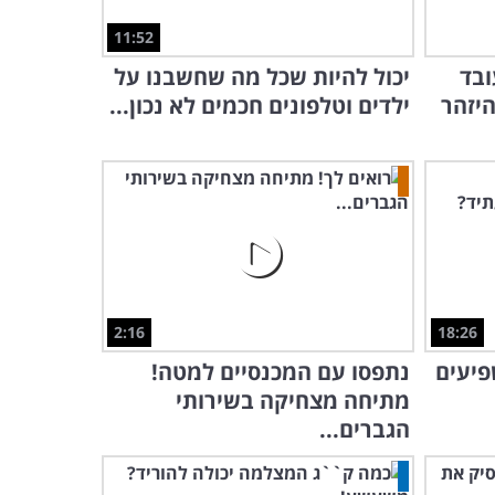
11:52
ובד
יכול להיות שכל מה שחשבנו על
היזהר
ילדים וטלפונים חכמים לא נכון...
2:16
18:26
פיעים
נתפסו עם המכנסיים למטה!
מתיחה מצחיקה בשירותי
הגברים...