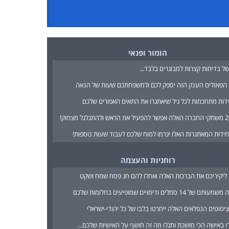
הומור ופנאי
ל בדיחות קצרות למבוגרים בלבד...
הפאזלים הענק הזה יספק לכם ולמשפחתכם שעות של הנאה
רוחניות והעצמה
ליקיריכם את הברכות האלה ואחלו להם חג פסח שמח ושקט
ם של 14 סמלים ודימויים שמופיעים בחלומות שלכם
 באישה הכי מושכת ותגלו מה זה חושף על האישיות שלכם...