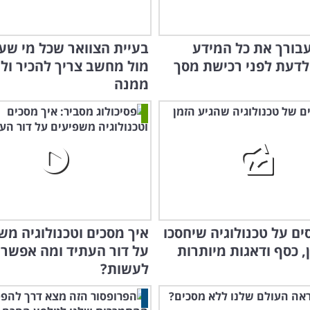
עבורך את כל המידע
בעיית הצוואר שכל מי שע
לדעת לפני רכישת מסך
מול מחשב צריך להכיר ול
ממנה
סים על טכנולוגיה שיחסכו
איך מסכים וטכנולוגיה מש
, כסף ודאגות מיותרות
על דור העתיד ומה אפשר
לעשות?