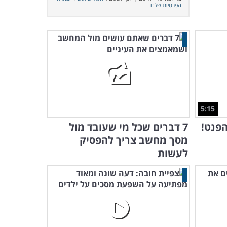
הפרטיות שלנו
5:15
הפנט!
7 דברים שכל מי שעובד מול
מסך מחשב צריך להפסיק
לעשות