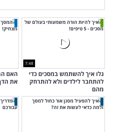
7:48
גלו איך להשתמש במסכים כדי
האם המ
להתחבר לילדים ולא להתרחק
את הדף
מהם