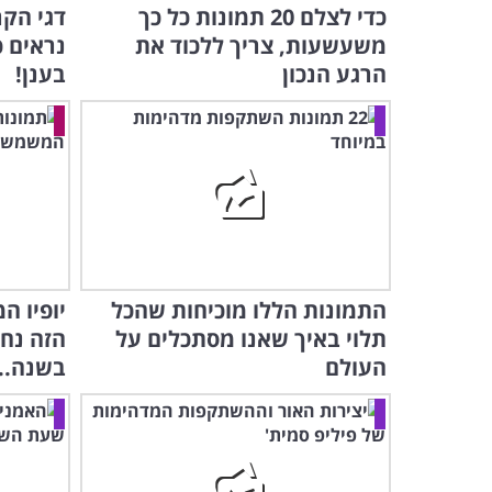
כדי לצלם 20 תמונות כל כך
דגי הק
משעשעות, צריך ללכוד את
נראים כ
הרגע הנכון
בענן!
התמונות הללו מוכיחות שהכל
יופיו 
תלוי באיך שאנו מסתכלים על
הזה נח
העולם
בשנה...