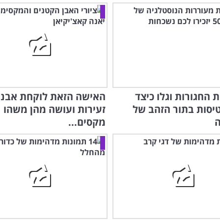
 החגורות וגלו כיצד
האישה הזאת לוקחת אבני
טיסות בתור הזהב של
זעירות ועושה מהן משהו
מקסים...