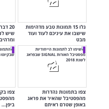
גלו 15 תמונות טבע מדהימות
20 דב
שישבו את עיניכם לעוד ועוד
שיש לנ
מבט
ומרהיב
צפו בתמונות נהדרות
צפו בק
מהפסטיבל שהאיר את פראג
מהפסטי
באופן שטרם ראיתם
ביפן...