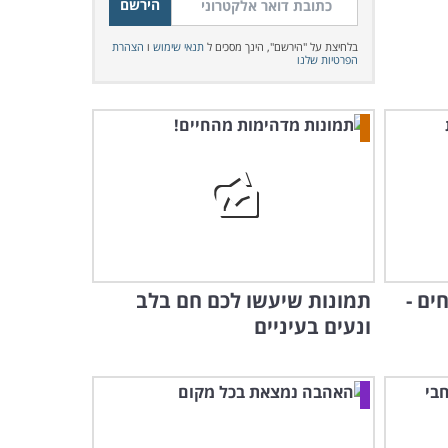
בלחיצת על "הירשם", הינך מסכים ל
תנאי שימוש
ו
הצהרת
הפרטיות שלנו
ים -
תמונות שיעשו לכם חם בלב
ונעים בעיניים