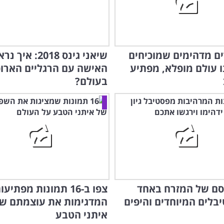
רים מדהימים שמוכיחים
שיאני גינס 2018: איך
ו עולם מופלא, מפתיע
האישה עם הרגליים הארוכ
בעולם?
סם של המזרח באחד
צפו ב-16 תמונות מפתיעו
בלים המיוחדים והיפים
המדגימות את עוצמתם ש
איתני הטבע