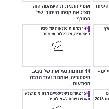
הימות
אוסף התמונות היפהפה הזה
מציג את קסמו הייחודי של
החורף
ים -
14 תמונות נפלאות של טבע,
היסטוריה, אומנות ועוד הרבה
הפתעות...