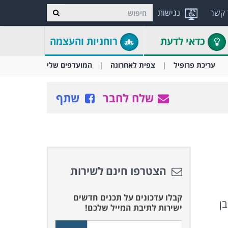
 קשר
נגישות
כדאי לדעת
רוחניות והעצמה
עריכת פרופיל
צפית לאחרונה
המועדפים שלי
שלח לחבר
שתף
הצטרפו חינם לשירות
קבלו עדכונים על תכנים חדשים
ן
ישירות לתיבת המייל שלכם!