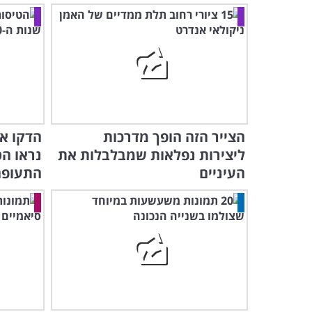
הצייר הזה הופך מדרכות
הדקו את
ליצירות נפלאות שמבלבלות את
נראו ה
העיניים
התעופה