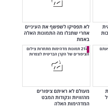
 נראית
לא תפסיקו לשפשף את העיניים
ות
אחרי שתגלו מה התמונות האלה
באמת
ת
מעולם לא ראיתם ציפורים
ל
מהזוויות ונקודות המבט
המדהימות האלה