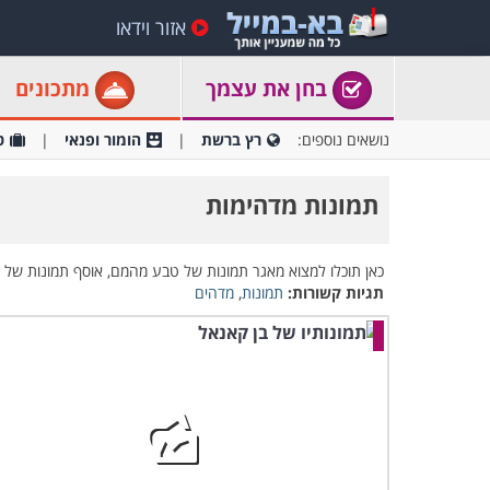
אזור וידאו
בחן את עצמך
מתכונים
נושאים נוספים:
רץ ברשת
הומור ופנאי
ט
תמונות מדהימות
כאן תוכלו למצוא מאגר תמונות של טבע מהמם, אוסף תמונות של רג
תגיות קשורות:
תמונות
,
מדהים