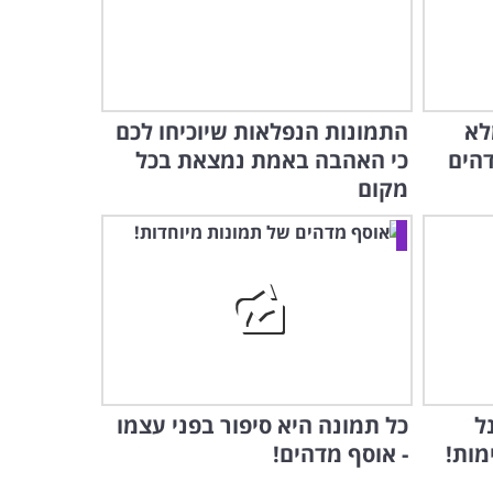
לא
התמונות הנפלאות שיוכיחו לכם
הים
כי האהבה באמת נמצאת בכל
מקום
ל
כל תמונה היא סיפור בפני עצמו
מות!
- אוסף מדהים!