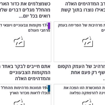
רב המדהימים האלה
כשמצלמים את כדור הארץ
אילו נוצרו בתוך קשת
מהחלל מגלים דברים שלא
רואים בכל יום...
המרהיב של העמק הקסום
שף רק פעם אחת
המקומות הצבעוניים
והמדהימים האלה