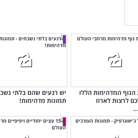
 הנוף המדהימות הללו
יש רגעים שהם בלתי נשכח
כם לרצות לארוז
תמונות מדהימות!
.