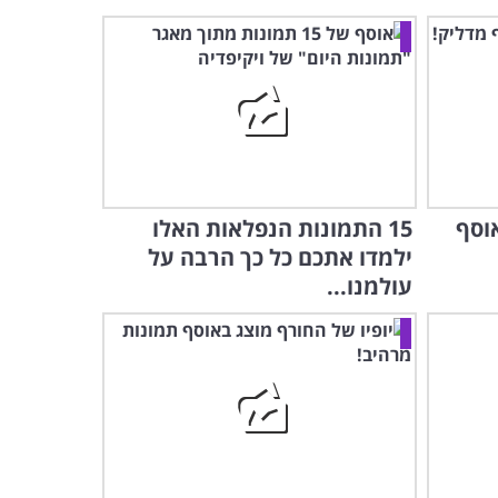
וסף
15 התמונות הנפלאות האלו
ילמדו אתכם כל כך הרבה על
עולמנו...