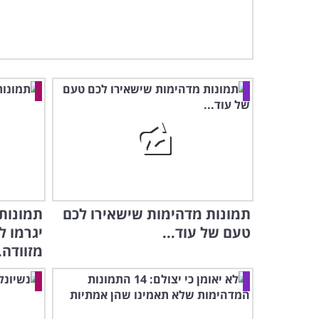
תמונות מדהימות שישאירו לכם
תמונות
טעם של עוד...
יגרמו ל
מזוודה..