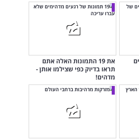
ם
את 19 התמונות האלה אתם
תראו בדיוק כפי שצילמו אותן -
מדהים!