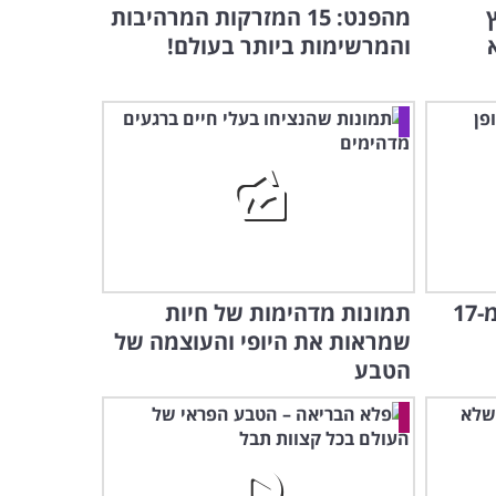
מהפנט: 15 המזרקות המרהיבות
והמרשימות ביותר בעולם!
אתם חייבים לבקר באחד מ-17
תמונות מדהימות של חיות
שמראות את היופי והעוצמה של
הטבע