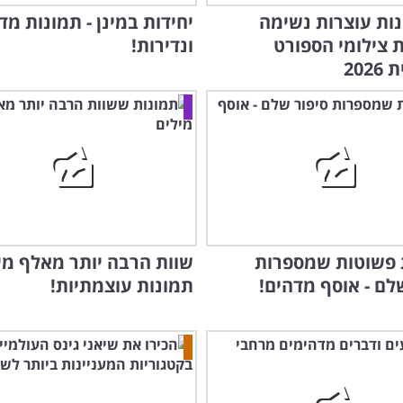
ונות עוצרות נשימה
יחידות במינן - תמונות מד
 צילומי הספורט
ונדירות!
202
 פשוטות שמספרות
שוות הרבה יותר מאלף מיל
לם - אוסף מדהים!
תמונות עוצמתיות!