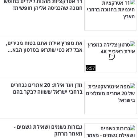
11 אטרקציות מהנות לילדים בחופש
חנוכה שהכניסה אליהן חופשית!
את מפרץ אילת אתם בטוח מכירים,
אבל לא כפי שתראו בסרטון הבא...
6:57
מדן ועד אילת: 20 אתרים נבחרים
ברחבי ישראל ששווה לבקר בהם
גבורות גשמים ושאילת גשמים -
מאמר מרתק