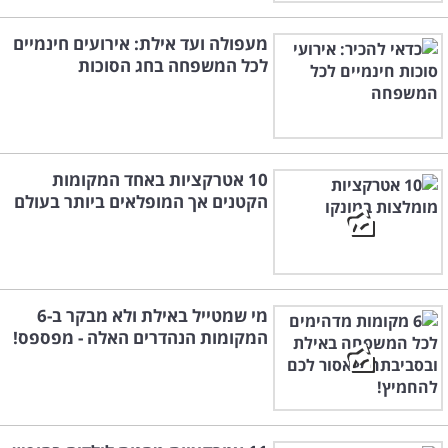
מעפולה ועד אילת: אירועים חינמיים
לכל המשפחה בחג הסוכות
10 אטרקציות באחד המקומות
הקטנים אך המופלאים ביותר בעולם
מי שמטייל באילת ולא מבקר ב-6
המקומות הנהדרים האלה - מפספס!