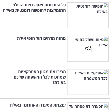
כל היתרונות ואפשרויות הבילוי
המומלצות לחופשה רומנטית באילת
מחזה מדהים מול חופי אילת
הכירו את מגוון האטרקציות
שמחכות לכל המשפחה שלכם
באילת!
עוצמת הסערה האחרונה באילת