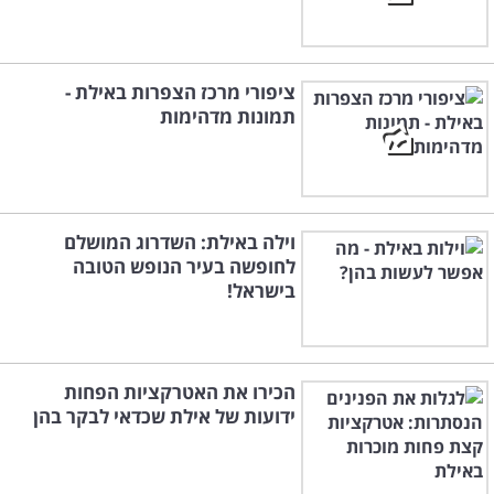
ציפורי מרכז הצפרות באילת -
תמונות מדהימות
וילה באילת: השדרוג המושלם
לחופשה בעיר הנופש הטובה
בישראל!
הכירו את האטרקציות הפחות
ידועות של אילת שכדאי לבקר בהן