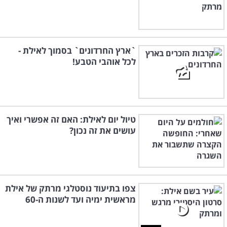
`ארץ החרדונים` בסמוך לאילת -
לכל אוהבי הטבע!
טיול יום לאילת: האם זה אפשרי ואיך
עושים את זה נכון?
צפו בתיעוד נוסטלגי מרתק של אילת
מראשית ימיה ועד לשנות ה-60