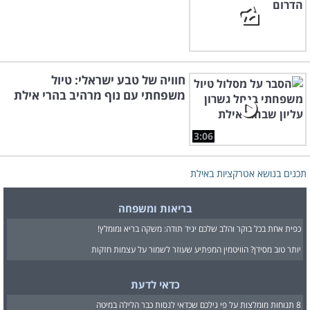
חוויה של טבע ישראלי: טיול
משפחתי עם נוף מרהיב בהרי אילת
3:06
תכנים בנושא אטרקציות באילת
בריאות ומשפחה
כפית אחת בכל בוקר והלב שלכם יגיד תודה: משקה בריא ומומלץ!
יותר טוב מסידן? הוויטמין המפתיע שעוזר לשמור על עצמות חזקות
כדאי לדעת
8 תנוחות מומלצות על פי גילכם שכדאי לנסות כבר הלילה במיטה