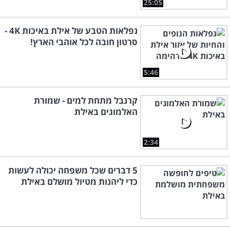
25:05
נפלאות הטבע של אילת באיכות 4K -
סרטון חובה לכל אוהבי הארץ!
5:46
קרנבל מתחת למים - שמורת
האלמוגים באילת
2:34
5 דברים שכל משפחה יכולה לעשות
כדי ליהנות מטיול מושלם באילת