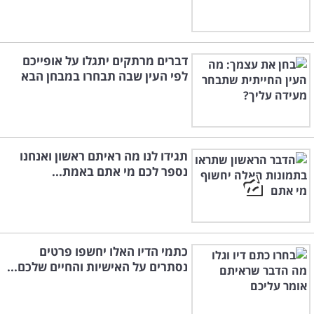
דברים מרתקים יתגלו על אופייכם
לפי העין שבה תבחרו במבחן הבא
תגידו לנו מה ראיתם ראשון ואנחנו
נספר לכם מי אתם באמת...
כתמי הדיו האלו יחשפו פרטים
נסתרים על האישיות והחיים שלכם...