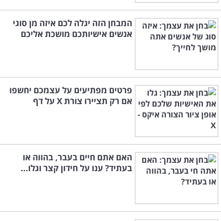
המבחן הזה יגלה לכם איזה מן סוגי
אנשים אישיותכם מושכת אליכם
פרטים מפתיעים על עצמכם יחשפו
אם רק תציירו צורת X על דף
האם אתם חיים בעבר, בהווה או
בעתיד? ענו על חידון קצר וגלו...