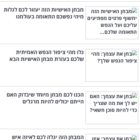
מבחן האישיות הזה יעזור לכם לגלות
מיהי נפשכם התאומה בעולמנו
גלו מהי ציפור הנפש האמיתית
שלכם בעזרת מבחן האישיות הבא
הכנו לכם מבחן מיוחד שיבדוק האם
הייתם יכולים להיות מרגלים
המבחן הזה יגלה לכם לאיזה איש