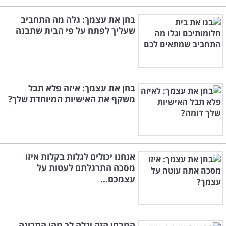
בחן את עצמך: גלה מה התחביב
שעליך לפתח על פי הבית שתבנה
בחן את עצמך: איזה פלא תבל
משקף את האישיות המיוחדת שלך?
אנחנו יכולים לגלות בקלות איזו
מסכה התרגלתם לעטות על
עצמכם...
המבחן הזה יגלה לך מהי התכונה