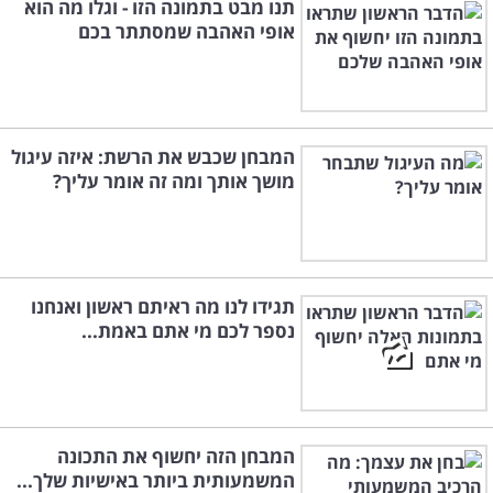
תנו מבט בתמונה הזו - וגלו מה הוא
אופי האהבה שמסתתר בכם
המבחן שכבש את הרשת: איזה עיגול
מושך אותך ומה זה אומר עליך?
תגידו לנו מה ראיתם ראשון ואנחנו
נספר לכם מי אתם באמת...
המבחן הזה יחשוף את התכונה
המשמעותית ביותר באישיות שלך...