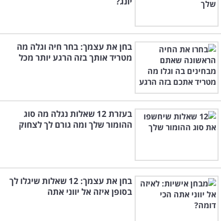
יונג?
בחן את עצמך: בחר חיה וגלה מה
מטריד אותך בזה הרגע יותר מכל
בעזרת 12 שאלות נגלה מה סוג
ההומור שלך ומה גורם לך לצחוק
בחן את עצמך: 12 שאלות שיגלו לך
בסופן איזה אל יווני אתה