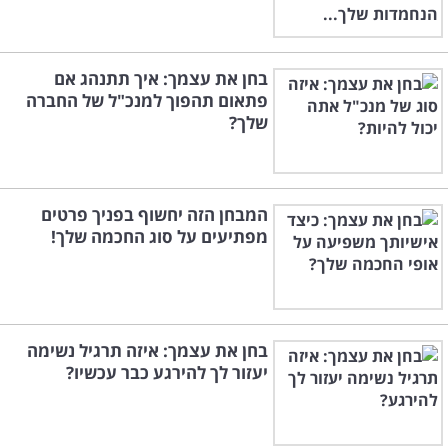
בחן את עצמך: איך תתנהג אם
פתאום תהפוך למנכ"ל של החברה
שלך?
המבחן הזה יחשוף בפניך פרטים
מפתיעים על סוג החכמה שלך!
בחן את עצמך: איזה תרגיל נשימה
יעזור לך להירגע כבר עכשיו?