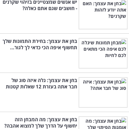
יש אנשים שמצטיינים בזיהוי שקרנים
- חושבים שגם אתם כאלה?
בחן את עצמך: בחירת התמונות שלך
תחשוף איפה הכי כדאי לך לגור...
בחן את עצמך: גלה איזה סוג של
חבר אתה בעזרת 12 שאלות קטנות
בחן את עצמך: מה המבחן הזה
יחשוף על הדרך שלך למצוא אהבה?