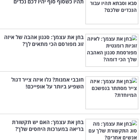
תהיו כשסוף סוף יהיו לכם נכדים
בחן את עצמך: סגנון אהבה של איזה
זוג מפורסם הכי מתאים לך?
חובבי אמנות? גלו איזה צייר דגול
השפיע ביותר על אופייכם!
בחן את עצמך: האם יש תקשורת
בריאה במערכות היחסים שלך?