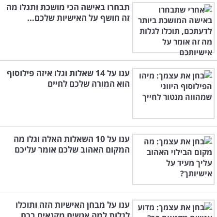
תבחרו באישה הכי מושכת ותגלו מה
זה חושף על האישיות שלכם...
ענו על 14 שאלות וגלו איזה פילוסוף
הוא המורה שלכם לחיים
ענו על 10 השאלות האלה וגלו מה
המקום האהוב שלכם אומר עליכם
ענו על מבחן האישיות הזה ותוכלו
לגלות למה אנשים מקנאים בכם...