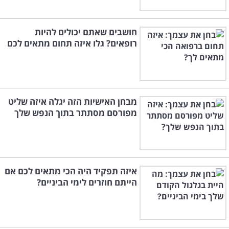
חושבים שאתם יכולים להיות
רופאים? גלו איזה תחום מתאים לכם
מבחן האישיות הזה יגלה איזה שליט
מפורסם מסתתר בתוך הנפש שלך
איזה תפקיד היה הכי מתאים לכם אם
הייתם חוזרים לימי הביניים?