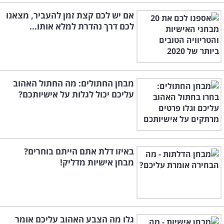
אם יש לכם קצת זמן להעביר, מצאנו
לכם דרך נהדרת למלא אותו...
מבחן החתולים: מה החתול האהוב
עליכם יכול לגלות על אישיותכם?
באיזו דלת אתם הייתם בוחרים?
מבחן אישיות מדליק!
גלו מה הצבע האהוב עליכם אומר