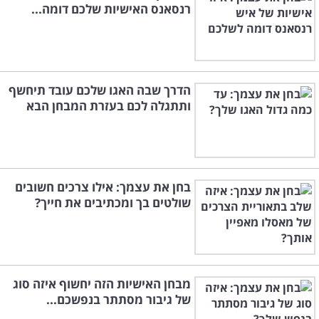
רנסאנס האישיות שלכם דומה...
הדרך שבה האגו שלכם עובד תיחשף
ותתגלה לכם בעזרת המבחן הבא
בחן את עצמך: אילו צרכים חשובים
שולטים בך ומכתיבים את חייך?
מבחן האישיות הזה יחשוף איזה סוג
של גיבור מסתתר בנפשכם...