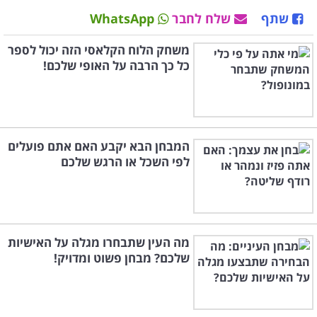
שתף
שלח לחבר
WhatsApp
משחק הלוח הקלאסי הזה יכול לספר
כל כך הרבה על האופי שלכם!
המבחן הבא יקבע האם אתם פועלים
לפי השכל או הרגש שלכם
מה העין שתבחרו מגלה על האישיות
שלכם? מבחן פשוט ומדויק!