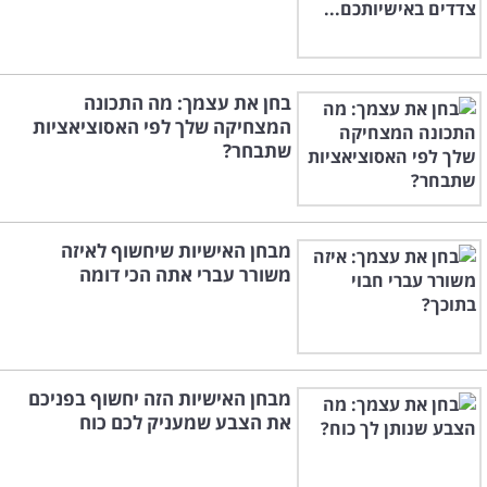
בחן את עצמך: מה התכונה
המצחיקה שלך לפי האסוציאציות
שתבחר?
מבחן האישיות שיחשוף לאיזה
משורר עברי אתה הכי דומה
מבחן האישיות הזה יחשוף בפניכם
את הצבע שמעניק לכם כוח