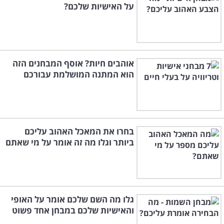
על האישיות שלכם?
אוהבים חיות? אוסף המבחנים הזה
הוא המתנה המושלמת עבורכם
בחרו את המאכל האהוב עליכם
ביותר וגלו מה זה אומר על מי שאתם
גלו מה השם שלכם אומר על האופי
והאישיות שלכם במבחן אחד פשוט