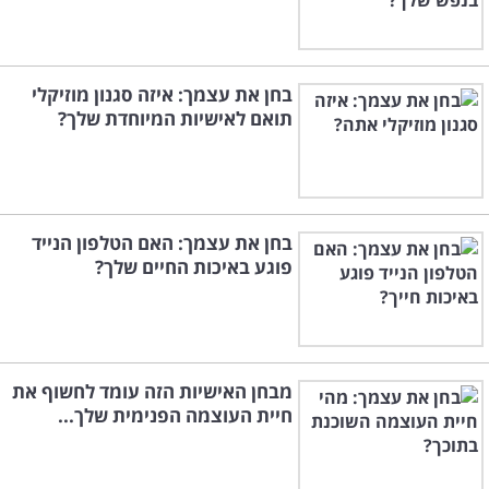
בחן את עצמך: איזה סגנון מוזיקלי
תואם לאישיות המיוחדת שלך?
בחן את עצמך: האם הטלפון הנייד
פוגע באיכות החיים שלך?
מבחן האישיות הזה עומד לחשוף את
חיית העוצמה הפנימית שלך...