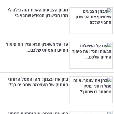
מבחן הצבעים האדיר הזה גילה לי
מהו הכישרון הנפלא שחבוי בי
ענו על השאלון הבא וגלו מה סיפור
החיים האמיתי שלכם...
בחן את עצמך: מהו הסמל הרוחני
העתיק של העוצמה שחבויה בך?
בחן את עצמך: איך יסתיים המסע