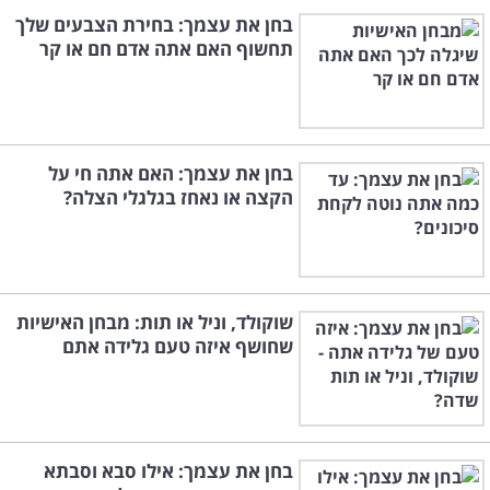
בחן את עצמך: בחירת הצבעים שלך
תחשוף האם אתה אדם חם או קר
בחן את עצמך: האם אתה חי על
הקצה או נאחז בגלגלי הצלה?
שוקולד, וניל או תות: מבחן האישיות
שחושף איזה טעם גלידה אתם
בחן את עצמך: אילו סבא וסבתא