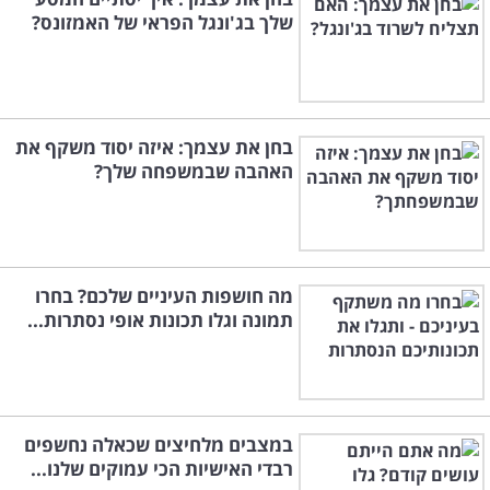
שלך בג'ונגל הפראי של האמזונס?
בחן את עצמך: איזה יסוד משקף את
האהבה שבמשפחה שלך?
מה חושפות העיניים שלכם? בחרו
תמונה וגלו תכונות אופי נסתרות...
במצבים מלחיצים שכאלה נחשפים
רבדי האישיות הכי עמוקים שלנו...