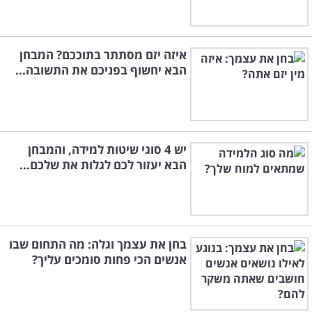
איזה יזם מסתתר בתוככם? המבחן
הבא יחשוף בפניכם את התשובה...
יש 4 סוגי שיטות למידה, והמבחן
הבא יעזור לכם לגלות את שלכם...
בחן את עצמך וגלה: מה התחום שבו
אנשים הכי פחות סומכים עליך?