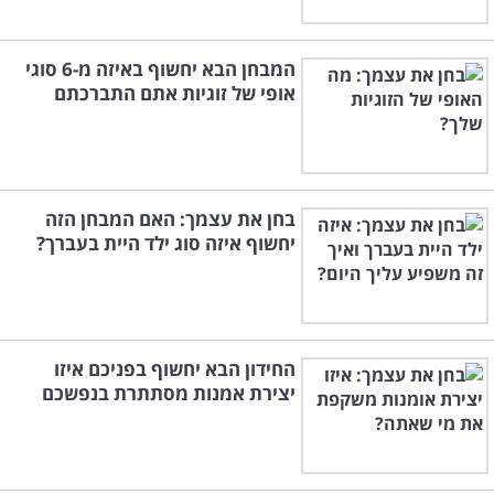
המבחן הבא יחשוף באיזה מ-6 סוגי
אופי של זוגיות אתם התברכתם
בחן את עצמך: האם המבחן הזה
יחשוף איזה סוג ילד היית בעברך?
החידון הבא יחשוף בפניכם איזו
יצירת אמנות מסתתרת בנפשכם