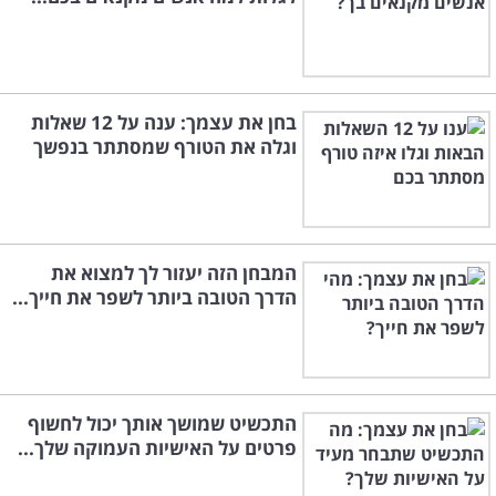
בחן את עצמך: ענה על 12 שאלות
וגלה את הטורף שמסתתר בנפשך
המבחן הזה יעזור לך למצוא את
הדרך הטובה ביותר לשפר את חייך...
התכשיט שמושך אותך יכול לחשוף
פרטים על האישיות העמוקה שלך...