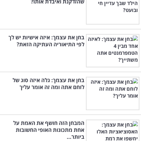
שהזדקנת ואיבדת אותו?
בחן את עצמך: איזה אישיות יש לך
לפי התיאוריה העתיקה הזאת?
בחן את עצמך: גלה איזה סוג של
לוחם אתה ומה זה אומר עליך
המבחן הזה חושף את האמת על
אחת מתכונות האופי החשובות
ביותר...