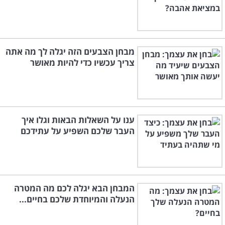
מבחן הצבעים הזה יגלה לך מה אתה
צריך עכשיו כדי להיות מאושר
ענו על השאלות הבאות וגלו איך
העבר שלכם השפיע על עתידכם
המבחן הבא יגלה לכם מה המטרה
הנעלה והמיוחדת שלכם בחיים...