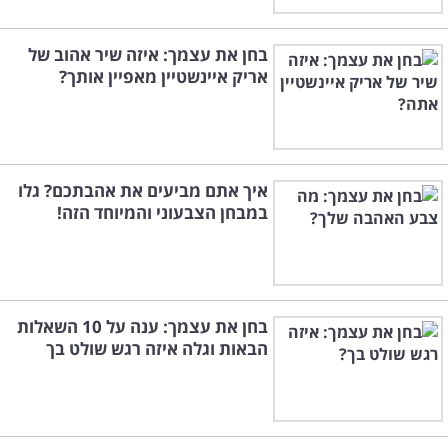
בחן את עצמך: איזה שיר אהוב של
אריק איינשטיין מאפיין אותך?
איך אתם מביעים את אהבתכם? גלו
במבחן הצבעוני והמיוחד הזה!
בחן את עצמך: ענה על 10 השאלות
הבאות וגלה איזה רגש שולט בך