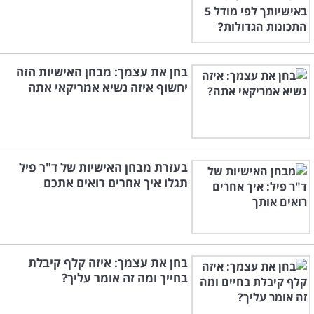
בחן את עצמך: מבחן האישיות הזה
יחשוף איזה נשיא אמריקאי אתה
בעזרת מבחן האישיות של ד"ר פיל
תגלו איך אחרים רואים אתכם
בחן את עצמך: איזה קלף קיבלת
בחייך ומה זה אומר עליך?