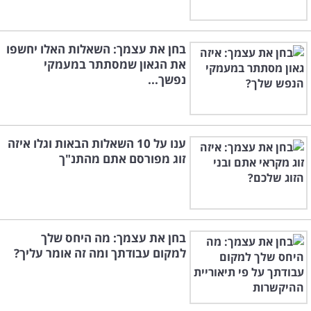
בחן את עצמך: השאלות האלו יחשפו
את הגאון שמסתתר במעמקי
נפשך...
ענו על 10 השאלות הבאות וגלו איזה
זוג מפורסם אתם מהתנ"ך
בחן את עצמך: מה היחס שלך
למקום עבודתך ומה זה אומר עליך?