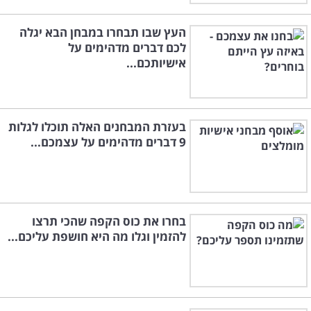
העץ שבו תבחרו במבחן הבא יגלה
לכם דברים מדהימים על
אישיותכם...
בעזרת המבחנים האלה תוכלו לגלות
9 דברים מדהימים על עצמכם...
בחרו את כוס הקפה שהכי תרצו
להזמין וגלו מה היא חושפת עליכם...