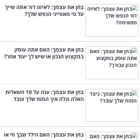
בחן את עצמך: לאיזה דור אתה שייך
על פי מאפייני הנפש שלך?
בחן את עצמך: האם אתה עוסק
במקצוע הנכון או שיש לך יעוד אחר?
בחן את עצמך: ענה על 10 השאלות
האלה וגלה איך המוח שלך עובד
בחן את עצמך: האם הילד שבך חי או