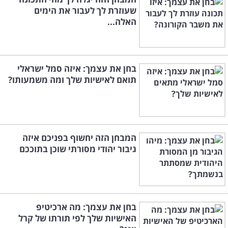
שעוזרת לך לעבור את הימים
האלה...
בחן את עצמך: איזה סמל ישראלי
תואם לאישיות שלך ומה משמעותו?
המבחן הזה יחשוף בפניכם איזה
גיבור יהודי מסורתי שוכן בתוככם
בחן את עצמך: מה ארכיטיפ
האישיות שלך לפי תורתו של קרל