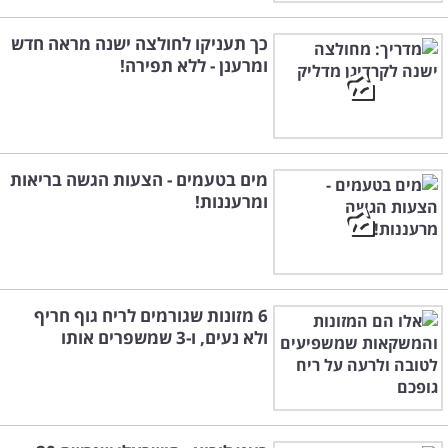
כך תעניקו לחולצה ישנה מראה חדש
ומרענן - ללא תפירה!
מים בטעמים - הצעות הגשה בריאות
ומרעננות!
6 מזונות שגורמים לריח גוף חריף
ולא נעים, ו-3 שמשפרים אותו