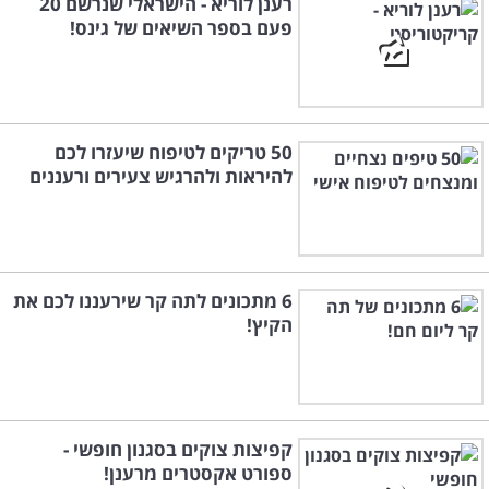
רענן לוריא - הישראלי שנרשם 20
פעם בספר השיאים של גינס!
50 טריקים לטיפוח שיעזרו לכם
להיראות ולהרגיש צעירים ורעננים
6 מתכונים לתה קר שירעננו לכם את
הקיץ!
קפיצות צוקים בסגנון חופשי -
ספורט אקסטרים מרענן!