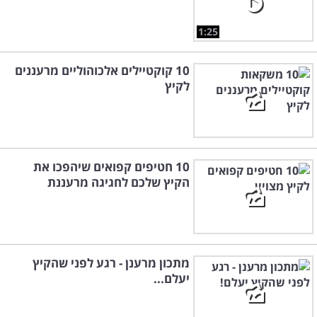
1:25
10 קוקטיילים אלכוהוליים מרעננים
לקיץ
10 חטיפים קפואים שיהפכו את
הקיץ שלכם לחגיגה מרעננת
מתכון מרענן - רגע לפני שהקיץ
יעלם...