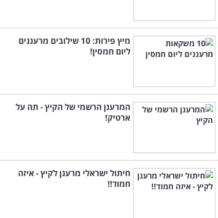
מיץ פירות: 10 שילובים מרעננים
ליום חמסין!
המרענן הרשמי של הקיץ - תה על
ארטיק!
חיתול ישראלי מרענן לקיץ - איזה
חמוד!!