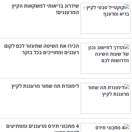
שידרוג בריאותי למשקאות הקיץ
המרעננים!
הכירו את השיטה שתעזור לכם לקום
רעננים ומחוייכים בכל בוקר
לימונדת תה שחור מרעננת לקיץ
4 מתכוני תירס מרעננים ומפתיעים