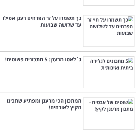
כך תשמרו על זר הפרחים רענן אפילו
עד שלושה שבועות
ג`לאטו מרענן: 5 מתכונים פשוטים!
המתכון הכי מרענן ומפתיע שתכינו
הקיץ לאורחים!