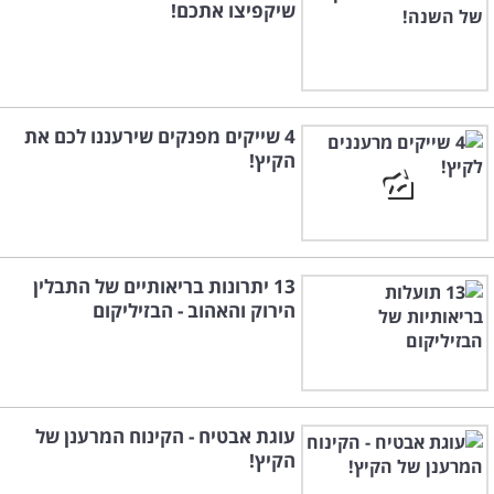
שיקפיצו אתכם!
4 שייקים מפנקים שירעננו לכם את
הקיץ!
13 יתרונות בריאותיים של התבלין
הירוק והאהוב - הבזיליקום
עוגת אבטיח - הקינוח המרענן של
הקיץ!