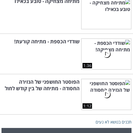
מתיחה מצחיקה - טובע בכאילו
שודדי הכספת - מתיחה קורעת!
1:36
הפוסטר החושפני של הנזירה
החסודה - מתיחה של בין קודש לחול
1:12
תכנים בנושא לא נעים