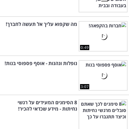
מה שקפוא עליך אל תעשה לחברך!
0:49
נופלות ונהנות - אוסף פספוסי בנות!
3:07
8 הסימנים המעידים על רגשי
נחיתות - מידע שכדאי להכיר!