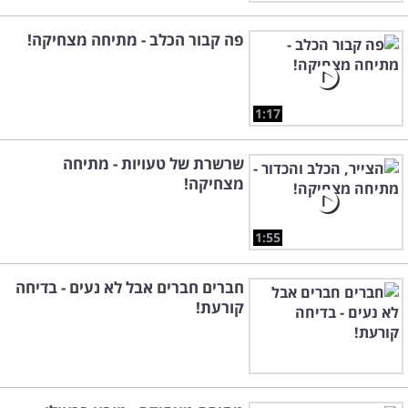
פה קבור הכלב - מתיחה מצחיקה!
1:17
שרשרת של טעויות - מתיחה
מצחיקה!
1:55
חברים חברים אבל לא נעים - בדיחה
קורעת!