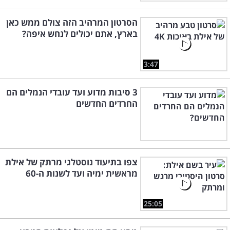
הסרטון המרהיב הזה צולם ממש כאן
בארץ, אתם יכולים לנחש איפה?
3:47
3 סיבות מדוע ועד עובדי הנמלים הם
החרדים החדשים
צפו בתיעוד נוסטלגי מרתק של אילת
מראשית ימיה ועד לשנות ה-60
25:05