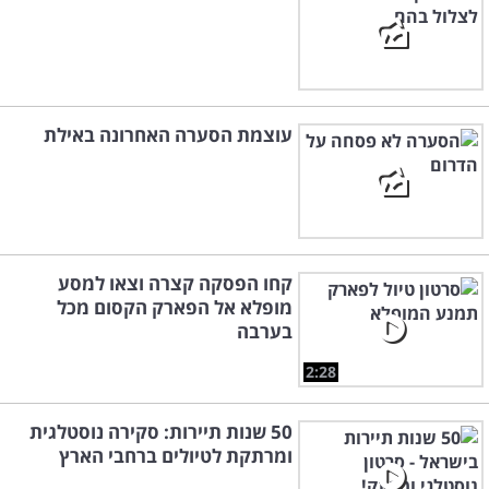
עוצמת הסערה האחרונה באילת
קחו הפסקה קצרה וצאו למסע
מופלא אל הפארק הקסום מכל
בערבה
2:28
50 שנות תיירות: סקירה נוסטלגית
ומרתקת לטיולים ברחבי הארץ