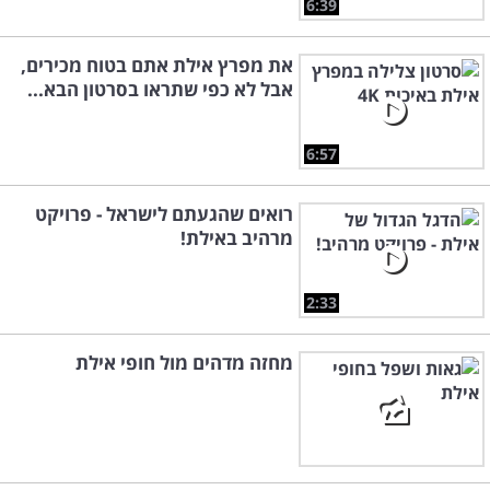
6:39
את מפרץ אילת אתם בטוח מכירים,
אבל לא כפי שתראו בסרטון הבא...
6:57
רואים שהגעתם לישראל - פרויקט
מרהיב באילת!
2:33
מחזה מדהים מול חופי אילת