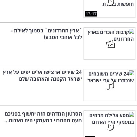
13:17
`ארץ החרדונים` בסמוך לאילת -
לכל אוהבי הטבע!
24 שירים ארצישראלים יפים על ארץ
ישראל הקטנה והאהובה שלנו
הסרטון המדהים הזה יחשוף בפניכם
מעט מהחבוי במעמקי הים האדום...