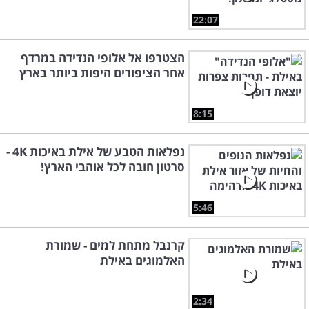
22:07
הצטרפו אל אלופי הנדידה במרדף
אחר הציפורים היפות ביותר בארץ
8:15
נפלאות הטבע של אילת באיכות 4K -
סרטון חובה לכל אוהבי הארץ!
5:46
קרנבל מתחת למים - שמורת
האלמוגים באילת
2:34