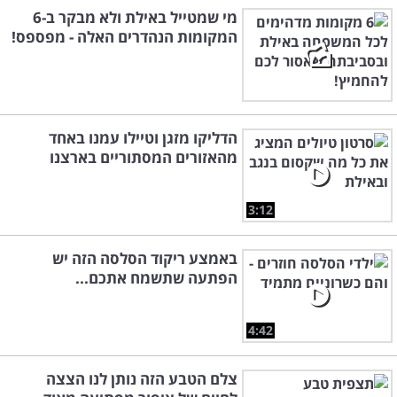
מי שמטייל באילת ולא מבקר ב-6
המקומות הנהדרים האלה - מפספס!
הדליקו מזגן וטיילו עמנו באחד
מהאזורים המסתוריים בארצנו
3:12
באמצע ריקוד הסלסה הזה יש
הפתעה שתשמח אתכם...
4:42
צלם הטבע הזה נותן לנו הצצה