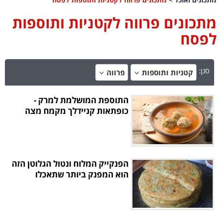
מתכונים פרווה לקטניות ותוספות
לפסח
סנן:
קטניות ותוספות
פרווה
התוספת המושלמת למרק -
כופתאות קניידלך מקמח מצה
הפנקייק המלוח ונטול הגלוטן הזה
הוא המפנק ביותר שתאכלו