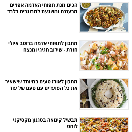
הכינו מנת תפוחי האדמה אפויים
מרעננת ומשגעת למבוגרים בלבד
מתכון לתפוחי אדמה ברוטב איולי
חזרת - שילוב חגיגי ומנצח
מתכון לאורז טעים במיוחד שישאיר
את כל הסועדים עם טעם של עוד
תבשיל קינואה בסגנון מקסיקני
לוהט