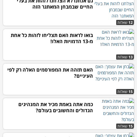
גם אנחנו לא הצלחנו לזהות את בעלי
החיים שבמבחן המאתגר הזה
12
שאלות
בואו לראות האם תצליחו לזהות כל אחת
מ-13 הדמויות האלו!
13
שאלות
האם תזהה את המפורסמים האלה רק לפי
העיניים?
15
שאלות
כמה אתה באמת מכיר את המנהיגים
הגדולים והחשובים בעולם?
15
שאלות