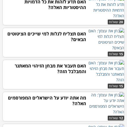
האם תדע לזהות את כל הדמויות
ההיסטוריות האלה?
20
שאלות
האם תצליח לגלות למי שייכים הציטוטים
הבאים?
15
שאלות
האם תעבור את מבחן הזיהוי המאתגר
והמבלבל הזה?
15
שאלות
מה אתה יודע על הישראלים המפורסמים
האלה?
12
שאלות