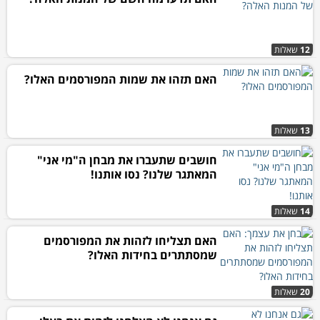
12
שאלות
האם תזהו את שמות המפורסמים האלו?
13
שאלות
חושבים שתעברו את מבחן ה"מי אני"
המאתגר שלנו? נסו אותנו!
14
שאלות
האם תצליחו לזהות את המפורסמים
שמסתתרים בחידות האלו?
20
שאלות