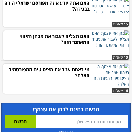
האם אתה יודע איזה מפורסם ישראלי הודה
בבגידה?
15
שאלות
האם תצליח לעבור את מבחן הזיהוי
המאתגר הזה?
13
שאלות
מי באמת אמר את הציטוטים המפורסמים
האלה?
16
שאלות
הרשם בחינם לבחן את עצמך!