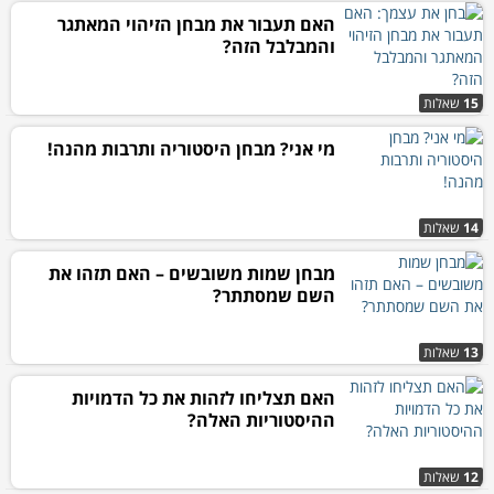
האם תעבור את מבחן הזיהוי המאתגר
והמבלבל הזה?
15
שאלות
מי אני? מבחן היסטוריה ותרבות מהנה!
14
שאלות
מבחן שמות משובשים – האם תזהו את
השם שמסתתר?
13
שאלות
האם תצליחו לזהות את כל הדמויות
ההיסטוריות האלה?
12
שאלות