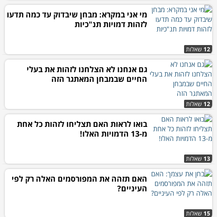
מי אני במקרא: מבחן שיבדוק עד כמה תדעו
לזהות דמויות תנ"כיות
12
שאלות
גם אנחנו לא הצלחנו לזהות את בעלי
החיים שבמבחן המאתגר הזה
12
שאלות
בואו לראות האם תצליחו לזהות כל אחת
מ-13 הדמויות האלו!
13
שאלות
האם תזהה את המפורסמים האלה רק לפי
העיניים?
15
שאלות