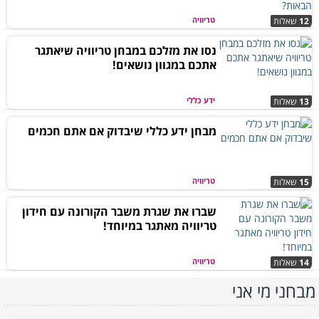
טריוויה
12
שאלות
נסו את מזלכם במבחן טריוויה שיאתגר
אתכם במגוון נושאים!
ידע כללי
13
שאלות
מבחן ידע כללי שיבדוק אם אתם חכמים
טריוויה
15
שאלות
שברו את שגרת משבר הקורונה עם חידון
טריוויה מאתגר במיוחד!
טריוויה
14
שאלות
מבחני מי אני