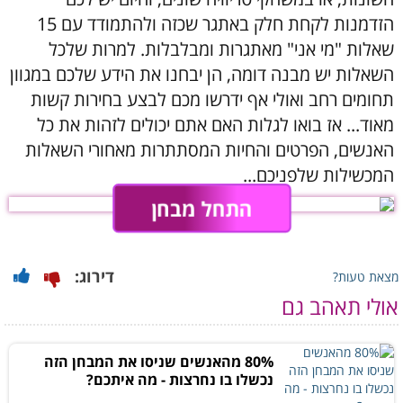
הזדמנות לקחת חלק באתגר שכזה ולהתמודד עם 15
שאלות "מי אני" מאתגרות ומבלבלות. למרות שלכל
השאלות יש מבנה דומה, הן יבחנו את הידע שלכם במגוון
תחומים רחב ואולי אף ידרשו מכם לבצע בחירות קשות
מאוד... אז בואו לגלות האם אתם יכולים לזהות את כל
האנשים, הפרטים והחיות המסתתרות מאחורי השאלות
המכשילות שלפניכם...
התחל מבחן
דירוג:
מצאת טעות?
אולי תאהב גם
80% מהאנשים שניסו את המבחן הזה
נכשלו בו נחרצות - מה איתכם?