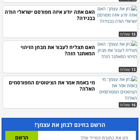
האם אתה יודע איזה מפורסם ישראלי הודה
בבגידה?
15
שאלות
האם תצליח לעבור את מבחן הזיהוי
המאתגר הזה?
13
שאלות
מי באמת אמר את הציטוטים המפורסמים
האלה?
16
שאלות
הרשם בחינם לבחן את עצמך!