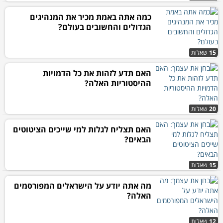
כמה אתה באמת מכיר את המנהיגים
הגדולים והחשובים בעולם?
15
שאלות
האם תדע לזהות את כל הדמויות
ההיסטוריות האלה?
20
שאלות
האם תצליח לגלות למי שייכים הציטוטים
הבאים?
15
שאלות
מה אתה יודע על הישראלים המפורסמים
האלה?
12
שאלות