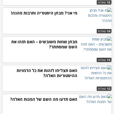
15
שאלות
מי אני? מבחן היסטוריה ותרבות מהנה!
14
שאלות
מבחן שמות משובשים – האם תזהו את
השם שמסתתר?
13
שאלות
האם תצליחו לזהות את כל הדמויות
ההיסטוריות האלה?
12
שאלות
האם תדעו מה השם של המנות האלה?