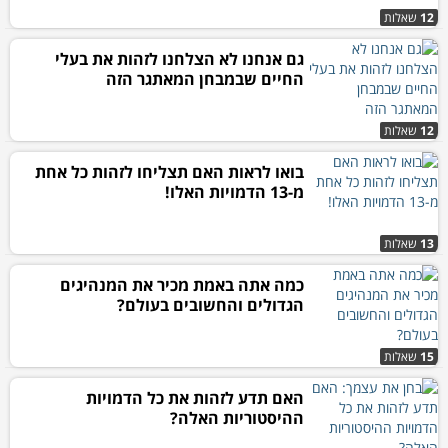
12
שאלות
גם אנחנו לא הצלחנו לזהות את בעלי
החיים שבמבחן המאתגר הזה
12
שאלות
בואו לראות האם תצליחו לזהות כל אחת
מ-13 הדמויות האלו!
13
שאלות
כמה אתה באמת מכיר את המנהיגים
הגדולים והחשובים בעולם?
15
שאלות
האם תדע לזהות את כל הדמויות
ההיסטוריות האלה?