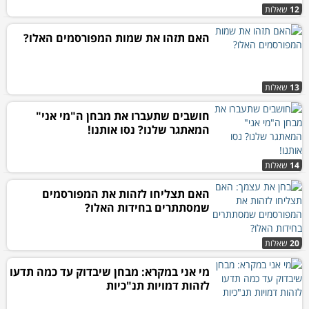
12
שאלות
האם תזהו את שמות המפורסמים האלו?
13
שאלות
חושבים שתעברו את מבחן ה"מי אני"
המאתגר שלנו? נסו אותנו!
14
שאלות
האם תצליחו לזהות את המפורסמים
שמסתתרים בחידות האלו?
20
שאלות
מי אני במקרא: מבחן שיבדוק עד כמה תדעו
לזהות דמויות תנ"כיות