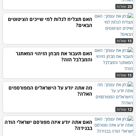
20
שאלות
האם תצליח לגלות למי שייכים הציטוטים
הבאים?
15
שאלות
האם תעבור את מבחן הזיהוי המאתגר
והמבלבל הזה?
15
שאלות
מה אתה יודע על הישראלים המפורסמים
האלה?
12
שאלות
האם אתה יודע איזה מפורסם ישראלי הודה
בבגידה?