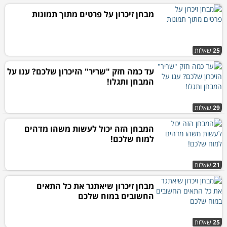
מבחן זיכרון על פרטים מתוך תמונות
25
שאלות
עד כמה חזק "שריר" הזיכרון שלכם? ענו על
המבחן ותגלו!
29
שאלות
המבחן הזה יכול לעשות משהו מדהים
למוח שלכם!
21
שאלות
מבחן זיכרון שיאתגר את כל התאים
החשובים במוח שלכם
25
שאלות