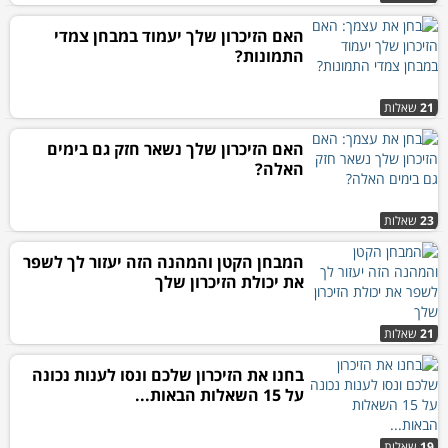
האם הזיכרון שלך יעמוד במבחן צמדי
התמונות?
21
שאלות
האם הזיכרון שלך נשאר חזק גם בימים
האלה?
23
שאלות
המבחן הקטן והמהנה הזה יעזור לך לשפר
את יכולת הזיכרון שלך
21
שאלות
בחנו את הזיכרון שלכם ונסו לענות נכונה
על 15 השאלות הבאות...
19
שאלות