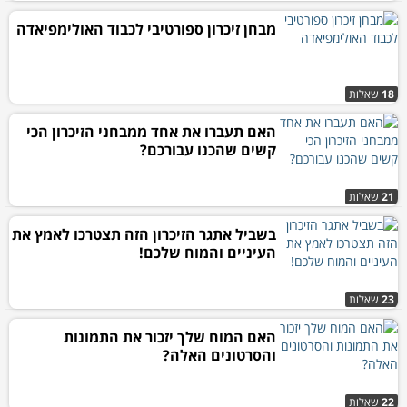
מבחן זיכרון ספורטיבי לכבוד האולימפיאדה
18
שאלות
האם תעברו את אחד ממבחני הזיכרון הכי
קשים שהכנו עבורכם?
21
שאלות
בשביל אתגר הזיכרון הזה תצטרכו לאמץ את
העיניים והמוח שלכם!
23
שאלות
האם המוח שלך יזכור את התמונות
והסרטונים האלה?
22
שאלות