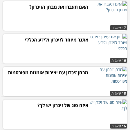
האם תעברו את מבחן הזיכרון?
17
שאלות
אתגר מיוחד לזיכרון ולידע הכללי
16
שאלות
מבחן זיכרון עם יצירות אומנות מפורסמות
18
שאלות
איזה סוג של זיכרון יש לך?
16
שאלות