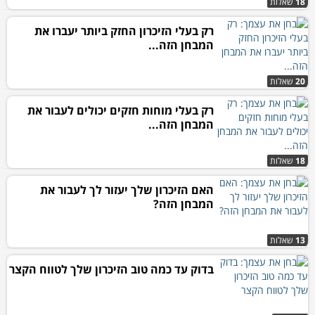
18
שאלות
רק בעלי הזיכרון החזק ביותר יעברו את
המבחן הזה...
20
שאלות
רק בעלי מוחות חזקים יכולים לעבור את
המבחן הזה...
18
שאלות
האם הזיכרון שלך יעזור לך לעבור את
המבחן הזה?
13
שאלות
בדוק עד כמה טוב הזיכרון שלך לטווח הקצר