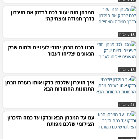
המבחן הזה יעזור לכם לבדוק את הזיכרון
בדרך חמודה ומצחיקה!
18
שאלות
הכנו לכם מבחן יחודי לעיניים ולמוח שרק
הגאונים יצליחו לעבור
18
שאלות
איך הזיכרון שלכם? בדקו אותו בעזרת מבחן
התמונות החמודות הבא
21
שאלות
ענו על המבחן הבא ובדקו עד כמה הזיכרון
הצילומי שלכם מפותח