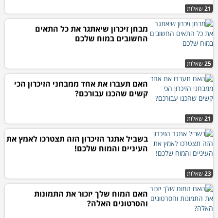
21
שאלות
מבחן זיכרון שיאתגר את כל התאים
החשובים במוח שלכם
25
שאלות
האם תעברו את אחד ממבחני הזיכרון הכי
קשים שהכנו עבורכם?
21
שאלות
בשביל אתגר הזיכרון הזה תצטרכו לאמץ את
העיניים והמוח שלכם!
23
שאלות
האם המוח שלך יזכור את התמונות
והסרטונים האלה?