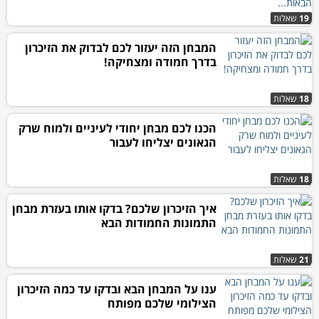
19
שאלות
המבחן הזה יעזור לכם לבדוק את הזיכרון
בדרך חמודה ומצחיקה!
18
שאלות
הכנו לכם מבחן יחודי לעיניים ולמוח שרק
הגאונים יצליחו לעבור
18
שאלות
איך הזיכרון שלכם? בדקו אותו בעזרת מבחן
התמונות החמודות הבא
21
שאלות
ענו על המבחן הבא ובדקו עד כמה הזיכרון
הצילומי שלכם מפותח