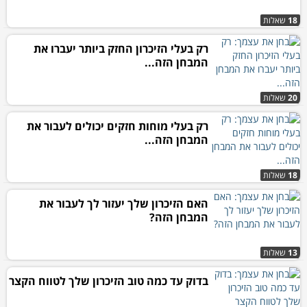
18
שאלות
רק בעלי הזיכרון החזק ביותר יעברו את
המבחן הזה...
20
שאלות
רק בעלי מוחות חזקים יכולים לעבור את
המבחן הזה...
18
שאלות
האם הזיכרון שלך יעזור לך לעבור את
המבחן הזה?
13
שאלות
בדוק עד כמה טוב הזיכרון שלך לטווח הקצר