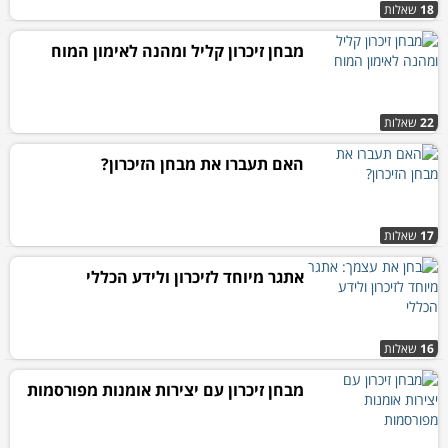
18
שאלות
מבחן זיכרון קליל ומהנה לאימון המוח
22
שאלות
האם תעברו את מבחן הזיכרון?
17
שאלות
אתגר מיוחד לזיכרון ולידע הכללי
16
שאלות
מבחן זיכרון עם יצירות אומנות מפורסמות