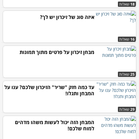
18
שאלות
איזה סוג של זיכרון יש לך?
16
שאלות
מבחן זיכרון על פרטים מתוך תמונות
25
שאלות
עד כמה חזק "שריר" הזיכרון שלכם? ענו על
המבחן ותגלו!
29
שאלות
המבחן הזה יכול לעשות משהו מדהים
למוח שלכם!