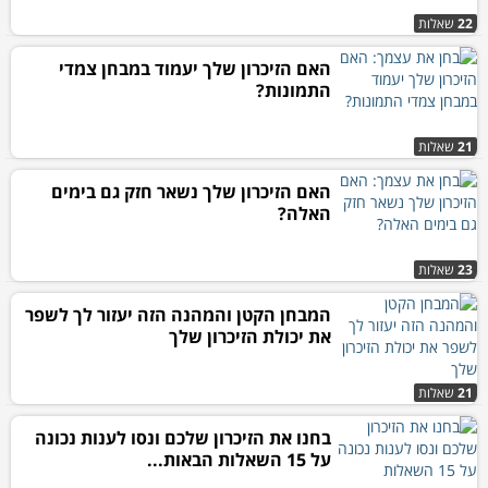
22
שאלות
האם הזיכרון שלך יעמוד במבחן צמדי
התמונות?
21
שאלות
האם הזיכרון שלך נשאר חזק גם בימים
האלה?
23
שאלות
המבחן הקטן והמהנה הזה יעזור לך לשפר
את יכולת הזיכרון שלך
21
שאלות
בחנו את הזיכרון שלכם ונסו לענות נכונה
על 15 השאלות הבאות...