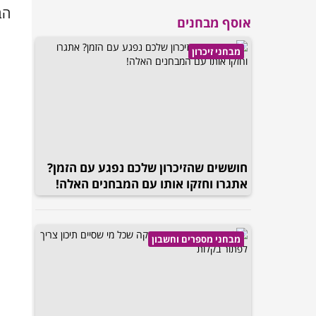
הב
אוסף מבחנים
מבחני זיכרון
חוששים שהזיכרון שלכם נפגע עם הזמן?
אתגרו וחזקו אותו עם המבחנים האלה!
מבחני מספרים וחשבון