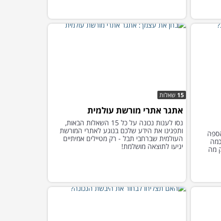
15
שאלות
אתגר אתרי מורשת עולמית
נסו לענות נכונה על כל 15 השאלות הבאות,
ותפגינו את הידע שלכם בנוגע לאתרי המורשת
הספה
העולמית שברחבי תבל - רק מטיילים אמיתיים
כמה
יגיעו לתוצאה מושלמת!
ק מה