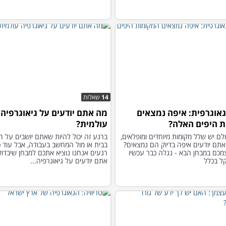
14
שאלות
 גאוגרפית: איפה נמצאים
מה אתם יודעים על גיאוגרפיה
 היפים האלה?
עולמית?
לם יש שלל מקומות מיוחדים ומופלאים,
ברגע זה יכול להיות שאתם יושבים על 
תם יודעים איפה בדיוק הם נמצאים?
בבית או מול המחשב בעבודה, אבל עוד 
מכם במבחן הבא - נגלה כבר עכשיו
רגעים אנחנו נוציא אתכם למבחן שיבדו
ל בכלל
אתם יודעים על גיאוגרפיה...