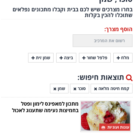
בחרו מצרכים שיש לכם בבית וקבלו מתכונים נפלאים
שתוכלו להכין בקלות
הוסף מצרך:
מלח
פלפל שחור
ביצה
שמן זית
תוצאות חיפוש:
קמח חיטה מלאה
סוכר
שמן
מתכון למאפינס לימון ופטל
בחמיצות נעימה שתענוג לאכול
עוגות ועוגיות