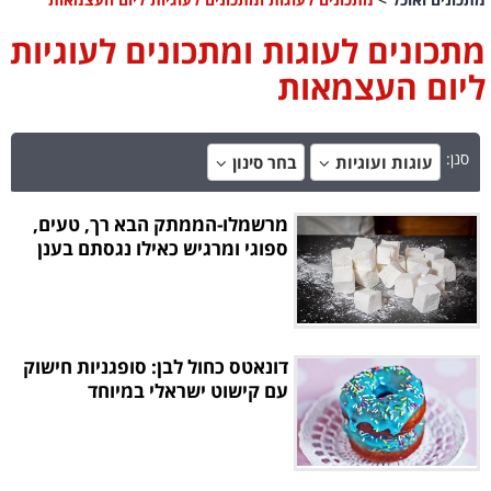
מתכונים לעוגות ומתכונים לעוגיות
ליום העצמאות
סנן:
עוגות ועוגיות
בחר סינון
מרשמלו-הממתק הבא רך, טעים,
ספוגי ומרגיש כאילו נגסתם בענן
דונאטס כחול לבן: סופגניות חישוק
עם קישוט ישראלי במיוחד