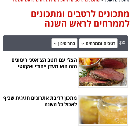
מתכונים לרטבים ומתכונים
לממרחים לראש השנה
סנן:
רטבים וממרחים
בחר סינון
הצלי עם רוטב הצ'אטני רימונים
הזה הוא מעדן ייחודי ואקזוטי
מתכון לריבת אתרוגים חגיגית שכיף
לאכול כל השנה