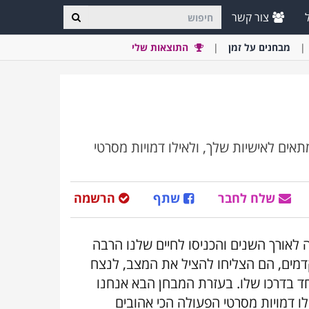
צור קשר
מבחני
ם
על זמן
התוצאות שלי
אים לאישיות שלך, ולאילו דמויות מסרטי
שלח לחבר
שתף
הרשמה
יה לאורך השנים והכניסו לחיים שלנו הרבה
קדמים, הם הצליחו להציל את המצב, לנצח
חד בדרכו שלו. בעזרת המבחן הבא אנחנו
לו דמויות מסרטי הפעולה הכי אהובים