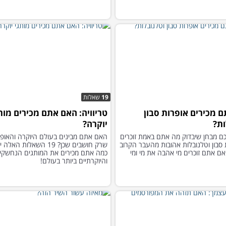
19
שאלות
 מכירים אופרות סבון
טריוויה: האם אתם מכירים מות
ות?
יוקרה?
כם מבחן שיבדוק מה אתם באמת זוכרים
האם אתם מבינים בעולם היוקרה והאופנ
 סבון וטלנובלות אהובות מהעבר הקרוב
שרק חושבים שכן? 19 השאלות 
אם אתם זוכרים מי אהבה את מי ומי
כמה אתם מכירים את המותגים הנחשקי
והיוקרתיים ביותר בעולם!