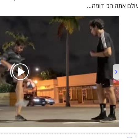
ולם אתה הכי דומה…