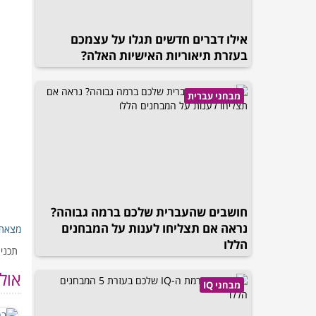
אילו דברים חדשים תגלו על עצמכם
בעזרת תיאוריות האישיות האלה?
מבחני עברית
חושבים שהעברית שלכם ברמה גבוהה?
נראה אם תצליחו לענות על המבחנים
מצאת 
הללו
תכנים
אול
מבחני IQ