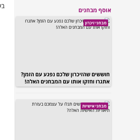
בע
אוסף מבחנים
מבחני זיכרון
חוששים שהזיכרון שלכם נפגע עם הזמן?
אתגרו וחזקו אותו עם המבחנים האלה!
מבחני אישיות