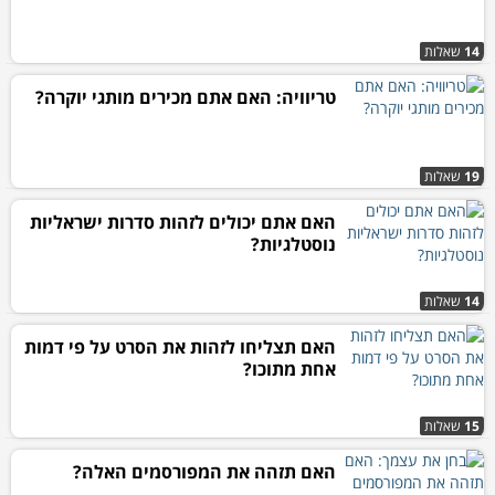
14
שאלות
טריוויה: האם אתם מכירים מותגי יוקרה?
19
שאלות
האם אתם יכולים לזהות סדרות ישראליות
נוסטלגיות?
14
שאלות
האם תצליחו לזהות את הסרט על פי דמות
אחת מתוכו?
15
שאלות
האם תזהה את המפורסמים האלה?