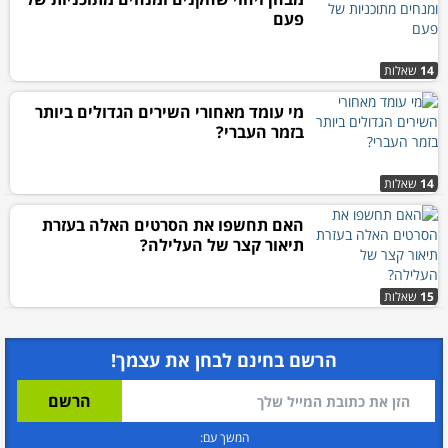
פעם
14
שאלות
מי עומד מאחורי השירים הגדולים ביותר
בזמר העברי?
14
שאלות
האם תחשפו את הסרטים האלה בעזרת
תיאור קצר של העלילה?
15
שאלות
הרשם בחינם לבחן את עצמך!
המשך עם: