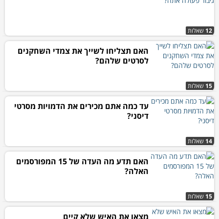
12
שאלות
האם תצליחו לשייך את צמדי השחקנים
לסרטים שלהם?
15
שאלות
עד כמה אתם מכירים את הדמויות מסרטי
דיסני?
14
שאלות
האם תדע מה העדה של 15 המפורסמים
האלה?
15
שאלות
מצאו את האיש שלא קיים