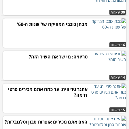
30
שאלות
מבחן כוכבי המוזיקה של שנות ה-60'
16
שאלות
טריוויה: מי שר את השיר הזה?
14
שאלות
אתגר טריוויה: עד כמה אתם מכירים סרטי
דרמה?
15
שאלות
האם אתם מכירים אופרות סבון וטלנובלות?