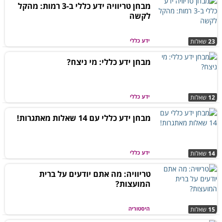
מבחן טריוויה ידע כללי ב-3 רמות: מהקל
לקשה
ידע כללי
23
שאלות
מבחן ידע כללי: מי ניצח?
ידע כללי
12
שאלות
מבחן ידע כללי עם 14 שאלות מאתגרות!
ידע כללי
14
שאלות
טריוויה: מה אתם יודעים על ברית
המועצות?
היסטוריה
15
שאלות