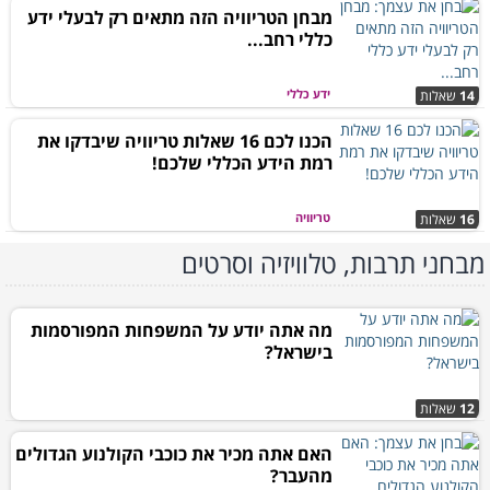
מבחן הטריוויה הזה מתאים רק לבעלי ידע
כללי רחב...
ידע כללי
14
שאלות
הכנו לכם 16 שאלות טריוויה שיבדקו את
רמת הידע הכללי שלכם!
טריוויה
16
שאלות
מבחני תרבות, טלוויזיה וסרטים
מה אתה יודע על המשפחות המפורסמות
בישראל?
12
שאלות
האם אתה מכיר את כוכבי הקולנוע הגדולים
מהעבר?