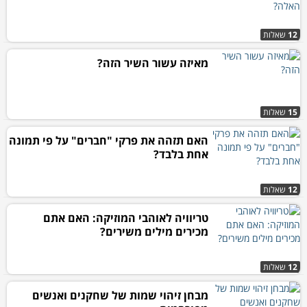
12
שאלות
מאיזה עשור השיר הזה?
15
שאלות
האם תזהה את פרקי "חברים" על פי תמונה
אחת בלבד?
12
שאלות
טריוויה לאוהבי המוזיקה: האם אתם
מכירים מילים משירים?
12
שאלות
מבחן זיהוי שמות של שחקנים ואנשים