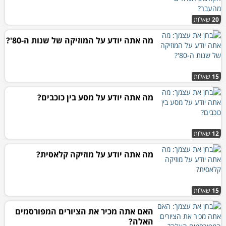
20
שאלות
מה אתה יודע על המוזיקה של שנות ה-80'?
15
שאלות
מה אתה יודע על מסע בין כוכבים?
12
שאלות
מה אתה יודע על מוזיקה קלאסית?
15
שאלות
האם אתה מכיר את הציורים המפורסמים
האלה?