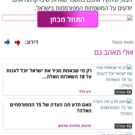
יודעים על המשפחות המפורסמות בישראל.
התחל מבחן
דירוג:
מצאת טעות?
אולי תאהב גם
רק מי שבאמת מכיר את ישראל יוכל לענות
על 18 השאלות האלה...
ידע כללי
18
שאלות
האם תדע מה העדה של 15 המפורסמים
האלה?
תרבות, טלוויזיה וסרטים
15
שאלות