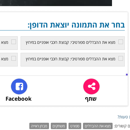
בחר את התמונה יוצאת הדופן:
שתף
Facebook
טעות?
 קשורים:
מצא את ההבדלים
ספורט
משחקים
מבחן ראייה