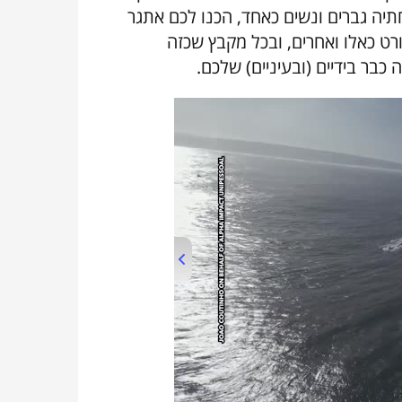
תיה גברים ונשים כאחד, הכנו לכם אתגר
ורט כאלו ואחרים, ובכל מקבץ שכזה
בר בידיים (ובעיניים) שלכם.