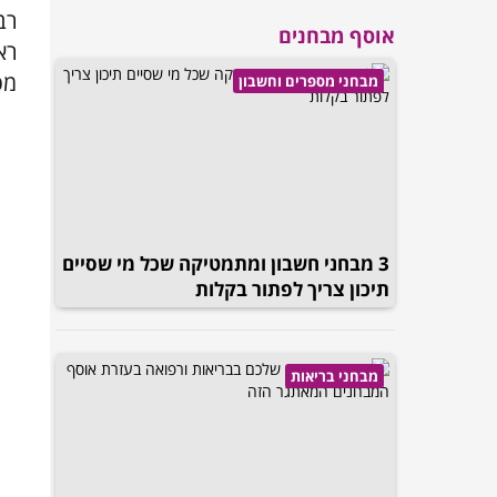
רב
אוסף מבחנים
רא
מס
מבחני מספרים וחשבון
3 מבחני חשבון ומתמטיקה שכל מי שסיים
תיכון צריך לפתור בקלות
מבחני בריאות