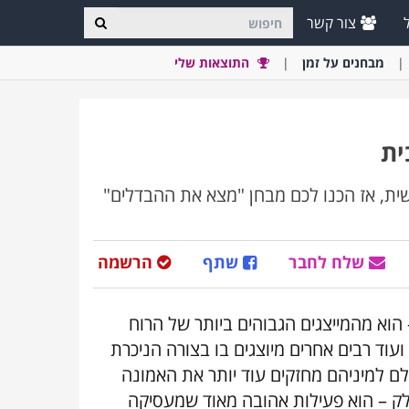
צור קשר
מבחני
ם
על זמן
התוצאות שלי
ית
ית, אז הכנו לכם מבחן "מצא את ההבדלים"
שלח לחבר
שתף
הרשמה
 – הוא מהמייצגים הגבוהים ביותר של הרוח
ועוד רבים אחרים מיוצגים בו בצורה הניכרת
עולם למיניהם מחזקים עוד יותר את האמונה
חלק – הוא פעילות אהובה מאוד שמעסיקה