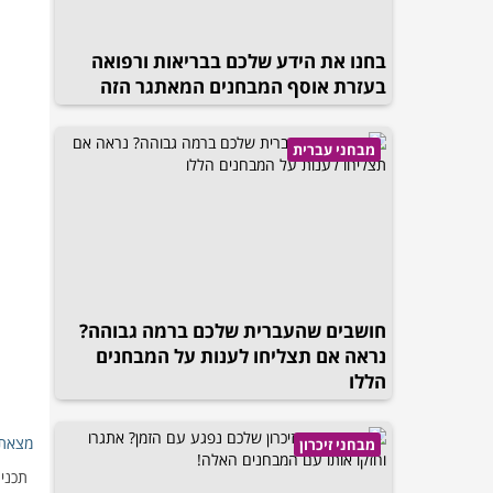
בחנו את הידע שלכם בבריאות ורפואה
בעזרת אוסף המבחנים המאתגר הזה
מבחני עברית
חושבים שהעברית שלכם ברמה גבוהה?
נראה אם תצליחו לענות על המבחנים
הללו
מצאת 
מבחני זיכרון
תכנים