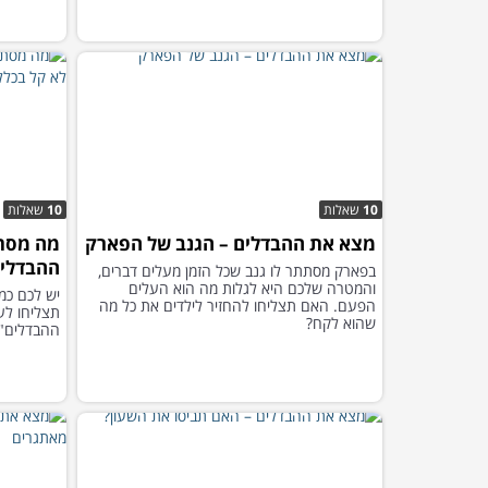
10
שאלות
10
שאלות
מצא את ההבדלים – הגנב של הפארק
מה מסת
ההבדלים
בפארק מסתתר לו גנב שכל הזמן מעלים דברים,
והמטרה שלכם היא לגלות מה הוא העלים
יש לכם כמה
הפעם. האם תצליחו להחזיר לילדים את כל מה
תצליחו לע
שהוא לקח?
ההבדלים" 