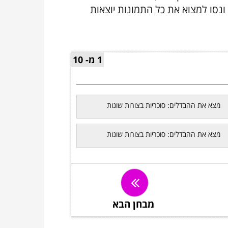
ונסו למצוא את כל התמונות יוצאות
1 מ- 10
מבחן הבא