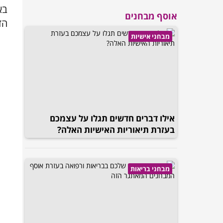
בא
אוסף מבחנים
הדו
מבחני אישיות
אילו דברים חדשים תגלו על עצמכם
בעזרת תיאוריות האישיות האלה?
מבחני בריאות