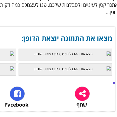
תגר קטן לעיניים ולסבלנות שלכם, פנו לעצמכם כמה דקות 
פן...
מצאו את התמונה יוצאת הדופן:
שתף
Facebook