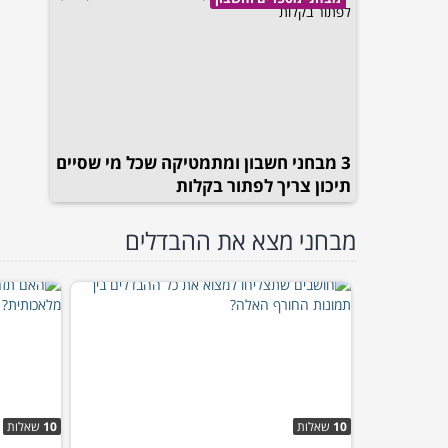
3 מבחני חשבון ומתמטיקה שכל מי שסיים
תיכון צריך לפתור בקלות
מבחני מצא את ההבדלים
10
שאלות
10
שאלות