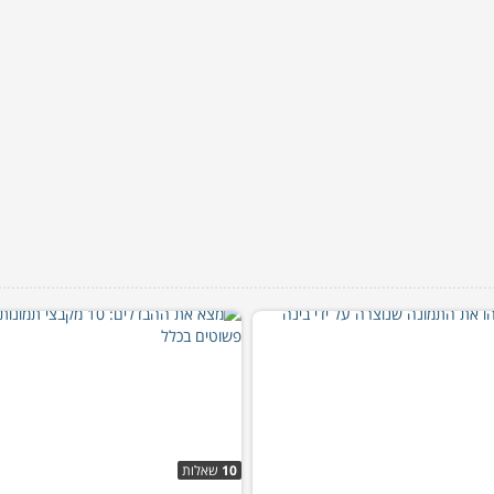
10
שאלות