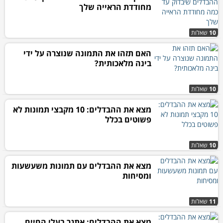
מחודדת הראייה שלך
10
שאלות
האם תזהו את התמונה שנוצרה על ידי
בינה מלאכותית?
10
שאלות
מצא את ההבדלים: 10 מקבצי תמונות לא
פשוטים בכלל
10
שאלות
מצא את ההבדלים עם תמונות משעשעות
ומסיחות
11
שאלות
מצא את ההבדלים: אתגר בעלי החיים