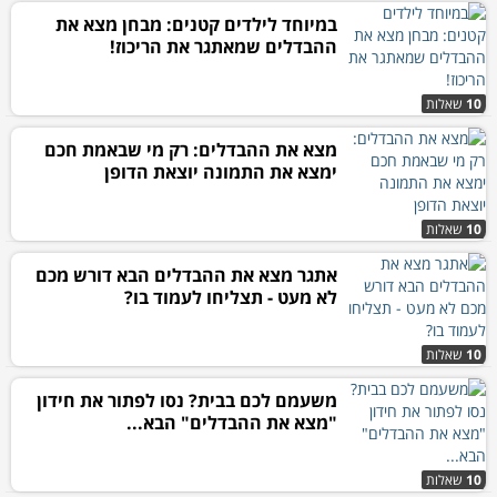
במיוחד לילדים קטנים: מבחן מצא את
ההבדלים שמאתגר את הריכוז!
10
שאלות
מצא את ההבדלים: רק מי שבאמת חכם
ימצא את התמונה יוצאת הדופן
10
שאלות
אתגר מצא את ההבדלים הבא דורש מכם
לא מעט - תצליחו לעמוד בו?
10
שאלות
משעמם לכם בבית? נסו לפתור את חידון
"מצא את ההבדלים" הבא...
10
שאלות