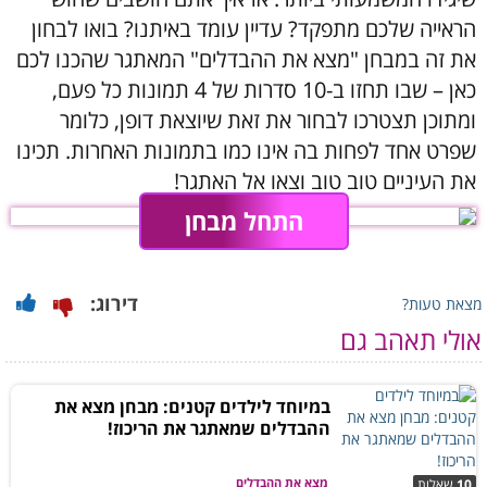
הראייה שלכם מתפקד? עדיין עומד באיתנו? בואו לבחון
את זה במבחן "מצא את ההבדלים" המאתגר שהכנו לכם
כאן – שבו תחזו ב-10 סדרות של 4 תמונות כל פעם,
ומתוכן תצטרכו לבחור את זאת שיוצאת דופן, כלומר
שפרט אחד לפחות בה אינו כמו בתמונות האחרות. תכינו
את העיניים טוב טוב וצאו אל האתגר!
התחל מבחן
דירוג:
מצאת טעות?
אולי תאהב גם
במיוחד לילדים קטנים: מבחן מצא את
ההבדלים שמאתגר את הריכוז!
מצא את ההבדלים
10
שאלות