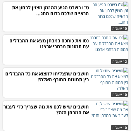
ט"ו בשבט הגיע וזה זמן מצוין לבחון את
הראייה שלכם ברוח החג...
10
שאלות
נסו את כוחכם במבחן מצא את ההבדלים
עם תמונות מרחבי ארצנו
12
שאלות
חושבים שתצליחו למצוא את כל ההבדלים
בין תמונות החורף האלה?
10
שאלות
חושבים שיש לכם את מה שצריך כדי לעבור
את המבחן הזה?
10
שאלות