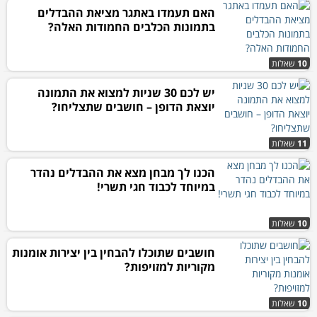
האם תעמדו באתגר מציאת ההבדלים
בתמונות הכלבים החמודות האלה?
10
שאלות
יש לכם 30 שניות למצוא את התמונה
יוצאת הדופן – חושבים שתצליחו?
11
שאלות
הכנו לך מבחן מצא את ההבדלים נהדר
במיוחד לכבוד חגי תשרי!
10
שאלות
חושבים שתוכלו להבחין בין יצירות אומנות
מקוריות למזויפות?
10
שאלות