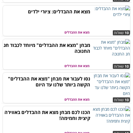
מצא את ההבדלים: ציורי ילדים
מצא את ההבדלים
10
שאלות
מבחן "מצא את ההבדלים" מיוחד לכבוד חג
החנוכה
מצא את ההבדלים
10
שאלות
נסו לעבור את מבחן "מצא את ההבדלים"
הקשה ביותר שלנו עד היום
מצא את ההבדלים
10
שאלות
הכנו לכם מבחן מצא את ההבדלים באווירה
קיצית וחמימה!
מצא את ההבדלים