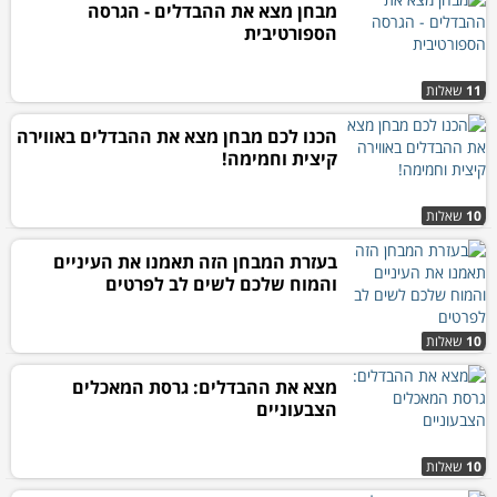
מבחן מצא את ההבדלים - הגרסה
הספורטיבית
11
שאלות
הכנו לכם מבחן מצא את ההבדלים באווירה
קיצית וחמימה!
10
שאלות
בעזרת המבחן הזה תאמנו את העיניים
והמוח שלכם לשים לב לפרטים
10
שאלות
מצא את ההבדלים: גרסת המאכלים
הצבעוניים
10
שאלות