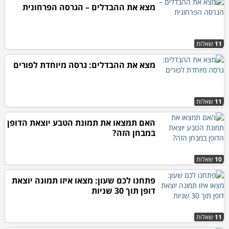
מצא את ההבדלים – הגרסה הפרחונית
11
שאלות
מצא את ההבדלים: גרסה מיוחדת לפורים
11
שאלות
האם תמצאו את תמונת הטבע יוצאת הדופן
במבחן הזה?
10
שאלות
פתחנו לכם שעון: מצאו איזו תמונה יוצאת
דופן תוך 30 שניות
11
שאלות