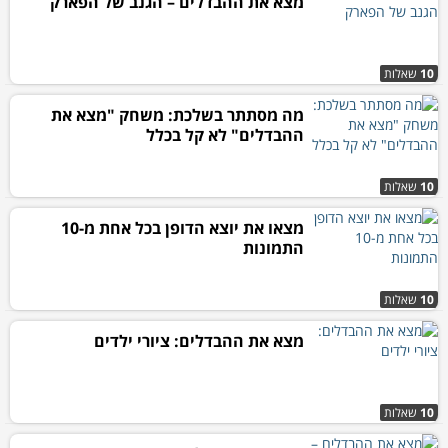
מצא את ההבדלים – הגנב של הפארק
10
שאלות
מה מסתתר בשלכת: משחק "מצא את
ההבדלים" לא קל בכלל
10
שאלות
מצאו את יוצא הדופן בכל אחת מ-10
התמונות
10
שאלות
מצא את ההבדלים: ציורי ילדים
10
שאלות