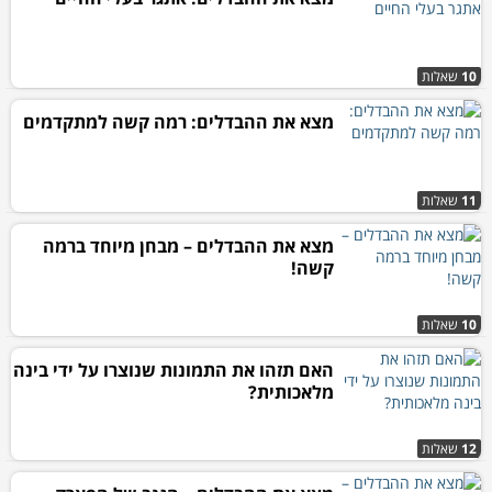
10
שאלות
מצא את ההבדלים: רמה קשה למתקדמים
11
שאלות
מצא את ההבדלים – מבחן מיוחד ברמה
קשה!
10
שאלות
האם תזהו את התמונות שנוצרו על ידי בינה
מלאכותית?
12
שאלות