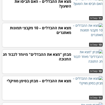
מצא את ההבדלים – האם תביסו את
השעון?
11
שאלות
מצא את ההבדלים – 10 מקבצי תמונות
מאתגרים
10
שאלות
מבחן "מצא את ההבדלים" מיוחד לכבוד חג
החנוכה
10
שאלות
מצא את ההבדלים – מבחן בסימן מוזיקלי
11
שאלות