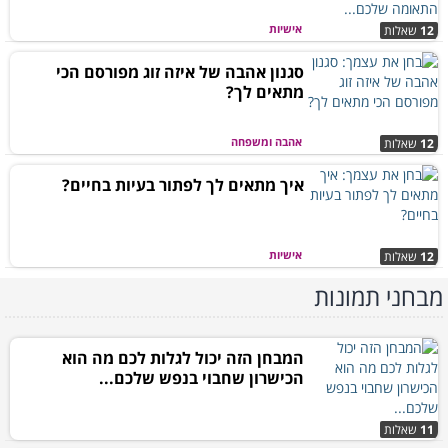
אישיות
12
שאלות
סגנון אהבה של איזה זוג מפורסם הכי
מתאים לך?
אהבה ומשפחה
12
שאלות
איך מתאים לך לפתור בעיות בחיים?
אישיות
12
שאלות
מבחני תמונות
המבחן הזה יכול לגלות לכם מה הוא
הכישרון שחבוי בנפש שלכם...
11
שאלות