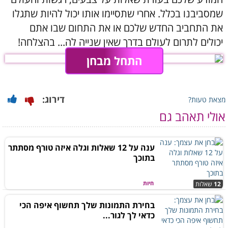
שמסביבנו בכלל. אחרי שתסיימו אותו יכול להיות שתגלו
את התחביב החדש שלכם או את התחום שבו אתם
יכולים לתרום לעולם בדרך שאין שנייה לה... בהצלחה!
התחל מבחן
דירוג:
מצאת טעות?
אולי תאהב גם
ענה על 12 שאלות וגלה איזה טורף מסתתר
בתוכך
חיות
12
שאלות
בחירת התמונות שלך תחשוף איפה הכי
כדאי לך לגור...