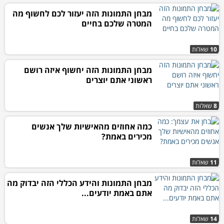
מבחן התמונות הזה יעזור לכם לחשוף מה
המטרה שלכם בחיים
10
שאלות
מבחן התמונות הזה יחשוף איזה רושם
ראשוני אתם יוצרים
8
שאלות
כמה אחוזים מהאישיות שלך אנשים
מכירים באמת?
11
שאלות
מבחן התמונות והידע הכללי הזה יבדוק מה
אתם באמת יודעים...
14
שאלות