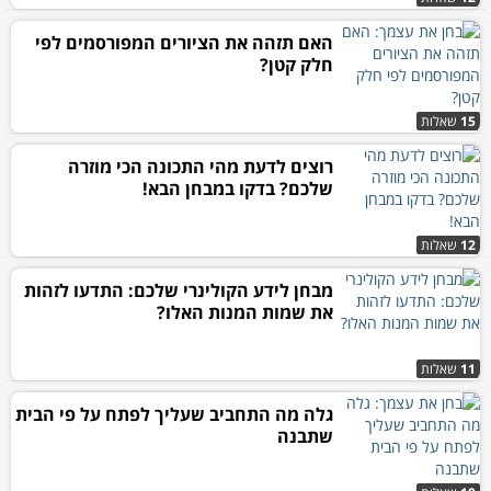
האם תזהה את הציורים המפורסמים לפי
חלק קטן?
15
שאלות
רוצים לדעת מהי התכונה הכי מוזרה
שלכם? בדקו במבחן הבא!
12
שאלות
מבחן לידע הקולינרי שלכם: התדעו לזהות
את שמות המנות האלו?
11
שאלות
גלה מה התחביב שעליך לפתח על פי הבית
שתבנה