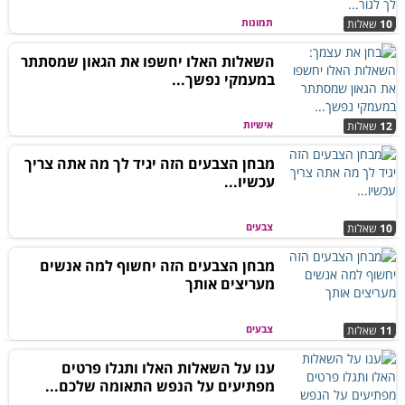
תמונות
10
שאלות
השאלות האלו יחשפו את הגאון שמסתתר
במעמקי נפשך...
אישיות
12
שאלות
מבחן הצבעים הזה יגיד לך מה אתה צריך
עכשיו...
צבעים
10
שאלות
מבחן הצבעים הזה יחשוף למה אנשים
מעריצים אותך
צבעים
11
שאלות
ענו על השאלות האלו ותגלו פרטים
מפתיעים על הנפש התאומה שלכם...