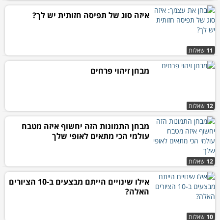
איזה סוג של תפיסה חזותית יש לך?
11
שאלות
מבחן זיהוי פרחים
12
שאלות
מבחן התמונות הזה יחשוף איזה מטבח
עולמי הכי מתאים לאופי שלך
12
שאלות
אילו שינויים הייתם מבצעים ב-10 הציורים
האלה?
10
שאלות