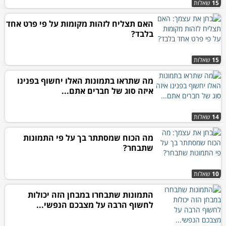
15
שאלות
האם תצליח לזהות מקומות על פי פרט אחד
בלבד?
15
שאלות
מה שתראו בתמונות האלו יחשוף בפנינו
איזה סוג של חברים אתם...
14
שאלות
מה הכוח שמסתתר בך על פי התמונות
שתבחר?
10
שאלות
התמונות שתבחרו במבחן הזה יכולות
לחשוף הרבה על מצבכם הנפשי...