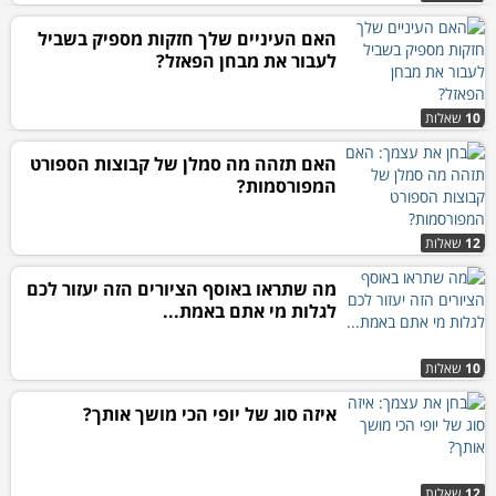
האם העיניים שלך חזקות מספיק בשביל
לעבור את מבחן הפאזל?
10
שאלות
האם תזהה מה סמלן של קבוצות הספורט
המפורסמות?
12
שאלות
מה שתראו באוסף הציורים הזה יעזור לכם
לגלות מי אתם באמת...
10
שאלות
איזה סוג של יופי הכי מושך אותך?
12
שאלות