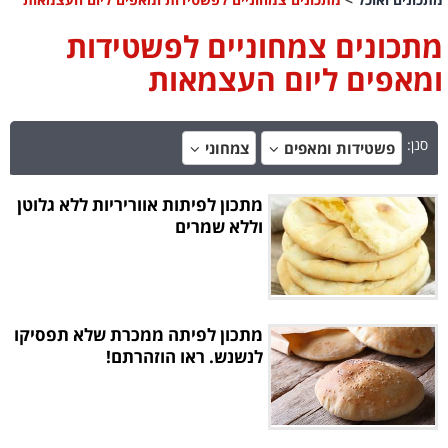
מתכונים צמחוניים לפשטידות
ומאפים ליום העצמאות
סנן:
פשטידות ומאפים
צמחוני
מתכון לפיתות אווריריות ללא גלוטן
וללא שמרים
מתכון לפיתה ממכרת שלא תפסיקו
לנשנש. ראו הוזהרתם!