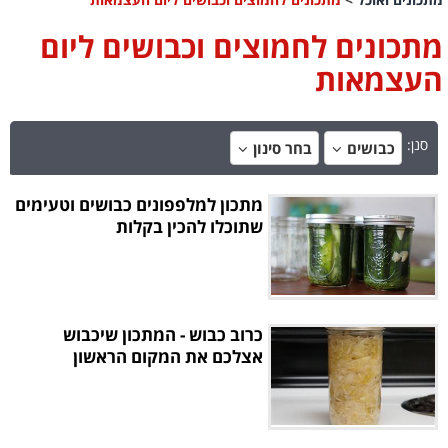
מתכונים לחמוצים וכבושים ליום
העצמאות
סנן:
כבושים
בחר סינון
מתכון למלפפונים כבושים וטעימים
שתוכלו להכין בקלות
כרוב כבוש - המתכון שיכבוש
אצלכם את המקום הראשון