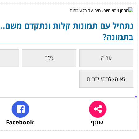
נתחיל עם תמונות קלות ונתקדם משם... 
בתמונה?
אריה
כלב
לא הצלחתי לזהות
שתף
Facebook