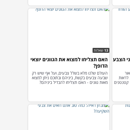
13
שאלות
ני הצבע
האם תצליחו למצוא את הגוונים יוצאי
הדופן?
ור
העולם שלנו מלא בשלל צבעים, ועל אף שיש רק
 לראות
שבעה צבעים בקשת, ביניהם ובתוכם ניתן למצוא
 קטנטנים
מאות גוונים - האם תצליחו להבדיל ביניהם?