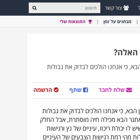
צור קשר
מבחני
ם
על זמן
התוצאות שלי
 האלה?
בא, כי אנחנו הולכים לבדוק את גבולות
שלח לחבר
שתף
הרשמה
 הבא, כי אנחנו הולכים לבדוק את גבולות
 באתגר הבא מכילה חיה מוסתרת, אבל החלק
ו יכולת ריכוז, עיניים של נץ ורגישות
לות מהי רמת רגישות הצבעים של העיניים