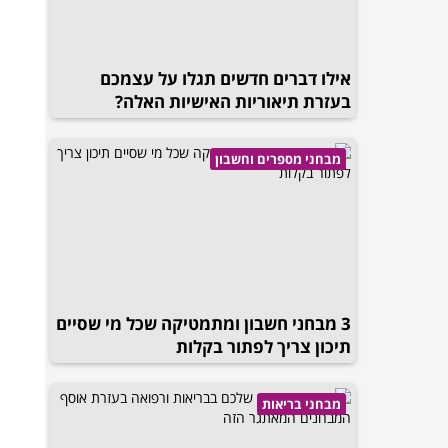
אילו דברים חדשים תגלו על עצמכם
בעזרת תיאוריות האישיות האלה?
מבחני מספרים וחשבון
3 מבחני חשבון ומתמטיקה שכל מי שסיים
תיכון צריך לפתור בקלות
מבחני בריאות