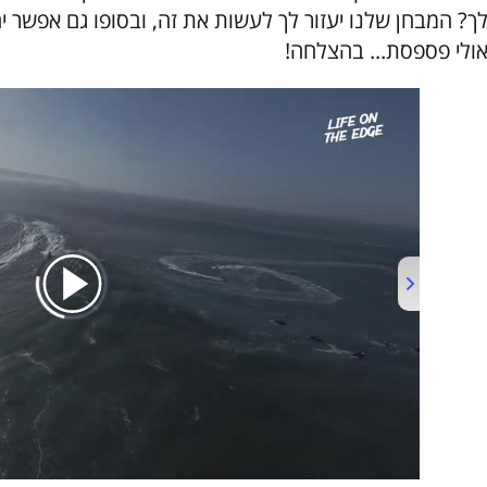
ך? המבחן שלנו יעזור לך לעשות את זה, ובסופו גם אפשר י
ולי פספסת... בהצלחה!