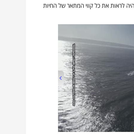
היה לראות את כל קווי המתאר של החיות
00:00
/
01:37