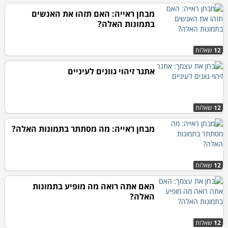
מבחן ראייה: האם תזהו את האנשים
בתמונות האלה?
12
שאלות
אתגר זיהוי גוונים לעיניים
12
שאלות
מבחן ראייה: מה מסתתר בתמונות האלה?
12
שאלות
האם אתה רואה מה מופיע בתמונות
האלה?
12
שאלות