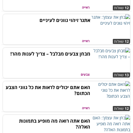
ראייה
12
שאלות
אתגר זיהוי גוונים לעיניים
ראייה
12
שאלות
מבחן צבעים מבלבל – צריך לענות מהר!
צבעים
13
שאלות
האם אתם יכולים לראות את כל גווני הצבע
הכתום?
ראייה
12
שאלות
האם אתה רואה מה מופיע בתמונות
האלה?