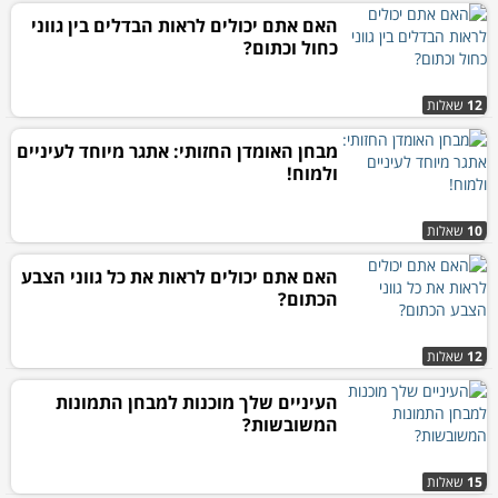
האם אתם יכולים לראות הבדלים בין גווני
כחול וכתום?
12
שאלות
מבחן האומדן החזותי: אתגר מיוחד לעיניים
ולמוח!
10
שאלות
האם אתם יכולים לראות את כל גווני הצבע
הכתום?
12
שאלות
העיניים שלך מוכנות למבחן התמונות
המשובשות?
15
שאלות