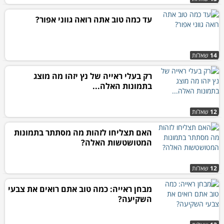
עד כמה טוב אתה רואה גווני אפור?
14
שאלות
רק בעלי ראייה של נץ יזהו מה מוצג
בתמונות האלה...
12
שאלות
האם תצליחו לזהות מה מסתתר בתמונות
המטושטשות האלה?
12
שאלות
מבחן ראייה: כמה טוב אתם רואים את צבעי
השקיעה?