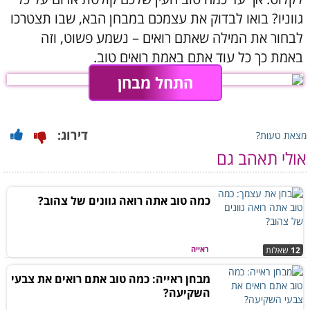
גווניו? בואו לבדוק את עצמכם במבחן הבא, שבו תצטרכו
לבחור את המילה שאתם רואים – נשמע פשוט, וזה
באמת כך כל עוד אתם באמת רואים טוב.
התחל מבחן
דירוג:
מצאת טעות?
אולי תאהב גם
כמה טוב אתה רואה גוונים של צהוב?
ראייה
12
שאלות
מבחן ראייה: כמה טוב אתם רואים את צבעי
השקיעה?