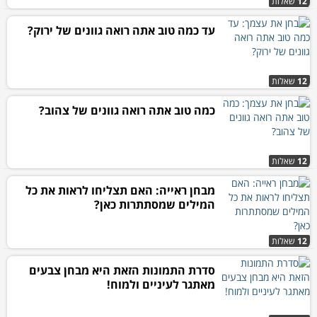
12
שאלות
עד כמה טוב אתה רואה גוונים של ירוק?
12
שאלות
כמה טוב אתה רואה גוונים של צהוב?
12
שאלות
מבחן ראייה: האם תצליחו לראות את כל
המילים שמסתתרות כאן?
12
שאלות
סדרת התמונות הזאת היא מבחן צבעים
מאתגר לעיניים ולמוח!