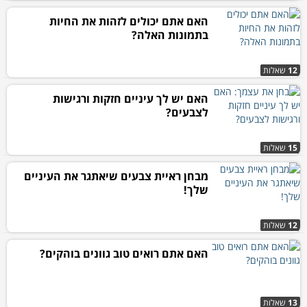
האם אתם יכולים לזהות את החיות
בתמונות האלה?
12
שאלות
האם יש לך עיניים חזקות ורגישות
לצבעים?
15
שאלות
מבחן ראיית צבעים שיאתגר את העיניים
שלך!
12
שאלות
האם אתם רואים טוב גוונים בוהקים?
13
שאלות