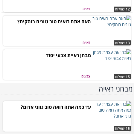
ראייה
12
שאלות
האם אתם רואים טוב גוונים בוהקים?
ראייה
13
שאלות
מבחן ראיית צבעי יסוד
צבעים
15
שאלות
מבחני ראייה
עד כמה אתה רואה טוב גווני אדום?
15
שאלות