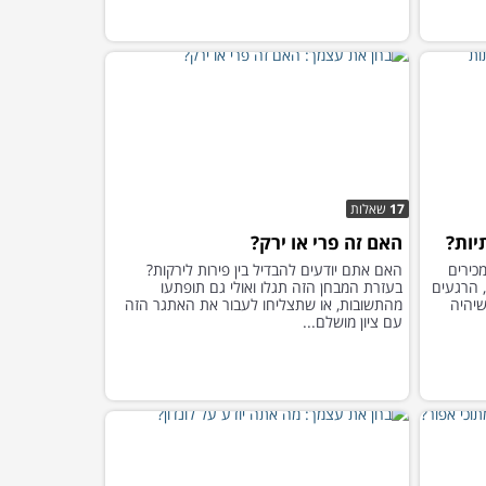
17
שאלות
יות?
האם זה פרי או ירק?
כירים
האם אתם יודעים להבדיל בין פירות לירקות?
 הרגעים
בעזרת המבחן הזה תגלו ואולי גם תופתעו
שיהיה
מהתשובות, או שתצליחו לעבור את האתגר הזה
עם ציון מושלם...