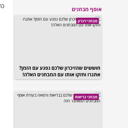
כה
אוסף מבחנים
מבחני זיכרון
חוששים שהזיכרון שלכם נפגע עם הזמן?
אתגרו וחזקו אותו עם המבחנים האלה!
מבחני בריאות