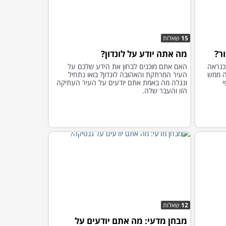
15
שאלות
ר?
מה אתה יודע על לונדון?
כנראה
האם אתם מוכנים לבחון את הידע שלכם על
זה ממש
העיר המרתקת והאהובה לונדון? בואו נתחיל
י
ונגלה מה באמת אתם יודעים על העיר העתיקה
הזו והעבר שלה.
12
שאלות
מבחן מדעי: מה אתם יודעים על