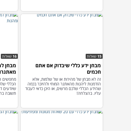
15
שאלות
16
שאלות
מבחן ידע כללי שיבדוק אם אתם
חכמים
מאתגרות
זה לא מבחן של מהירות או של שלמות, אלא
מחפשים הז
הזדמנות ליהנות מהאתגר המוחי ולהיזכר בכמה
הכללי שלכ
שהידע הכללי שלכם מרשים, או היכן כדאי לעבוד
שיודעים ד
עליו. בהצלחה!
תשובה ברש