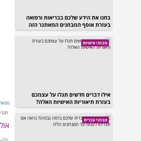
בחנו את הידע שלכם בבריאות ורפואה
בעזרת אוסף המבחנים המאתגר הזה
מבחני אישיות
אילו דברים חדשים תגלו על עצמכם
בעזרת תיאוריות האישיות האלה?
מצאת 
תכנים
מבחני עברית
אול