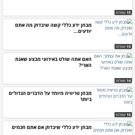
15
שאלות
מבחן ידע כללי קשה שיבדוק מה אתם
יודעים...
15
שאלות
האם אתה שולט באירועי מבצע שאגת
הארי?
14
שאלות
מבחן טריוויה מיוחד על הדברים הגדולים
ביותר
16
שאלות
מבחן ידע כללי שיבדוק אם אתם חכמים