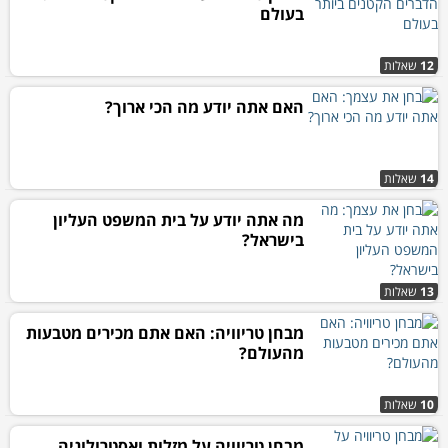
בעולם
12
שאלות
האם אתה יודע מה הכי ארוך?
14
שאלות
מה אתה יודע על בית המשפט העליון
בישראל?
13
שאלות
מבחן טריוויה: האם אתם מכירים מטבעות
מהעולם?
10
שאלות
מבחן טריוויה על מזלות ואסטרולוגיה