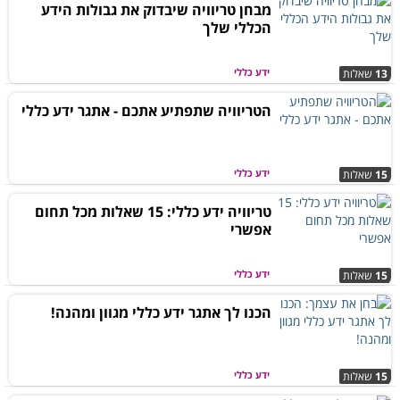
מבחן טריוויה שיבדוק את גבולות הידע
הכללי שלך
ידע כללי
13
שאלות
הטריוויה שתפתיע אתכם - אתגר ידע כללי
ידע כללי
15
שאלות
טריוויה ידע כללי: 15 שאלות מכל תחום
אפשרי
ידע כללי
15
שאלות
הכנו לך אתגר ידע כללי מגוון ומהנה!
ידע כללי
15
שאלות