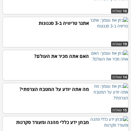
16
שאלות
אתגר טריוויה ב-3 סגנונות
19
שאלות
האם אתה מכיר את העולם?
14
שאלות
מה אתה יודע על המטבח הצרפתי?
15
שאלות
מבחן ידע כללי מהנה ומעורר סקרנות