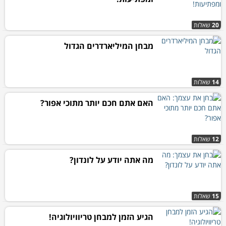
20
שאלות
מבחן המיליארדרים הגדול
14
שאלות
האם אתם חכם יותר מתוכי אפור?
12
שאלות
מה אתה יודע על לונדון?
15
שאלות
הגיע הזמן למבחן טריוויולוגיה!