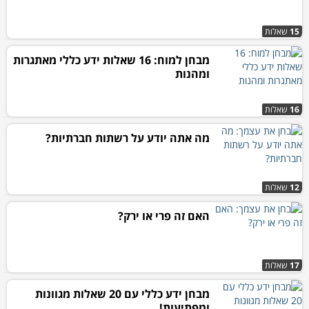
15
שאלות
מבחן למוח: 16 שאלות ידע כללי מאתגרות
ומהנות
16
שאלות
מה אתה יודע על רשתות חברתיות?
12
שאלות
האם זה פרי או ירק?
17
שאלות
מבחן ידע כללי עם 20 שאלות מגוונות
ומפתיעות!