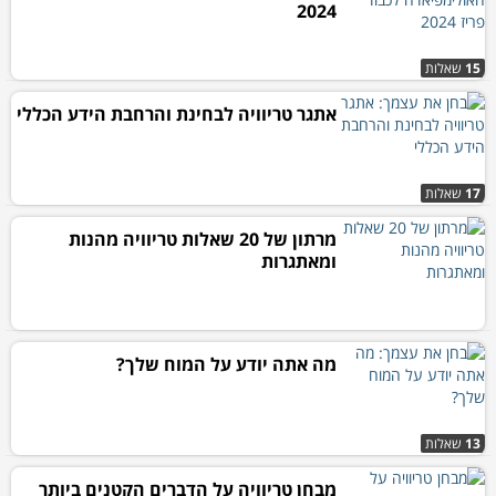
2024
15
שאלות
אתגר טריוויה לבחינת והרחבת הידע הכללי
17
שאלות
מרתון של 20 שאלות טריוויה מהנות
ומאתגרות
מה אתה יודע על המוח שלך?
13
שאלות
מבחן טריוויה על הדברים הקטנים ביותר