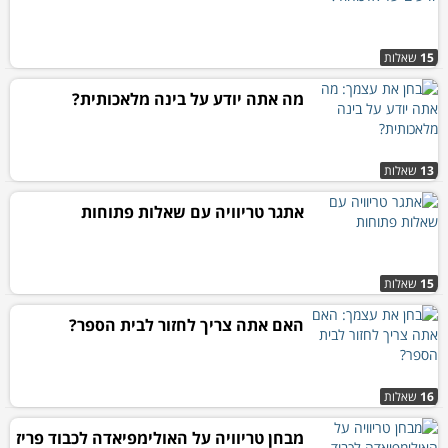
15
שאלות
מה אתה יודע על בינה מלאכותית?
13
שאלות
אתגר טריוויה עם שאלות פתוחות
15
שאלות
האם אתה צריך לחזור לבית הספר?
16
שאלות
מבחן טריוויה על האולימפיאדה לכבוד פריז