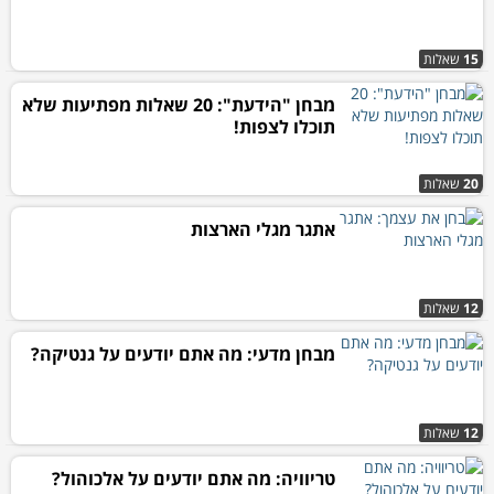
15
שאלות
מבחן "הידעת": 20 שאלות מפתיעות שלא
תוכלו לצפות!
20
שאלות
אתגר מגלי הארצות
12
שאלות
מבחן מדעי: מה אתם יודעים על גנטיקה?
12
שאלות
טריוויה: מה אתם יודעים על אלכוהול?