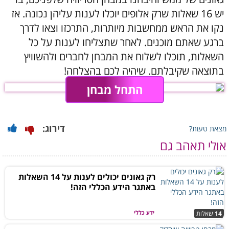
יש 16 שאלות שרק אלופים יוכלו לענות עליהן נכונה. אז
נקו את הראש ממחשבות מיותרות, התרכזו וצאו לדרך
ברגע שאתם מוכנים. לאחר שתצליחו לענות על כל
השאלות, תוכלו לשלוח את המבחן לחברים ולהשוויץ
בתוצאה שקיבלתם. שיהיה לכם בהצלחה!
התחל מבחן
דירוג:
מצאת טעות?
אולי תאהב גם
רק גאונים יכולים לענות על 14 השאלות
באתגר הידע הכללי הזה!
ידע כללי
14
שאלות