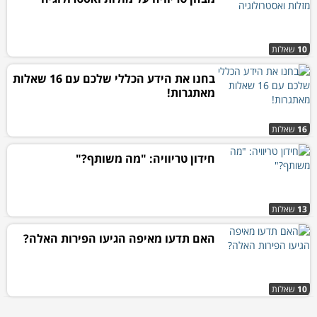
10
שאלות
בחנו את הידע הכללי שלכם עם 16 שאלות
מאתגרות!
16
שאלות
חידון טריוויה: "מה משותף?"
13
שאלות
האם תדעו מאיפה הגיעו הפירות האלה?
10
שאלות