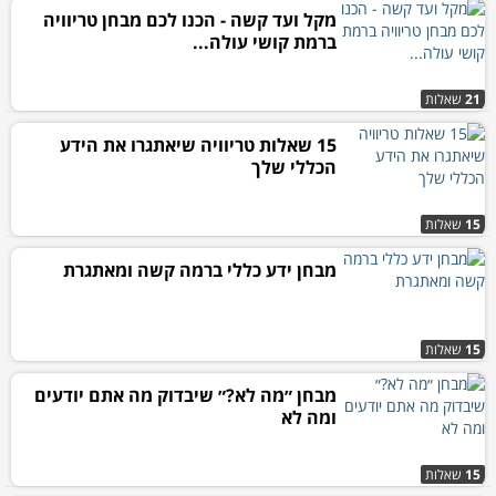
מקל ועד קשה - הכנו לכם מבחן טריוויה
ברמת קושי עולה...
21
שאלות
15 שאלות טריוויה שיאתגרו את הידע
הכללי שלך
15
שאלות
מבחן ידע כללי ברמה קשה ומאתגרת
15
שאלות
מבחן ״מה לא?״ שיבדוק מה אתם יודעים
ומה לא
15
שאלות