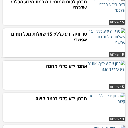
מבחן לכוח המוח: מה רמת הידע הכללי
שלכם?
15
שאלות
טריוויה ידע כללי: 15 שאלות מכל תחום
אפשרי
15
שאלות
אתגר ידע כללי מהנה
15
שאלות
מבחן ידע כללי ברמה קשה
13
שאלות