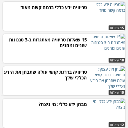
טריוויה ידע כללי ברמה קשה מאוד
15
שאלות
15 שאלות טריוויה מאתגרות ב-3 סגנונות
שונים ומהנים
18
שאלות
טריוויה בדרגת קושי עולה שתבחן את הידע
הכללי שלך
15
שאלות
מבחן ידע כללי: מי ניצח?
12
שאלות