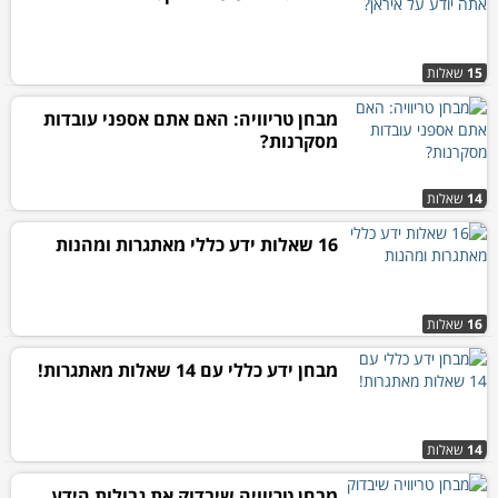
15
שאלות
מבחן טריוויה: האם אתם אספני עובדות
מסקרנות?
14
שאלות
16 שאלות ידע כללי מאתגרות ומהנות
16
שאלות
מבחן ידע כללי עם 14 שאלות מאתגרות!
14
שאלות
מבחן טריוויה שיבדוק את גבולות הידע