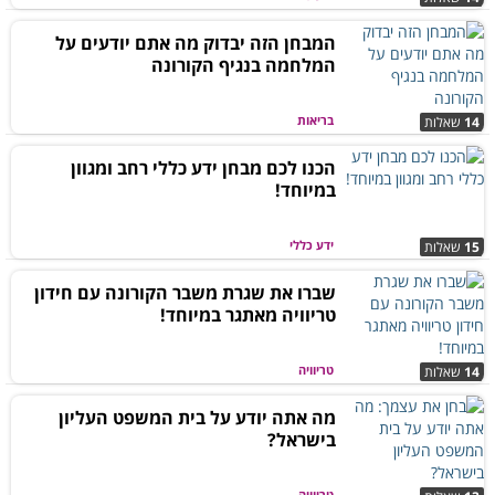
המבחן הזה יבדוק מה אתם יודעים על
המלחמה בנגיף הקורונה
בריאות
14
שאלות
הכנו לכם מבחן ידע כללי רחב ומגוון
במיוחד!
ידע כללי
15
שאלות
שברו את שגרת משבר הקורונה עם חידון
טריוויה מאתגר במיוחד!
טריוויה
14
שאלות
מה אתה יודע על בית המשפט העליון
בישראל?
טריוויה