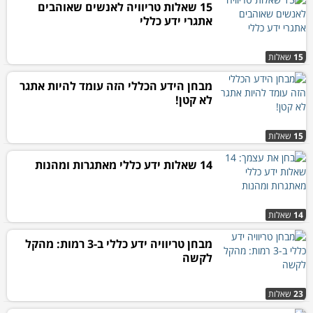
15 שאלות טריוויה לאנשים שאוהבים
אתגרי ידע כללי
15
שאלות
מבחן הידע הכללי הזה עומד להיות אתגר
לא קטן!
15
שאלות
14 שאלות ידע כללי מאתגרות ומהנות
14
שאלות
מבחן טריוויה ידע כללי ב-3 רמות: מהקל
לקשה
23
שאלות