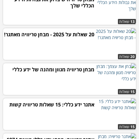
הכללי שלך
13
שאלות
20 שאלות על 2025 - מבחן טריוויה מאתגר!
20
שאלות
מבחן טריוויה מגוון ומהנה של ידע כללי
15
שאלות
אתגר ידע כללי: 15 שאלות טריוויה קשות
15
שאלות