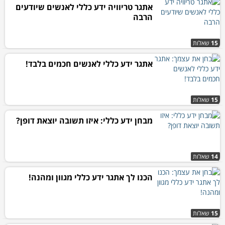
אתגר טריוויה ידע כללי לאנשים שיודעים
הרבה
15
שאלות
אתגר ידע כללי לאנשים חכמים בלבד!
15
שאלות
מבחן ידע כללי: איזו תשובה יוצאת דופן?
14
שאלות
הכנו לך אתגר ידע כללי מגוון ומהנה!
15
שאלות