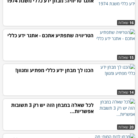
אתגר טריוויה: מבחן ידע כללי משנת 1974
16
שאלות
הטריוויה שתפתיע אתכם - אתגר ידע כללי
15
שאלות
הכנו לך מבחן ידע כללי מפתיע ומגוון!
14
שאלות
לכל שאלה במבחן הזה יש רק 3 תשובות
אפשריות...
20
שאלות