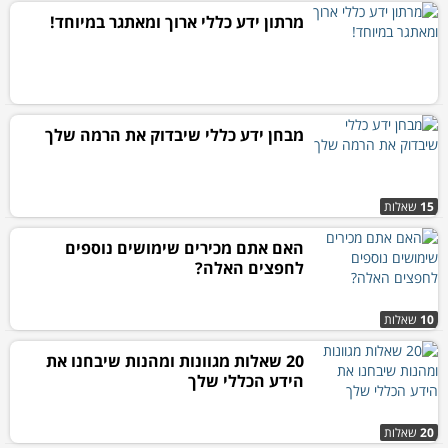
מרתון ידע כללי ארוך ומאתגר במיוחד!
מבחן ידע כללי שיבדוק את הרמה שלך
15
שאלות
האם אתם מכירים שימושים נוספים
לחפצים האלה?
10
שאלות
20 שאלות מגוונות ומהנות שיבחנו את
הידע הכללי שלך
20
שאלות