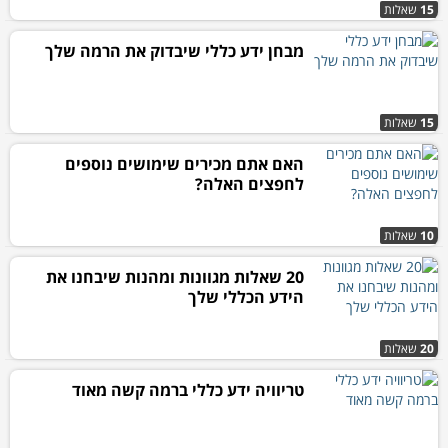
15
שאלות
מבחן ידע כללי שיבדוק את הרמה שלך
15
שאלות
האם אתם מכירים שימושים נוספים
לחפצים האלה?
10
שאלות
20 שאלות מגוונות ומהנות שיבחנו את
הידע הכללי שלך
20
שאלות
טריוויה ידע כללי ברמה קשה מאוד