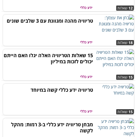
ידע כללי
12
שאלות
טריוויה מהנה ומגוונת עם 3 שלבים שונים
ידע כללי
18
שאלות
15 שאלות הטריוויה האלה יגלו האם הייתם
יכולים לזכות במיליון
ידע כללי
15
שאלות
טריוויה ידע כללי קשה במיוחד
ידע כללי
15
שאלות
מבחן טריוויה ידע כללי ב-3 רמות: מהקל
לקשה