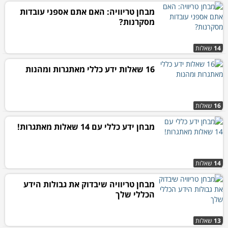
מבחן טריוויה: האם אתם אספני עובדות
מסקרנות?
14
שאלות
16 שאלות ידע כללי מאתגרות ומהנות
16
שאלות
מבחן ידע כללי עם 14 שאלות מאתגרות!
14
שאלות
מבחן טריוויה שיבדוק את גבולות הידע
הכללי שלך
13
שאלות