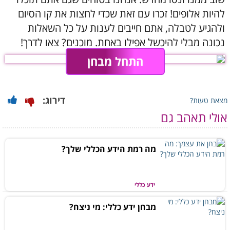
להיות אלופים! זכרו עם זאת שכדי לחצות את קו הסיום
ולהגיע לטבלה, אתם חייבים לענות על כל השאלות
נכונה מבלי להיכשל אפילו באחת. מוכנים? צאו לדרך!
התחל מבחן
דירוג:
מצאת טעות?
אולי תאהב גם
מה רמת הידע הכללי שלך?
ידע כללי
מבחן ידע כללי: מי ניצח?