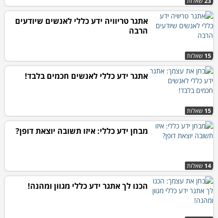
23
שאלות
אתגר טריוויה ידע כללי לאנשים שיודעים
הרבה
15
שאלות
אתגר ידע כללי לאנשים חכמים בלבד!
15
שאלות
מבחן ידע כללי: איזו תשובה יוצאת דופן?
14
שאלות
הכנו לך אתגר ידע כללי מגוון ומהנה!