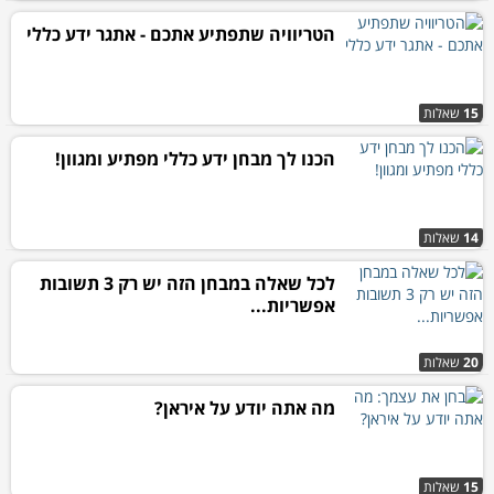
הטריוויה שתפתיע אתכם - אתגר ידע כללי
15
שאלות
הכנו לך מבחן ידע כללי מפתיע ומגוון!
14
שאלות
לכל שאלה במבחן הזה יש רק 3 תשובות
אפשריות...
20
שאלות
מה אתה יודע על איראן?
15
שאלות