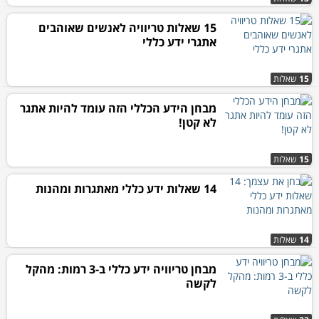
15 שאלות טריוויה לאנשים שאוהבים
אתגרי ידע כללי
15
שאלות
מבחן הידע הכללי הזה עומד להיות אתגר
לא קטן!
15
שאלות
14 שאלות ידע כללי מאתגרות ומהנות
14
שאלות
מבחן טריוויה ידע כללי ב-3 רמות: מהקל
לקשה