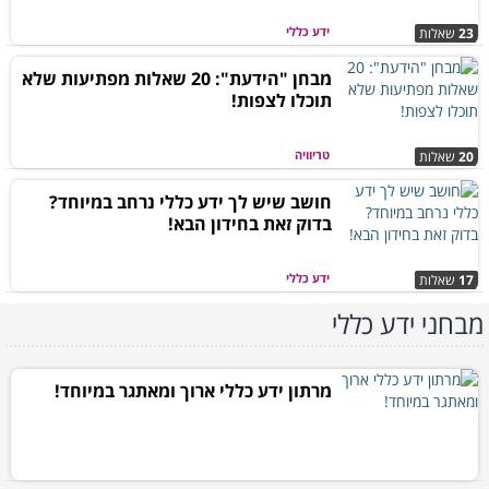
ידע כללי
23
שאלות
מבחן "הידעת": 20 שאלות מפתיעות שלא
תוכלו לצפות!
טריוויה
20
שאלות
חושב שיש לך ידע כללי נרחב במיוחד?
בדוק זאת בחידון הבא!
ידע כללי
17
שאלות
מבחני ידע כללי
מרתון ידע כללי ארוך ומאתגר במיוחד!