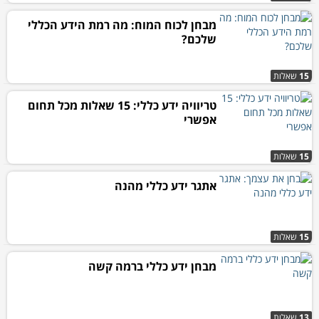
מבחן לכוח המוח: מה רמת הידע הכללי
שלכם?
15
שאלות
טריוויה ידע כללי: 15 שאלות מכל תחום
אפשרי
15
שאלות
אתגר ידע כללי מהנה
15
שאלות
מבחן ידע כללי ברמה קשה
13
שאלות