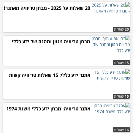
20 שאלות על 2025 - מבחן טריוויה מאתגר!
20
שאלות
מבחן טריוויה מגוון ומהנה של ידע כללי
15
שאלות
אתגר ידע כללי: 15 שאלות טריוויה קשות
15
שאלות
אתגר טריוויה: מבחן ידע כללי משנת 1974
16
שאלות