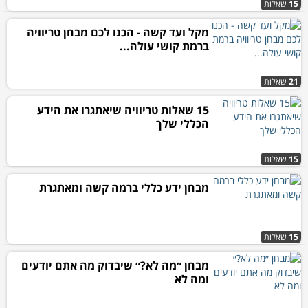
15
שאלות
מקל ועד קשה - הכנו לכם מבחן טריוויה
ברמת קושי עולה...
21
שאלות
15 שאלות טריוויה שיאתגרו את הידע
הכללי שלך
15
שאלות
מבחן ידע כללי ברמה קשה ומאתגרת
15
שאלות
מבחן ״מה לא?״ שיבדוק מה אתם יודעים
ומה לא