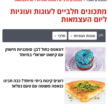
מתכונים חלביים לעוגות ועוגיות
ליום העצמאות
סנן:
עוגות ועוגיות
חלבי
דונאטס כחול לבן: סופגניות חישוק
עם קישוט ישראלי במיוחד
רוצים קינוח ביתי מיוחד? ככה תכינו
כנאפה פשוטה עם טעם נפלא!