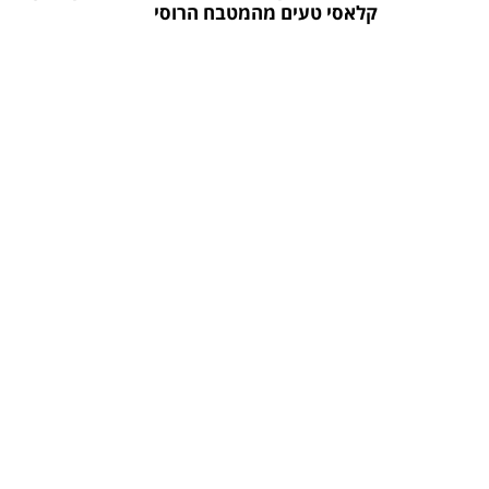
קלאסי טעים מהמטבח הרוסי