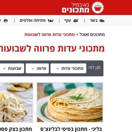
בשר
עוף
פתיחה וסלטים
ע
מתכונים ואוכל
>
מתכוני עדות פרווה לשבועות
מתכוני עדות פרווה לשבועות
סנן לפי:
מתכוני עדות
פרווה
שבועות
בליני - מתכון בסיסי לבלינצ'ס
מתכון בצק פסט