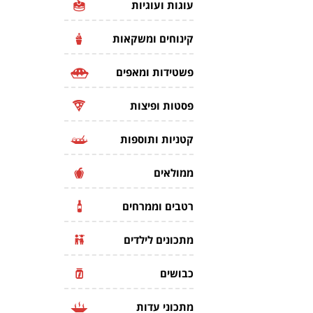
עוגות ועוגיות
קינוחים ומשקאות
פשטידות ומאפים
פסטות ופיצות
קטניות ותוספות
ממולאים
רטבים וממרחים
מתכונים לילדים
כבושים
מתכוני עדות