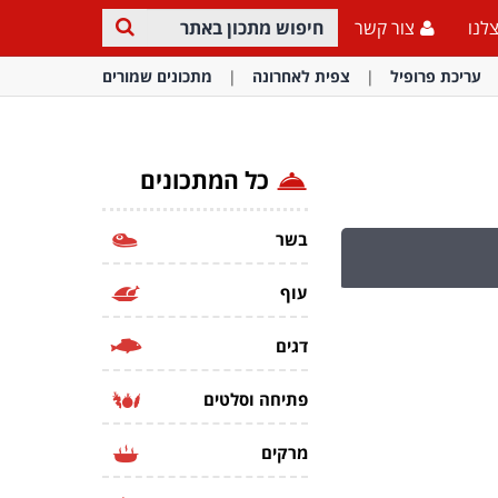
לנו
צור קשר
עריכת פרופיל
צפית לאחרונה
מתכונים שמורים
כל המתכונים
בשר
עוף
דגים
פתיחה וסלטים
מרקים