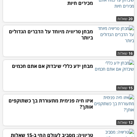
מכירים חיות
20
שאלות
מבחן טריוויה מיוחד על הדברים הגדולים
ביותר
16
שאלות
מבחן ידע כללי שיבדוק אם אתם חכמים
15
שאלות
איזו חיה פנימית מתעוררת בך כשתוקפים
אותך?
12
שאלות
טריוויה: מסביב לעולם החי ב-15 שאלות