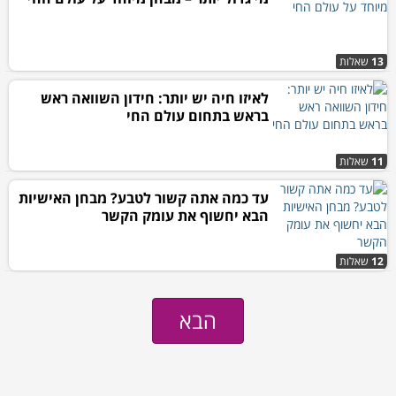
13
שאלות
לאיזו חיה יש יותר: חידון השוואה ראש
בראש בתחום עולם החי
11
שאלות
עד כמה אתה קשור לטבע? מבחן האישיות
הבא יחשוף את עומק הקשר
12
שאלות
הבא