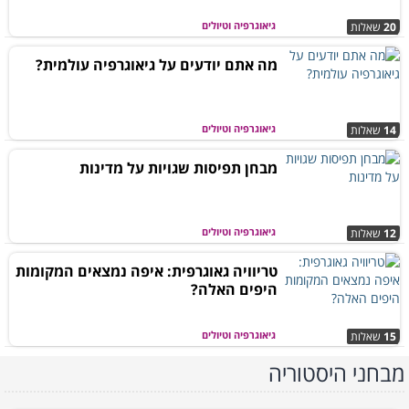
גיאוגרפיה וטיולים
20
שאלות
מה אתם יודעים על גיאוגרפיה עולמית?
גיאוגרפיה וטיולים
14
שאלות
מבחן תפיסות שגויות על מדינות
גיאוגרפיה וטיולים
12
שאלות
טריוויה גאוגרפית: איפה נמצאים המקומות
היפים האלה?
גיאוגרפיה וטיולים
15
שאלות
מבחני היסטוריה