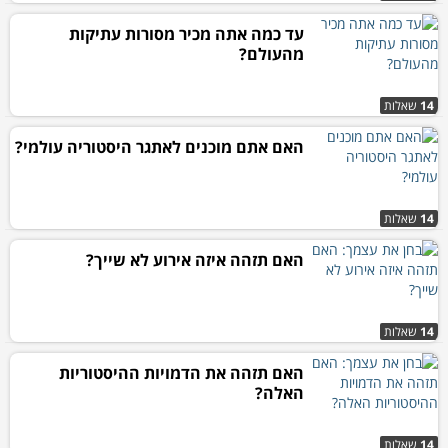
עד כמה אתה מכיר מסורות עתיקות
מהעולם?
14
שאלות
האם אתם מוכנים לאתגר היסטוריה עולמי?
14
שאלות
האם תזהה איזה אירוע לא שייך?
14
שאלות
האם תזהה את הדמויות ההיסטוריות
האלה?
14
שאלות