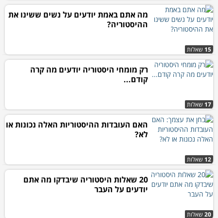
מה אתם באמת יודעים על נשים ששינו את
ההיסטוריה?
15
שאלות
רק מומחי היסטוריה יודעים מה קרה
קודם...
17
שאלות
האם העובדות ההיסטוריות האלה נכונות או
לא?
12
שאלות
20 שאלות היסטוריה שיבדקו מה אתם
יודעים על העבר
20
שאלות