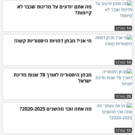
מה אתם יודעים על מדינות שכבר לא
קיימות?
14
שאלות
מי אני? מבחן דמויות היסטוריות קשה!
14
שאלות
מבחן היסטוריה לאורך 78 שנות מדינת
ישראל
20
שאלות
מה אתה זוכר מהשנים 2020-2025?
15
שאלות