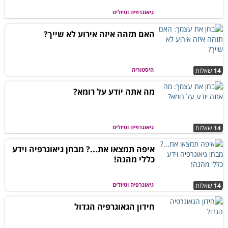
גיאוגרפיה וטיולים
האם תזהה איזה אירוע לא שייך?
היסטוריה
14
שאלות
מה אתה יודע על רומא?
גיאוגרפיה וטיולים
14
שאלות
איפה תמצאו את...? מבחן גיאוגרפיה וידע
כללי מהנה!
גיאוגרפיה וטיולים
14
שאלות
חידון הגאוגרפיה הגדול