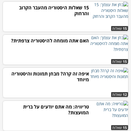
15 שאלות היסטוריה מהעבר הקרוב
והרחוק
15
שאלות
האם אתה מומחה להיסטוריה צרפתית?
15
שאלות
איפה זה קרה? מבחן תמונות והיסטוריה
מיוחד
12
שאלות
טריוויה: מה אתם יודעים על ברית
המועצות?
15
שאלות