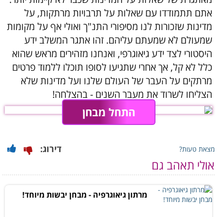
אתם תתמודדו עם שאלות על תרבויות מרתקות, על
מדינות שזכורות לנו מסיפורי התנ"ך ואולי אף על מקומות
שמעולם לא שמעתם עליהם. זהו אתגר המשלב ידע
היסטורי לצד ידע גיאוגרפי, ואנחנו מזהירים מראש שהוא
כלל לא קל, אך אחרי שתגיעו לסופו תוכלו ללמוד פרטים
מרתקים על העבר של העולם שלנו ועל מדינות שלא
הצליחו לשרוד את מעבר השנים - בהצלחה!
התחל מבחן
דירוג:
מצאת טעות?
אולי תאהב גם
מרתון גיאוגרפיה - מבחן יבשות מיוחד!