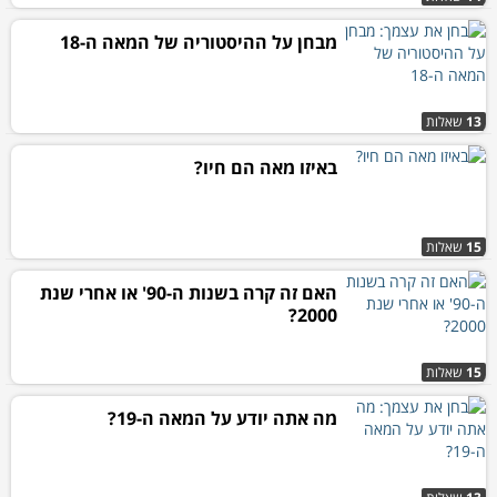
מבחן על ההיסטוריה של המאה ה-18
13
שאלות
באיזו מאה הם חיו?
15
שאלות
האם זה קרה בשנות ה-90' או אחרי שנת
2000?
15
שאלות
מה אתה יודע על המאה ה-19?