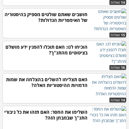
14
שאלות
חושבים שאתם שולטים מספיק בהיסטוריה
של האימפריות הגדולות?
15
שאלות
הוכיחו לנו: האם תוכלו להפגין ידע מושלם
בציטוטים מהתנ"ך?
16
שאלות
האם תצליחו להשלים בהצלחה את שמות
הדמויות ההיסטוריות האלה?
14
שאלות
השלימו את החסר: האם תזהו את כל גיבורי
התנ"ך שבמבחן הזה?