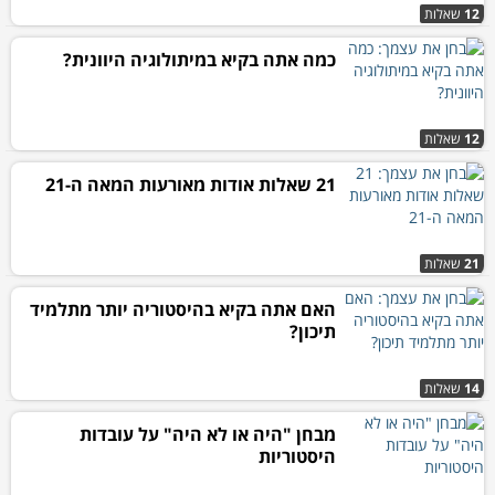
12
שאלות
כמה אתה בקיא במיתולוגיה היוונית?
12
שאלות
21 שאלות אודות מאורעות המאה ה-21
21
שאלות
האם אתה בקיא בהיסטוריה יותר מתלמיד
תיכון?
14
שאלות
מבחן "היה או לא היה" על עובדות
היסטוריות