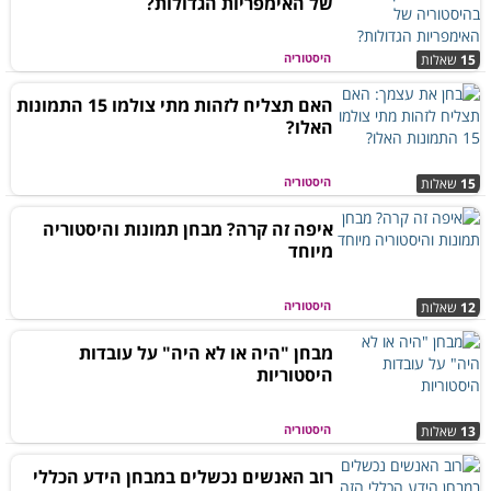
של האימפריות הגדולות?
היסטוריה
15
שאלות
האם תצליח לזהות מתי צולמו 15 התמונות
האלו?
היסטוריה
15
שאלות
איפה זה קרה? מבחן תמונות והיסטוריה
מיוחד
היסטוריה
12
שאלות
מבחן "היה או לא היה" על עובדות
היסטוריות
היסטוריה
13
שאלות
רוב האנשים נכשלים במבחן הידע הכללי