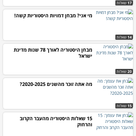
17
שאלות
מי אני? מבחן דמויות היסטוריות קשה!
14
שאלות
מבחן היסטוריה לאורך 78 שנות מדינת
ישראל
20
שאלות
מה אתה זוכר מהשנים 2020-2025?
15
שאלות
15 שאלות היסטוריה מהעבר הקרוב
והרחוק