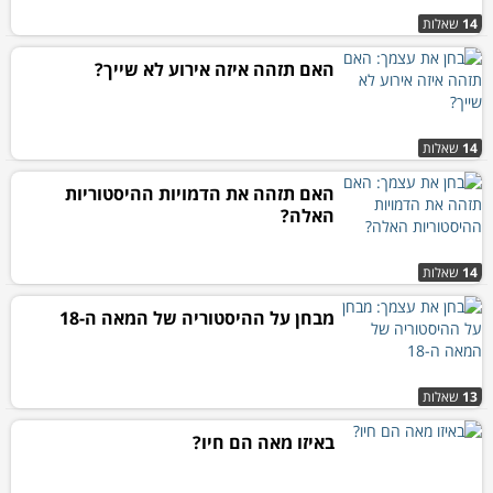
14
שאלות
האם תזהה איזה אירוע לא שייך?
14
שאלות
האם תזהה את הדמויות ההיסטוריות
האלה?
14
שאלות
מבחן על ההיסטוריה של המאה ה-18
13
שאלות
באיזו מאה הם חיו?