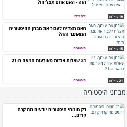
הזה - האם אתם תצליחו?
ידע כללי
19
שאלות
האם תצליח לעבור את מבחן ההיסטוריה
המאתגר הזה?
היסטוריה
15
שאלות
21 שאלות אודות מאורעות המאה ה-21
היסטוריה
21
שאלות
מבחני היסטוריה
רק מומחי היסטוריה יודעים מה קרה
קודם...