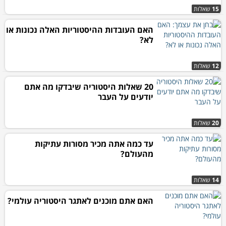
15
שאלות
האם העובדות ההיסטוריות האלה נכונות או
לא?
12
שאלות
20 שאלות היסטוריה שיבדקו מה אתם
יודעים על העבר
20
שאלות
עד כמה אתה מכיר מסורות עתיקות
מהעולם?
14
שאלות
האם אתם מוכנים לאתגר היסטוריה עולמי?