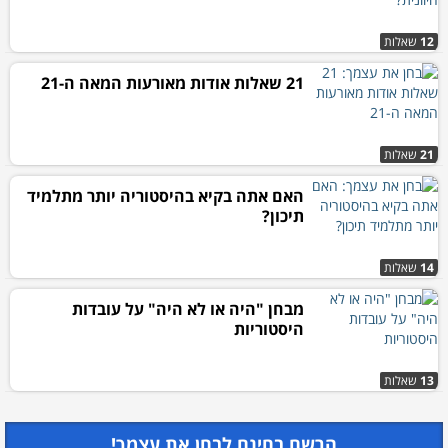
12
שאלות
21 שאלות אודות מאורעות המאה ה-21
21
שאלות
האם אתה בקיא בהיסטוריה יותר מתלמיד
תיכון?
14
שאלות
מבחן "היה או לא היה" על עובדות
היסטוריות
13
שאלות
הרשם בחינם לבחן את עצמך!