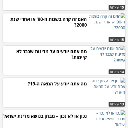
15
שאלות
האם זה קרה בשנות ה-90' או אחרי שנת
2000?
15
שאלות
מה אתם יודעים על מדינות שכבר לא
קיימות?
14
שאלות
מה אתה יודע על המאה ה-19?
13
שאלות
נכון או לא נכון – מבחן בנושא מדינת ישראל