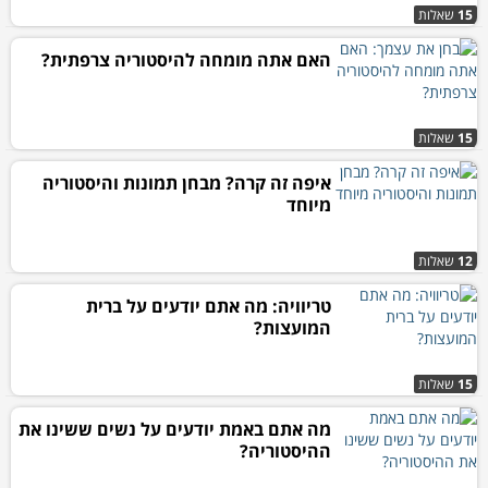
15
שאלות
האם אתה מומחה להיסטוריה צרפתית?
15
שאלות
איפה זה קרה? מבחן תמונות והיסטוריה
מיוחד
12
שאלות
טריוויה: מה אתם יודעים על ברית
המועצות?
15
שאלות
מה אתם באמת יודעים על נשים ששינו את
ההיסטוריה?