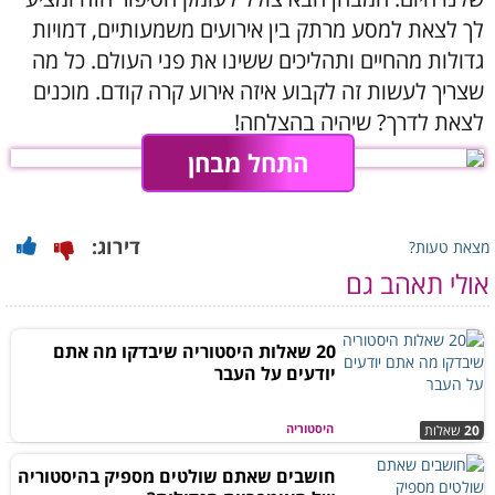
לך לצאת למסע מרתק בין אירועים משמעותיים, דמויות
גדולות מהחיים ותהליכים ששינו את פני העולם. כל מה
שצריך לעשות זה לקבוע איזה אירוע קרה קודם. מוכנים
לצאת לדרך? שיהיה בהצלחה!
התחל מבחן
דירוג:
מצאת טעות?
אולי תאהב גם
20 שאלות היסטוריה שיבדקו מה אתם
יודעים על העבר
היסטוריה
20
שאלות
חושבים שאתם שולטים מספיק בהיסטוריה