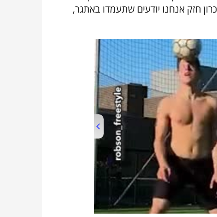
רון חזק אנחנו יודעים שתעמדו באתגר,
00:00
/
01:05