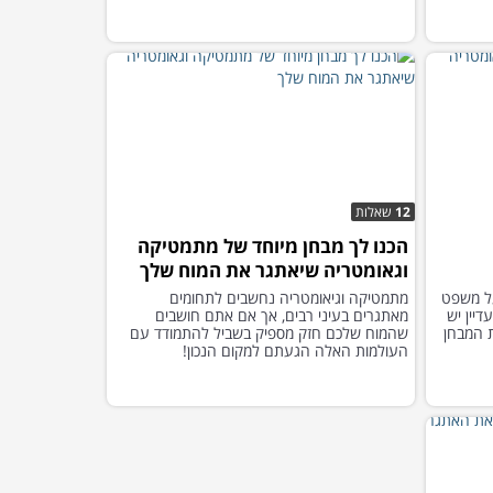
12
שאלות
הכנו לך מבחן מיוחד של מתמטיקה
וגאומטריה שיאתגר את המוח שלך
ל משפט
מתמטיקה וגיאומטריה נחשבים לתחומים
דיין יש
מאתגרים בעיני רבים, אך אם אתם חושבים
ת המבחן
שהמוח שלכם חזק מספיק בשביל להתמודד עם
העולמות האלה הגעתם למקום הנכון!