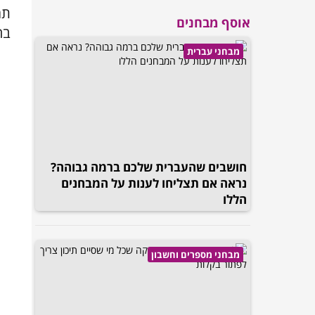
תמ
אוסף מבחנים
בה
מבחני עברית
חושבים שהעברית שלכם ברמה גבוהה?
נראה אם תצליחו לענות על המבחנים
הללו
מבחני מספרים וחשבון