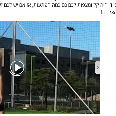
יד יהיה קל ומצפות לכם גם כמה הפתעות, אז אם יש לכם זיכ
צלחה!