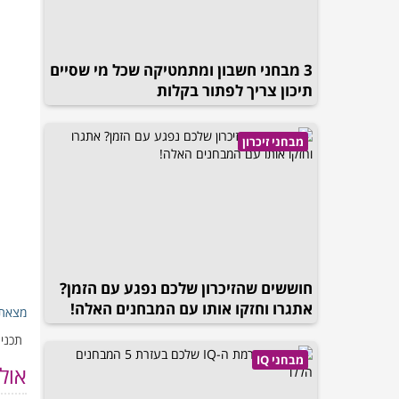
3 מבחני חשבון ומתמטיקה שכל מי שסיים
תיכון צריך לפתור בקלות
מבחני זיכרון
חוששים שהזיכרון שלכם נפגע עם הזמן?
אתגרו וחזקו אותו עם המבחנים האלה!
מצאת 
תכנים
מבחני IQ
אול