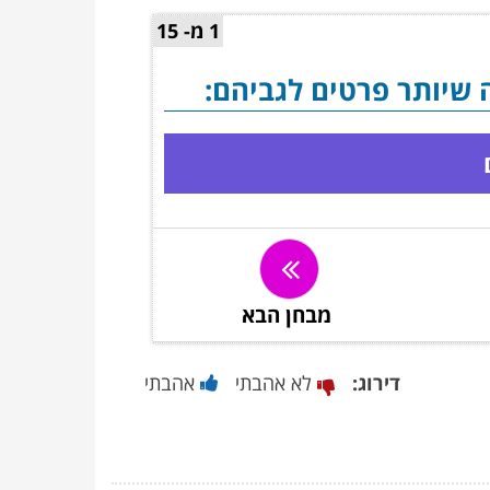
1 מ- 15
 שיותר פרטים לגביהם:
מבחן הבא
דירוג:
לא אהבתי
אהבתי