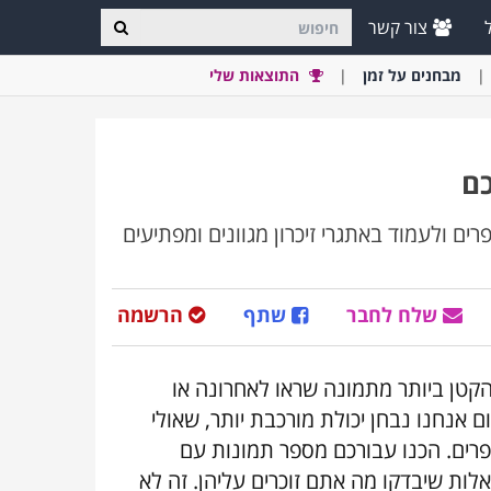
צור קשר
מבחני
ם
על זמן
התוצאות שלי
כם
ים ולעמוד באתגרי זיכרון מגוונים ומפתיעים
שלח לחבר
שתף
הרשמה
 הקטן ביותר מתמונה שראו לאחרונה או
ם אנחנו נבחן יכולת מורכבת יותר, שאולי
פרים. הכנו עבורכם מספר תמונות עם
לות שיבדקו מה אתם זוכרים עליהן. זה לא