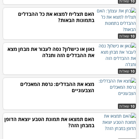
10
שאלות
האם תצליח למצוא את כל ההבדלים
בתמונות הבאות?
10
שאלות
גאון או כישלון? נסה לעבור את מבחן מצא
את ההבדלים הזה ותגלה
10
שאלות
מצא את ההבדלים: גרסת המאכלים
הצבעוניים
10
שאלות
האם תמצאו את תמונת הטבע יוצאת הדופן
במבחן הזה?