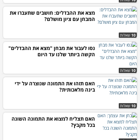
מצא את ההבדלים: חושבים שתעברו את
המבחן עם ציון מושלם?
10
שאלות
נסו לעבור את מבחן "מצא את ההבדלים"
הקשה ביותר שלנו עד היום
10
שאלות
האם תזהו את התמונה שנוצרה על ידי
בינה מלאכותית?
10
שאלות
האם תצליח למצוא את התמונה השונה
בכל מקבץ?