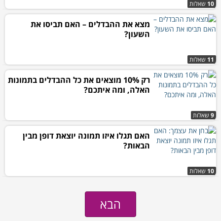
10
שאלות
מצא את ההבדלים – האם תביסו את
השעון?
11
שאלות
רק 10% מוצאים את כל ההבדלים בתמונות
האלה, ומה איתכם?
9
שאלות
האם תגלו איזו תמונה יוצאת דופן מבין
הבאות?
10
שאלות
הבא